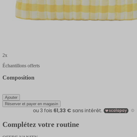
2x
Échantillons offerts
Composition
Ajouter
Réserver et payer en magasin
Complétez votre routine