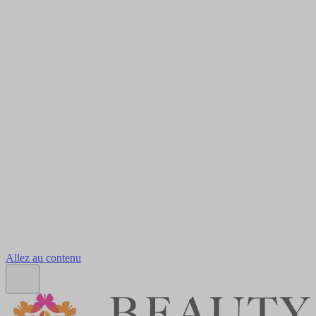
Allez au contenu