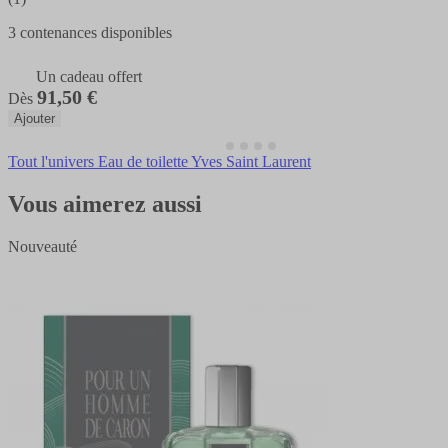
3 contenances disponibles
Un cadeau offert
91,50 €
Dès
Ajouter
Tout l'univers Eau de toilette Yves Saint Laurent
Vous aimerez aussi
Nouveauté