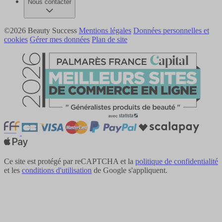
Nous contacter
©2026 Beauty Success
Mentions légales
Données personnelles et
cookies
Gérer mes données
Plan de site
Ce site est protégé par reCAPTCHA et la
politique de confidentialité
et les
conditions d'utilisation
de Google s'appliquent.