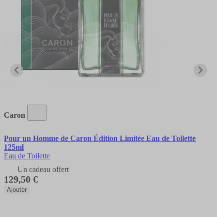
Caron
Pour un Homme de Caron Édition Limitée Eau de Toilette
125ml
Eau de Toilette
Un cadeau offert
129,50 €
Ajouter