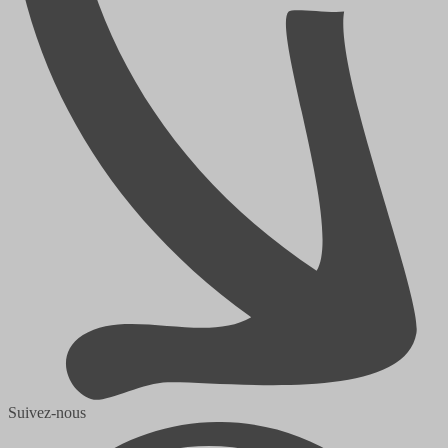
Suivez-nous