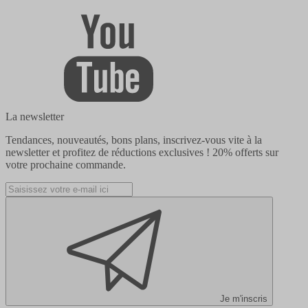
La newsletter
Tendances, nouveautés, bons plans, inscrivez-vous vite à la
newsletter et profitez de réductions exclusives !
20% offerts
sur
votre prochaine commande.
Je m'inscris