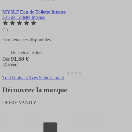
MYSLF Eau de Toilette Intense
Eau de Toilette Intense
(1)
3 contenances disponibles
Un cadeau offert
91,50 €
Dès
Ajouter
Tout l'univers Yves Saint Laurent
Découvrez la marque
OFFRE VANITY