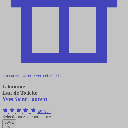
Un cadeau offert avec cet achat !
L'homme
Eau de Toilette
Yves Saint Laurent
49 Avis
Sélectionnez la contenance
60ML