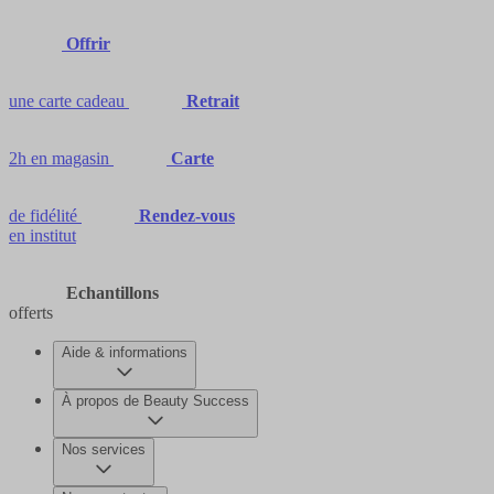
Offrir
une carte cadeau
Retrait
2h en magasin
Carte
de fidélité
Rendez-vous
en institut
Echantillons
offerts
Aide & informations
À propos de Beauty Success
Nos services