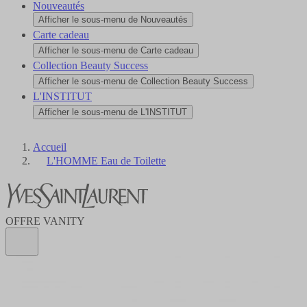
Nouveautés
Afficher le sous-menu de Nouveautés
Carte cadeau
Afficher le sous-menu de Carte cadeau
Collection Beauty Success
Afficher le sous-menu de Collection Beauty Success
L'INSTITUT
Afficher le sous-menu de L'INSTITUT
Accueil
L'HOMME Eau de Toilette
OFFRE VANITY