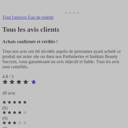
Tout l'univers Eau de toilette
Tous les avis clients
Achats confirmés et vérifiés !
Tous nos avis ont été récoltés auprès de personnes ayant acheté ce
produit sur notre site ou dans nos Parfumeries et Instituts Beauty
Success, vous garantissant un avis objectif et fiable. Tous les avis
sont contrôlés.
4.8 / 5
49 avis
(0)
(0)