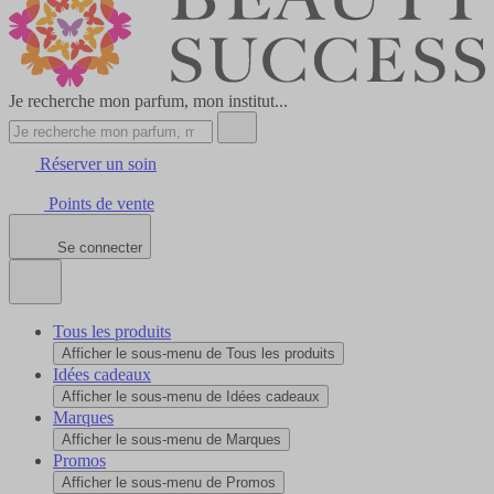
Je recherche mon parfum, mon institut...
Réserver un soin
Points de vente
Se connecter
Tous les produits
Afficher le sous-menu de Tous les produits
Idées cadeaux
Afficher le sous-menu de Idées cadeaux
Marques
Afficher le sous-menu de Marques
Promos
Afficher le sous-menu de Promos