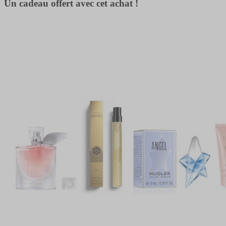
Un cadeau offert avec cet achat !