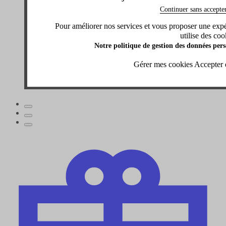
Continuer sans accepte
Pour améliorer nos services et vous proposer une expéri
utilise des coo
Notre politique de gestion des données pers
Gérer mes cookies
Accepter 