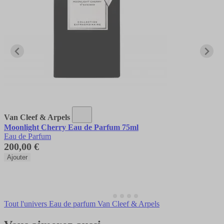
Van Cleef & Arpels
Moonlight Cherry Eau de Parfum 75ml
Eau de Parfum
200,00 €
Ajouter
Tout l'univers Eau de parfum Van Cleef & Arpels