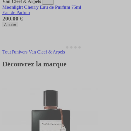
Van Cleef & Arpels
Moonlight Cherry Eau de Parfum 75ml
Eau de Parfum
200,00 €
Ajouter
Tout l'univers Van Cleef & Arpels
Découvrez la marque