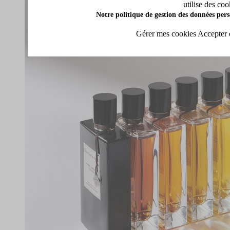
utilise des coo
Notre politique de gestion des données pers
Gérer mes cookies
Accepter 