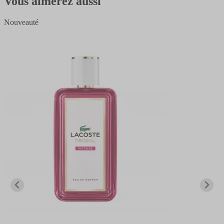
Vous aimerez aussi
Nouveauté