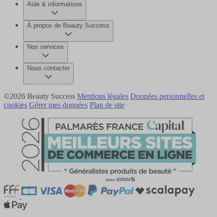
Aide & informations
À propos de Beauty Success
Nos services
Nous contacter
©2026 Beauty Success
Mentions légales
Données personnelles et
cookies
Gérer mes données
Plan de site