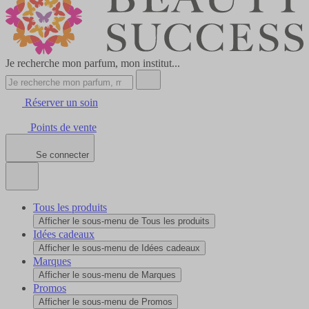
Je recherche mon parfum, mon institut...
Réserver un soin
Points de vente
Se connecter
Tous les produits
Afficher le sous-menu de Tous les produits
Idées cadeaux
Afficher le sous-menu de Idées cadeaux
Marques
Afficher le sous-menu de Marques
Promos
Afficher le sous-menu de Promos