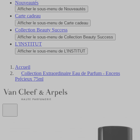
Nouveautés
Afficher le sous-menu de Nouveautés
Carte cadeau
Afficher le sous-menu de Carte cadeau
Collection Beauty Success
Afficher le sous-menu de Collection Beauty Success
L'INSTITUT
Afficher le sous-menu de L'INSTITUT
Accueil
Collection Extraordinaire Eau de Parfum - Encens
Précieux 75ml