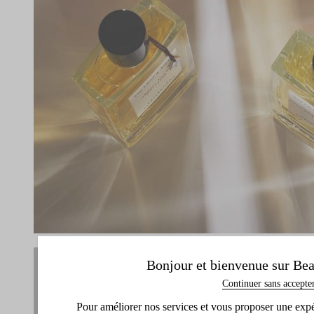
Bonjour et bienvenue sur Bea
Continuer sans accepte
Pour améliorer nos services et vous proposer une expéri