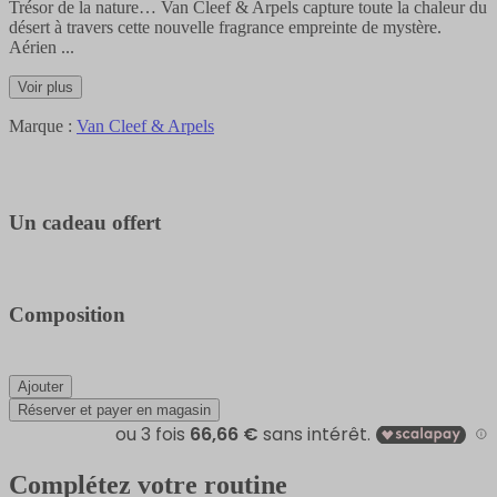
Trésor de la nature… Van Cleef & Arpels capture toute la chaleur du
désert à travers cette nouvelle fragrance empreinte de mystère.
Aérien
...
Voir plus
Marque :
Van Cleef & Arpels
Un cadeau offert
Composition
Ajouter
Réserver et payer en magasin
Complétez votre routine