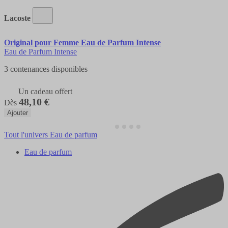
Lacoste
Original pour Femme Eau de Parfum Intense
Eau de Parfum Intense
3 contenances disponibles
Un cadeau offert
48,10 €
Dès
Ajouter
Tout l'univers Eau de parfum
Eau de parfum