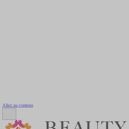
Allez au contenu