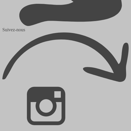
Suivez-nous