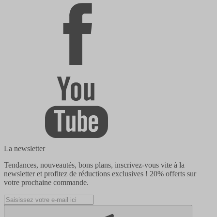
La newsletter
Tendances, nouveautés, bons plans, inscrivez-vous vite à la
newsletter et profitez de réductions exclusives !
20% offerts
sur
votre prochaine commande.