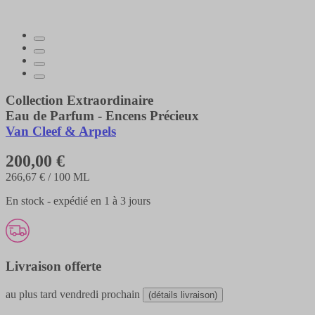
Collection Extraordinaire
Eau de Parfum - Encens Précieux
Van Cleef & Arpels
200,00 €
266,67 €
/ 100 ML
En stock - expédié en 1 à 3 jours
Livraison offerte
au plus tard
vendredi prochain
(détails livraison)