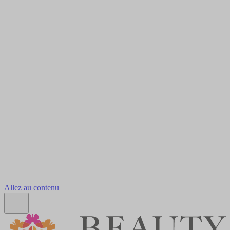
Allez au contenu