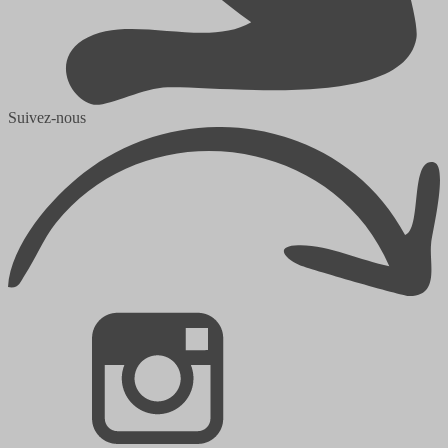
Suivez-nous