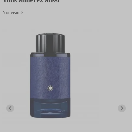
Nouveauté