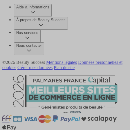
Aide & informations
À propos de Beauty Success
Nos services
Nous contacter
©2026 Beauty Success
Mentions légales
Données personnelles et
cookies
Gérer mes données
Plan de site