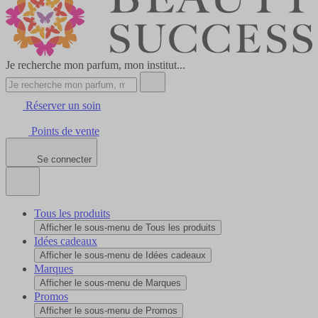
Je recherche mon parfum, mon institut...
Réserver un soin
Points de vente
Se connecter
Tous les produits
Afficher le sous-menu de Tous les produits
Idées cadeaux
Afficher le sous-menu de Idées cadeaux
Marques
Afficher le sous-menu de Marques
Promos
Afficher le sous-menu de Promos