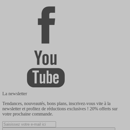
La newsletter
Tendances, nouveautés, bons plans, inscrivez-vous vite à la
newsletter et profitez de réductions exclusives !
20% offerts
sur
votre prochaine commande.