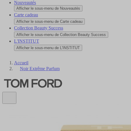
Nouveautés
Afficher le sous-menu de Nouveautés
Carte cadeau
Afficher le sous-menu de Carte cadeau
Collection Beauty Success
Afficher le sous-menu de Collection Beauty Success
L'INSTITUT
Afficher le sous-menu de L'INSTITUT
Accueil
Noir Extrême Parfum