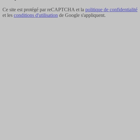
Ce site est protégé par reCAPTCHA et la
politique de confidentialité
et les
conditions d'utilisation
de Google s'appliquent.