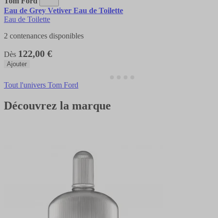
Tom Ford
Eau de Grey Vetiver Eau de Toilette
Eau de Toilette
2 contenances disponibles
122,00 €
Dès
Ajouter
Tout l'univers Tom Ford
Découvrez la marque