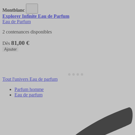
Montblanc
Explorer Infinite Eau de Parfum
Eau de Parfum
2 contenances disponibles
81,00 €
Dès
Ajouter
Tout l'univers Eau de parfum
Parfum homme
Eau de parfum