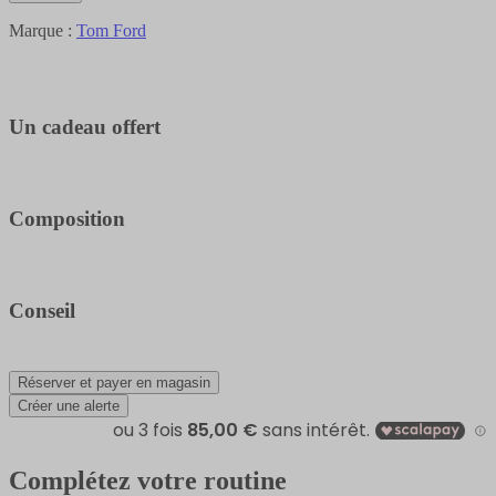
Marque :
Tom Ford
Un cadeau offert
Composition
Conseil
Réserver et payer en magasin
Créer une alerte
Complétez votre routine