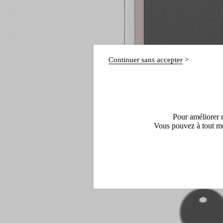
Continuer sans accepter
Pour améliorer n
Vous pouvez à tout mo