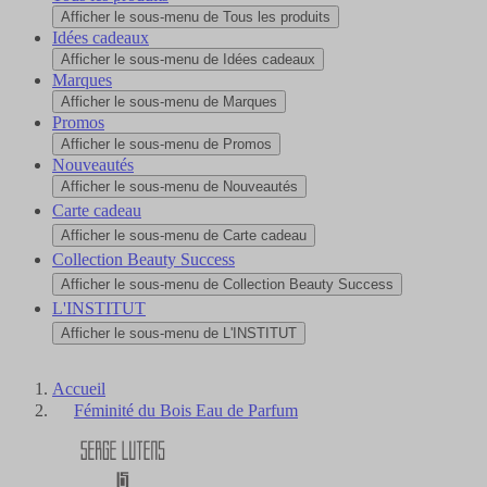
Afficher le sous-menu de Tous les produits
Idées cadeaux
Afficher le sous-menu de Idées cadeaux
Marques
Afficher le sous-menu de Marques
Promos
Afficher le sous-menu de Promos
Nouveautés
Afficher le sous-menu de Nouveautés
Carte cadeau
Afficher le sous-menu de Carte cadeau
Collection Beauty Success
Afficher le sous-menu de Collection Beauty Success
L'INSTITUT
Afficher le sous-menu de L'INSTITUT
Accueil
Féminité du Bois Eau de Parfum