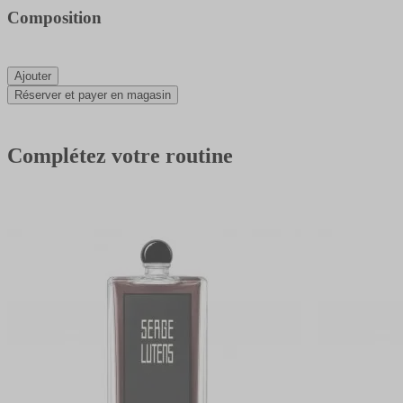
Composition
Ajouter
Réserver et payer en magasin
Complétez votre routine