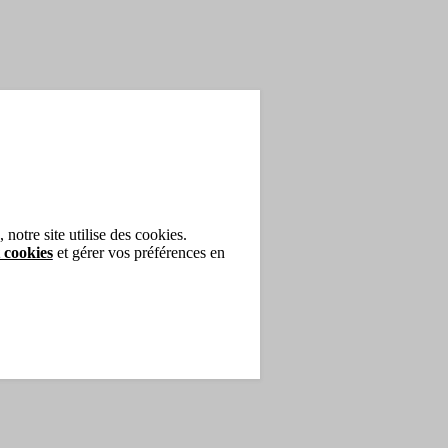
notre site utilise des cookies.
 cookies
et gérer vos préférences en