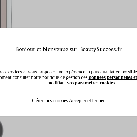
Bonjour et bienvenue sur BeautySuccess.fr
os services et vous proposer une expérience la plus qualitative possible, 
ment consulter notre politique de gestion des
données personnelles et
modifiant
vos paramètres cookies
.
Gérer mes cookies
Accepter et fermer