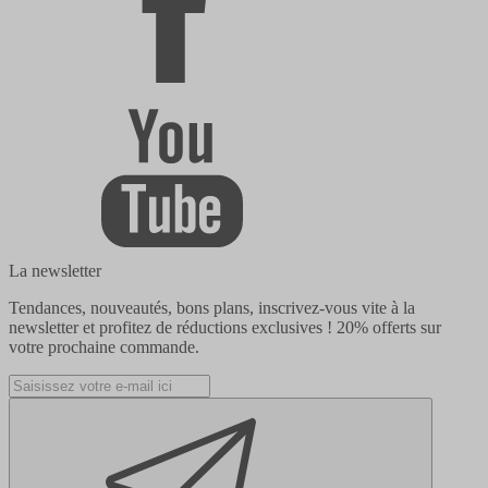
La newsletter
Tendances, nouveautés, bons plans, inscrivez-vous vite à la
newsletter et profitez de réductions exclusives !
20% offerts
sur
votre prochaine commande.