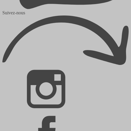
Suivez-nous