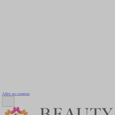
Allez au contenu