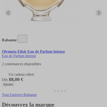
Rabanne
Olympéa Elixir Eau de Parfum Intense
Eau de Parfum Intense
2 contenances disponibles
Un cadeau offert
88,00 €
Dès
Ajouter
Tout l'univers Rabanne
Découvrez la marque