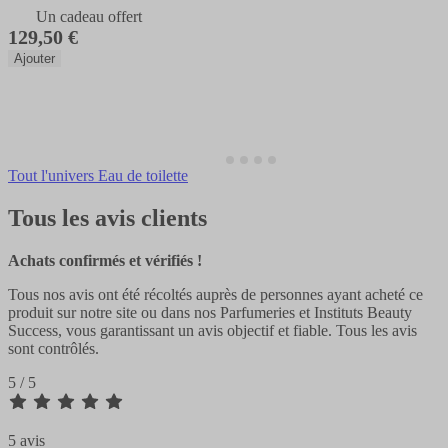
Un cadeau offert
129,50 €
Ajouter
Tout l'univers Eau de toilette
Tous les avis clients
Achats confirmés et vérifiés !
Tous nos avis ont été récoltés auprès de personnes ayant acheté ce
produit sur notre site ou dans nos Parfumeries et Instituts Beauty
Success, vous garantissant un avis objectif et fiable. Tous les avis
sont contrôlés.
5 / 5
5 avis