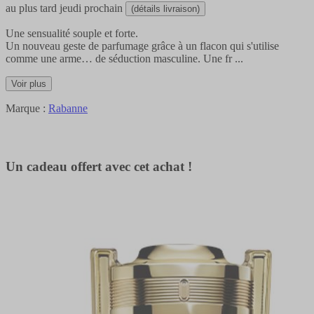
au plus tard
jeudi prochain
(détails livraison)
Une sensualité souple et forte.
Un nouveau geste de parfumage grâce à un flacon qui s'utilise
comme une arme… de séduction masculine. Une fr
...
Voir plus
Marque :
Rabanne
Un cadeau offert avec cet achat !