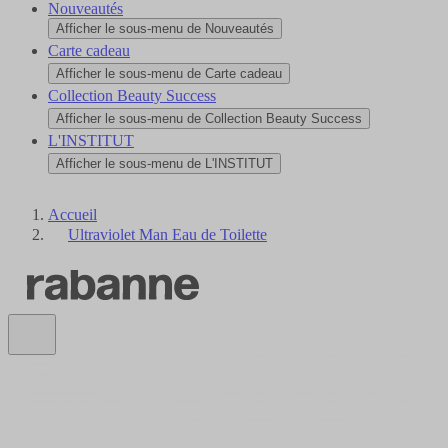
Nouveautés
Afficher le sous-menu de Nouveautés
Carte cadeau
Afficher le sous-menu de Carte cadeau
Collection Beauty Success
Afficher le sous-menu de Collection Beauty Success
L'INSTITUT
Afficher le sous-menu de L'INSTITUT
Accueil
Ultraviolet Man Eau de Toilette