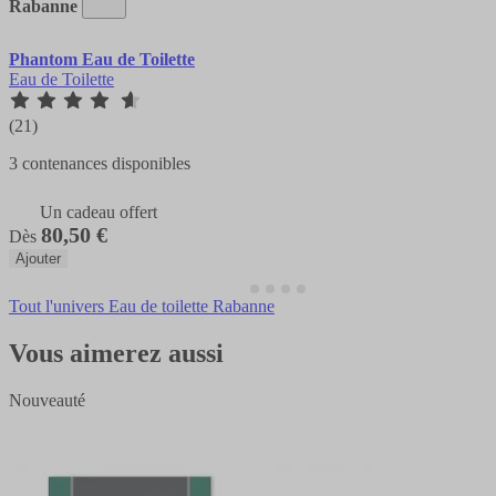
Rabanne
Phantom Eau de Toilette
Eau de Toilette
(21)
3 contenances disponibles
Un cadeau offert
80,50 €
Dès
Ajouter
Tout l'univers Eau de toilette Rabanne
Vous aimerez aussi
Nouveauté