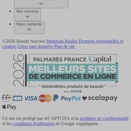
Nos services
Nous contacter
©2026 Beauty Success
Mentions légales
Données personnelles et
cookies
Gérer mes données
Plan de site
Ce site est protégé par reCAPTCHA et la
politique de confidentialité
et les
conditions d'utilisation
de Google s'appliquent.