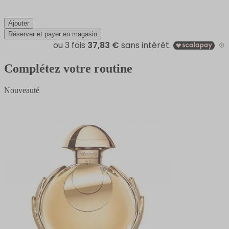
Ajouter
Réserver et payer en magasin
Complétez votre routine
Nouveauté