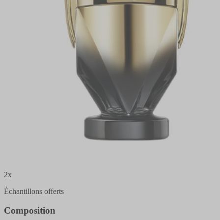
2x
Échantillons offerts
Composition