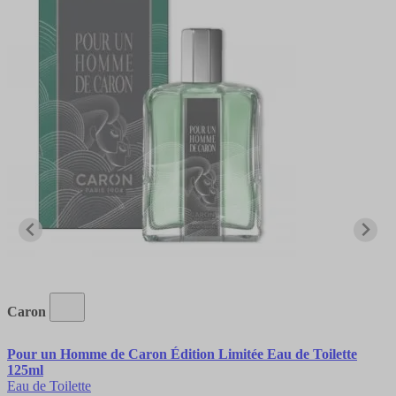
Caron
Pour un Homme de Caron Édition Limitée Eau de Toilette
125ml
Eau de Toilette