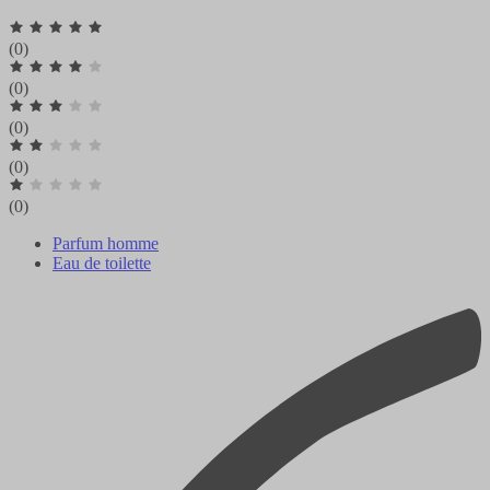
(0)
(0)
(0)
(0)
(0)
Parfum homme
Eau de toilette