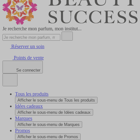
Je recherche mon parfum, mon institut...
Réserver un soin
Points de vente
Se connecter
Tous les produits
Afficher le sous-menu de Tous les produits
Idées cadeaux
Afficher le sous-menu de Idées cadeaux
Marques
Afficher le sous-menu de Marques
Promos
Afficher le sous-menu de Promos