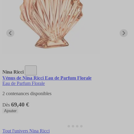
Nina Ricci
Vénus de Nina Ricci Eau de Parfum Florale
Eau de Parfum Florale
2 contenances disponibles
69,40 €
Dès
Ajouter
Tout l'univers Nina Ricci