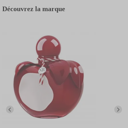
Découvrez la marque