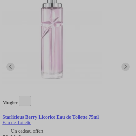
Mugler
Starlicious Berry Licorice Eau de Toilette 75ml
Eau de Toilette
Un cadeau offert