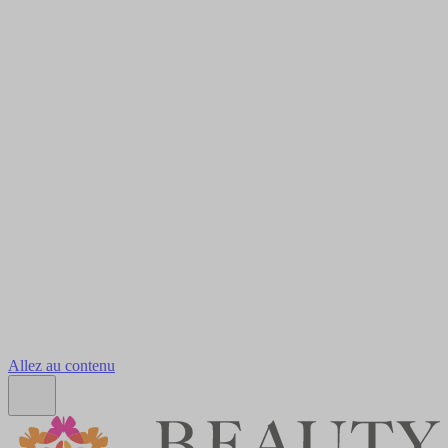
Allez au contenu