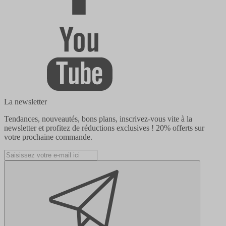
La newsletter
Tendances, nouveautés, bons plans, inscrivez-vous vite à la
newsletter et profitez de réductions exclusives !
20% offerts
sur
votre prochaine commande.