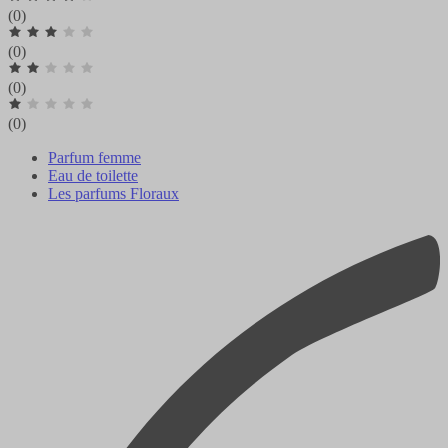
(0)
(0)
(0)
(0)
Parfum femme
Eau de toilette
Les parfums Floraux