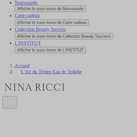
Nouveautés
Afficher le sous-menu de Nouveautés
Carte cadeau
Afficher le sous-menu de Carte cadeau
Collection Beauty Success
Afficher le sous-menu de Collection Beauty Success
L'INSTITUT
Afficher le sous-menu de L'INSTITUT
Accueil
L'Air du Temps Eau de Toilette