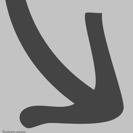
Suivez-nous