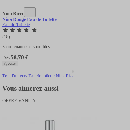
Nina Ricci
Nina Rouge Eau de Toilette
Eau de Toilette
(18)
3 contenances disponibles
58,70 €
Dès
Ajouter
Tout l'univers Eau de toilette Nina Ricci
Vous aimerez aussi
OFFRE VANITY