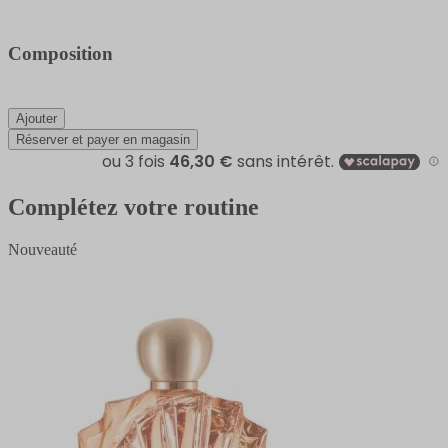
Composition
Ajouter
Réserver et payer en magasin
Complétez votre routine
Nouveauté