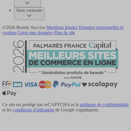
Nous contacter
©2026 Beauty Success
Mentions légales
Données personnelles et
cookies
Gérer mes données
Plan de site
Ce site est protégé par reCAPTCHA et la
politique de confidentialité
et les
conditions d'utilisation
de Google s'appliquent.