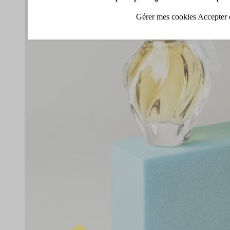
Gérer mes cookies
Accepter 