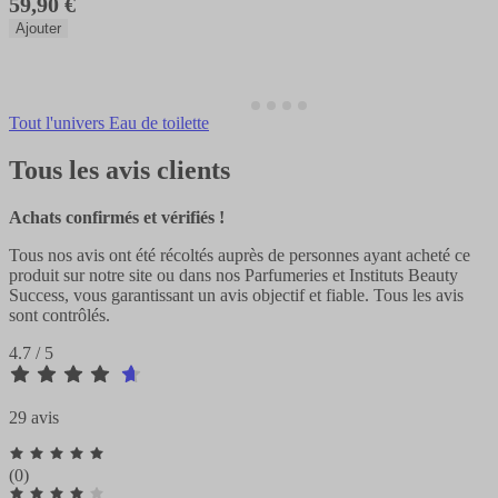
59,90 €
Ajouter
Tout l'univers Eau de toilette
Tous les avis clients
Achats confirmés et vérifiés !
Tous nos avis ont été récoltés auprès de personnes ayant acheté ce
produit sur notre site ou dans nos Parfumeries et Instituts Beauty
Success, vous garantissant un avis objectif et fiable. Tous les avis
sont contrôlés.
4.7 / 5
29 avis
(0)