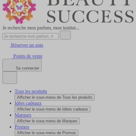
Je recherche mon parfum, mon institut...
Réserver un soin
Points de vente
Se connecter
Tous les produits
Afficher le sous-menu de Tous les produits
Idées cadeaux
Afficher le sous-menu de Idées cadeaux
Marques
Afficher le sous-menu de Marques
Promos
Afficher le sous-menu de Promos