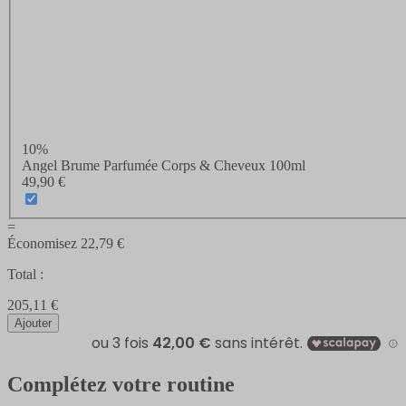
10%
Angel Brume Parfumée Corps & Cheveux 100ml
49,90 €
=
Économisez
22,79 €
Total :
205,11 €
Ajouter
Complétez votre routine