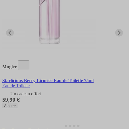
Mugler
Starlicious Berry Licorice Eau de Toilette 75ml
Eau de Toilette
Un cadeau offert
59,90 €
Ajouter