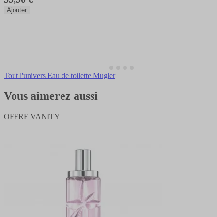
Ajouter
Tout l'univers Eau de toilette Mugler
Vous aimerez aussi
OFFRE VANITY