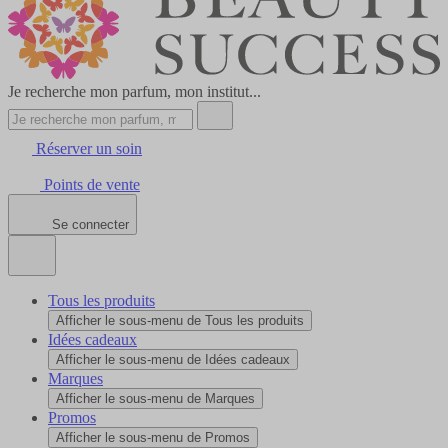
Je recherche mon parfum, mon institut...
Réserver un soin
Points de vente
Se connecter
Tous les produits
Afficher le sous-menu de Tous les produits
Idées cadeaux
Afficher le sous-menu de Idées cadeaux
Marques
Afficher le sous-menu de Marques
Promos
Afficher le sous-menu de Promos