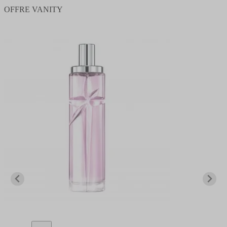
OFFRE VANITY