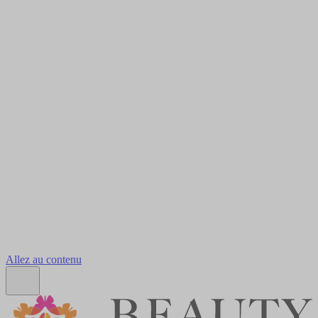
Allez au contenu