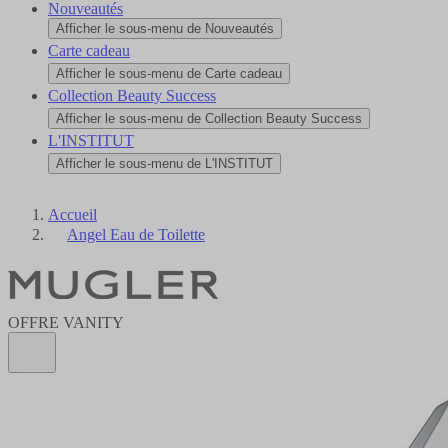
Nouveautés
Afficher le sous-menu de Nouveautés
Carte cadeau
Afficher le sous-menu de Carte cadeau
Collection Beauty Success
Afficher le sous-menu de Collection Beauty Success
L'INSTITUT
Afficher le sous-menu de L'INSTITUT
Accueil
Angel Eau de Toilette
OFFRE VANITY