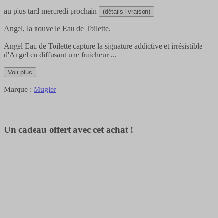
au plus tard
mercredi prochain
(détails livraison)
Angel, la nouvelle Eau de Toilette.
Angel Eau de Toilette capture la signature addictive et irrésistible
d'Angel en diffusant une fraicheur
...
Voir plus
Marque :
Mugler
Un cadeau offert avec cet achat !