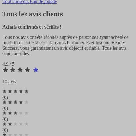
Tout l'univers Eau de toilette
Tous les avis clients
Achats confirmés et vérifiés !
Tous nos avis ont été récoltés auprès de personnes ayant acheté ce
produit sur notre site ou dans nos Parfumeries et Instituts Beauty
Success, vous garantissant un avis objectif et fiable. Tous les avis
sont contrôlés.
4.9 / 5
10 avis
(0)
(0)
(0)
(0)