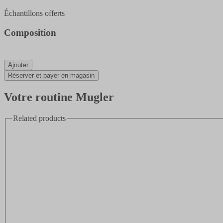
Échantillons offerts
Composition
Ajouter
Réserver et payer en magasin
Votre routine Mugler
Related products