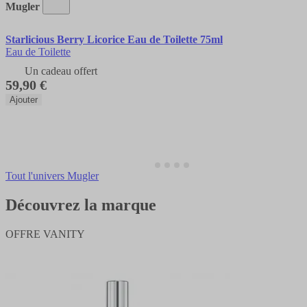
Mugler
Starlicious Berry Licorice Eau de Toilette 75ml
Eau de Toilette
Un cadeau offert
59,90 €
Ajouter
Tout l'univers Mugler
Découvrez la marque
OFFRE VANITY