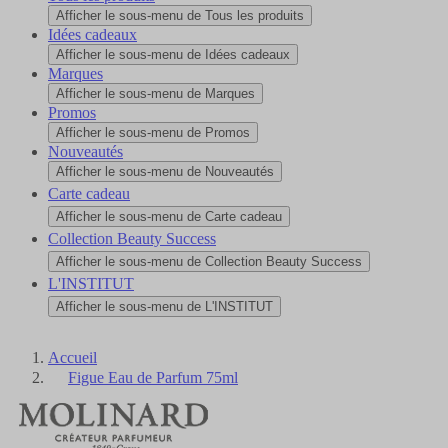
Afficher le sous-menu de Tous les produits
Idées cadeaux
Afficher le sous-menu de Idées cadeaux
Marques
Afficher le sous-menu de Marques
Promos
Afficher le sous-menu de Promos
Nouveautés
Afficher le sous-menu de Nouveautés
Carte cadeau
Afficher le sous-menu de Carte cadeau
Collection Beauty Success
Afficher le sous-menu de Collection Beauty Success
L'INSTITUT
Afficher le sous-menu de L'INSTITUT
Accueil
Figue Eau de Parfum 75ml