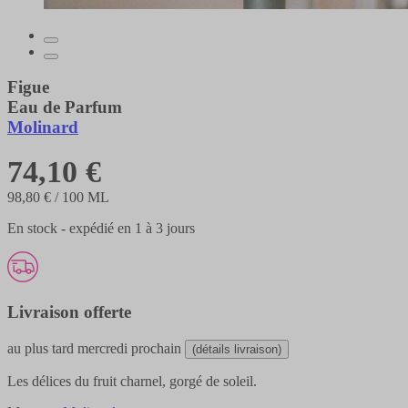
Figue
Eau de Parfum
Molinard
74,10 €
98,80 €
/ 100 ML
En stock - expédié en 1 à 3 jours
Livraison offerte
au plus tard
mercredi prochain
(détails livraison)
Les délices du fruit charnel, gorgé de soleil.