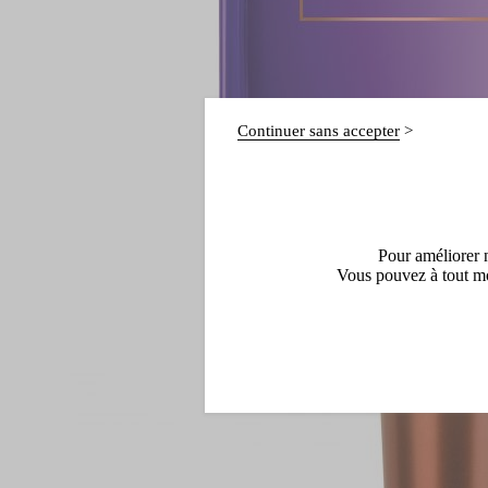
Continuer sans accepter
Pour améliorer n
Vous pouvez à tout mo