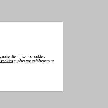
notre site utilise des cookies.
 cookies
et gérer vos préférences en