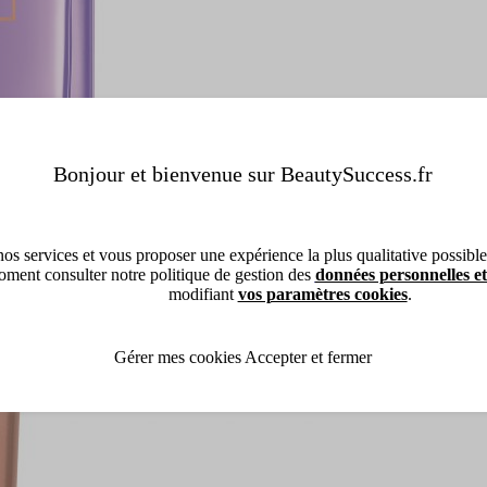
Bonjour et bienvenue sur BeautySuccess.fr
os services et vous proposer une expérience la plus qualitative possible, 
ment consulter notre politique de gestion des
données personnelles et
modifiant
vos paramètres cookies
.
Gérer mes cookies
Accepter et fermer