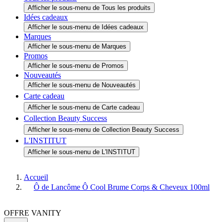
Afficher le sous-menu de Tous les produits
Idées cadeaux
Afficher le sous-menu de Idées cadeaux
Marques
Afficher le sous-menu de Marques
Promos
Afficher le sous-menu de Promos
Nouveautés
Afficher le sous-menu de Nouveautés
Carte cadeau
Afficher le sous-menu de Carte cadeau
Collection Beauty Success
Afficher le sous-menu de Collection Beauty Success
L'INSTITUT
Afficher le sous-menu de L'INSTITUT
Accueil
Ô de Lancôme Ô Cool Brume Corps & Cheveux 100ml
OFFRE VANITY