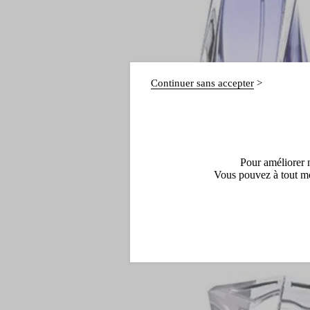
Continuer sans accepter
Pour améliorer n
Vous pouvez à tout mo