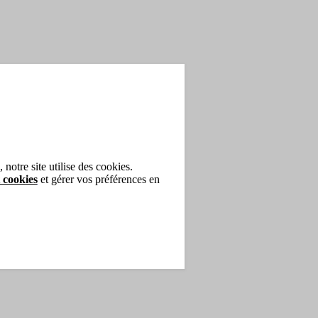
notre site utilise des cookies.
 cookies
et gérer vos préférences en