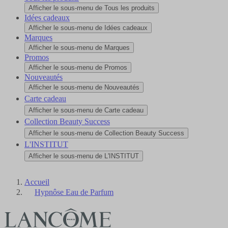
Afficher le sous-menu de Tous les produits
Idées cadeaux
Afficher le sous-menu de Idées cadeaux
Marques
Afficher le sous-menu de Marques
Promos
Afficher le sous-menu de Promos
Nouveautés
Afficher le sous-menu de Nouveautés
Carte cadeau
Afficher le sous-menu de Carte cadeau
Collection Beauty Success
Afficher le sous-menu de Collection Beauty Success
L'INSTITUT
Afficher le sous-menu de L'INSTITUT
Accueil
Hypnôse Eau de Parfum