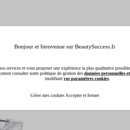
Bonjour et bienvenue sur BeautySuccess.fr
os services et vous proposer une expérience la plus qualitative possible, 
ment consulter notre politique de gestion des
données personnelles et
modifiant
vos paramètres cookies
.
Gérer mes cookies
Accepter et fermer