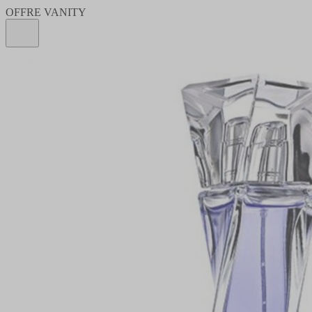
OFFRE VANITY