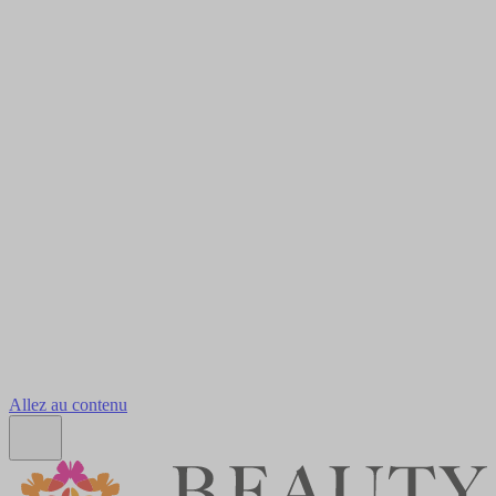
Allez au contenu