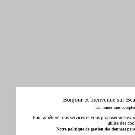
Bonjour et bienvenue sur Bea
Continuer sans accepte
Pour améliorer nos services et vous proposer une expéri
utilise des coo
Notre politique de gestion des données pers