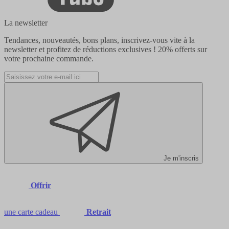
La newsletter
Tendances, nouveautés, bons plans, inscrivez-vous vite à la
newsletter et profitez de réductions exclusives !
20% offerts
sur
votre prochaine commande.
Je m'inscris
Offrir
une carte cadeau
Retrait