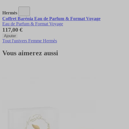
Hermès
Coffret Barénia Eau de Parfum & Format Voyage
Eau de Parfum & Format Voyage
117,00 €
Ajouter
Tout l'univers Femme Hermès
Vous aimerez aussi