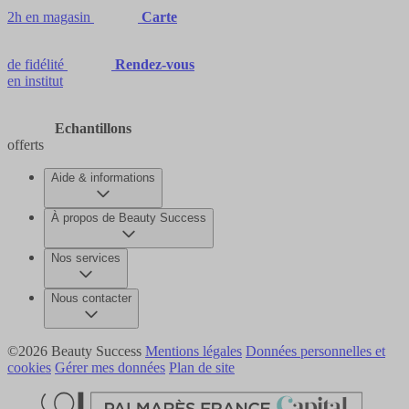
2h en magasin
Carte
de fidélité
Rendez-vous
en institut
Echantillons
offerts
Aide & informations
À propos de Beauty Success
Nos services
Nous contacter
©2026 Beauty Success
Mentions légales
Données personnelles et
cookies
Gérer mes données
Plan de site