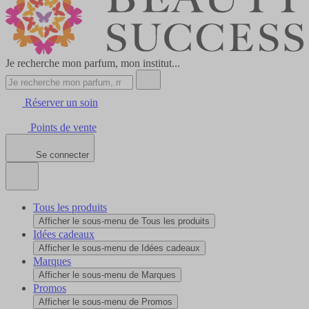
Je recherche mon parfum, mon institut...
Réserver un soin
Points de vente
Se connecter
Tous les produits
Afficher le sous-menu de Tous les produits
Idées cadeaux
Afficher le sous-menu de Idées cadeaux
Marques
Afficher le sous-menu de Marques
Promos
Afficher le sous-menu de Promos