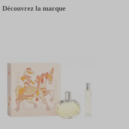
Découvrez la marque