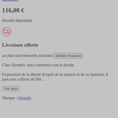
116,00 €
Bientôt disponible
Livraison offerte
au plus tard
mercredi prochain
(détails livraison)
Chez Hermès, tout commence par le dessin.
Expression de la liberté d'esprit de la maison et de sa fantaisie, il
pare nos coffrets de fête
...
Voir plus
Marque :
Hermès