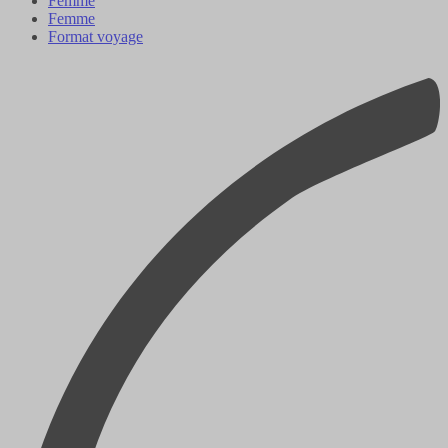
Femme
Femme
Format voyage