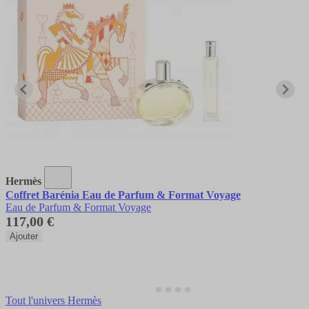
Hermès
Coffret Barénia Eau de Parfum & Format Voyage
Eau de Parfum & Format Voyage
117,00 €
Ajouter
Tout l'univers Hermès