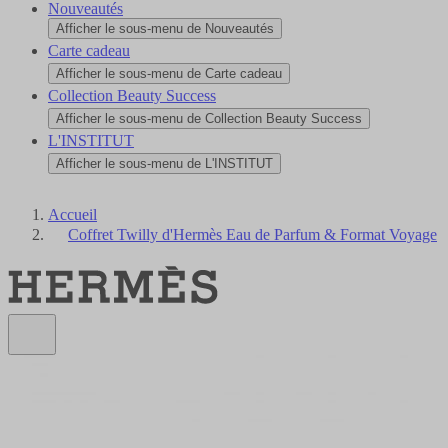
Nouveautés
Afficher le sous-menu de Nouveautés
Carte cadeau
Afficher le sous-menu de Carte cadeau
Collection Beauty Success
Afficher le sous-menu de Collection Beauty Success
L'INSTITUT
Afficher le sous-menu de L'INSTITUT
Accueil
Coffret Twilly d'Hermès Eau de Parfum & Format Voyage