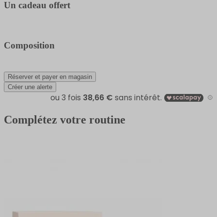
Un cadeau offert
Composition
Réserver et payer en magasin
Créer une alerte
Complétez votre routine