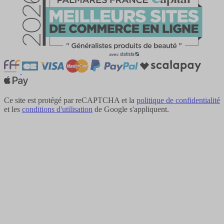
Ce site est protégé par reCAPTCHA et la
politique de confidentialité
et les
conditions d'utilisation
de Google s'appliquent.