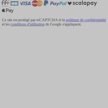
Ce site est protégé par reCAPTCHA et la
politique de confidentialité
et les
conditions d'utilisation
de Google s'appliquent.