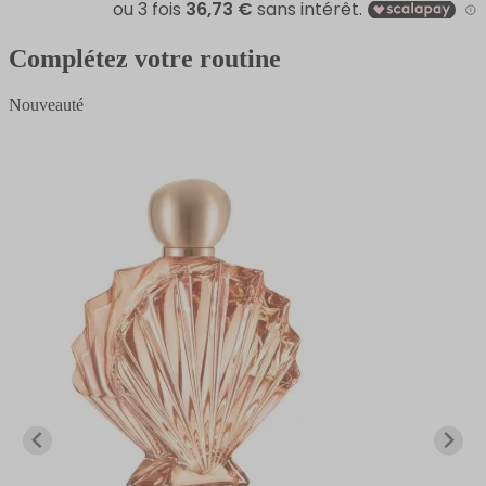
Complétez votre routine
Nouveauté