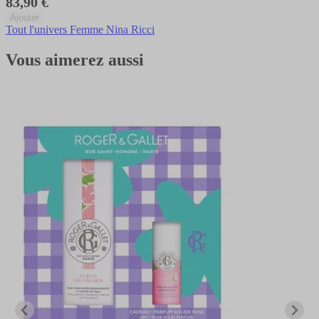
83,90 €
Ajouter
Tout l'univers Femme Nina Ricci
Vous aimerez aussi