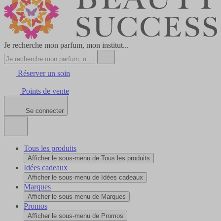
Je recherche mon parfum, mon institut...
Réserver un soin
Points de vente
Se connecter
Tous les produits
Afficher le sous-menu de Tous les produits
Idées cadeaux
Afficher le sous-menu de Idées cadeaux
Marques
Afficher le sous-menu de Marques
Promos
Afficher le sous-menu de Promos