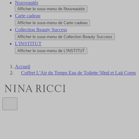
Nouveautés
Afficher le sous-menu de Nouveautés
Carte cadeau
Afficher le sous-menu de Carte cadeau
Collection Beauty Success
Afficher le sous-menu de Collection Beauty Success
L'INSTITUT
Afficher le sous-menu de L'INSTITUT
Accueil
Coffret L'Air du Temps Eau de Toilette 50ml et Lait Corps