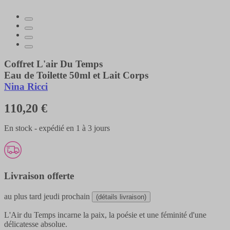
Coffret L'air Du Temps
Eau de Toilette 50ml et Lait Corps
Nina Ricci
110,20 €
En stock - expédié en 1 à 3 jours
Livraison offerte
au plus tard
jeudi prochain
(détails livraison)
L'Air du Temps incarne la paix, la poésie et une féminité d'une
délicatesse absolue.