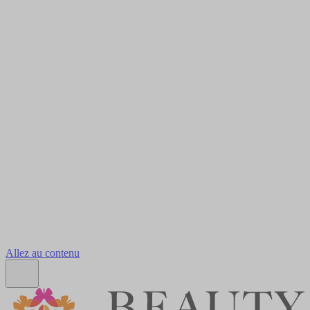
Allez au contenu