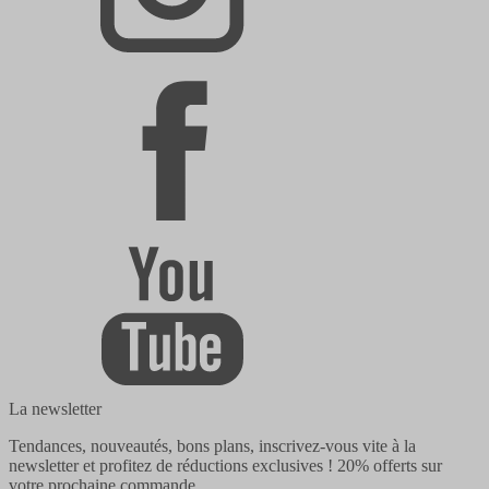
La newsletter
Tendances, nouveautés, bons plans, inscrivez-vous vite à la
newsletter et profitez de réductions exclusives !
20% offerts
sur
votre prochaine commande.