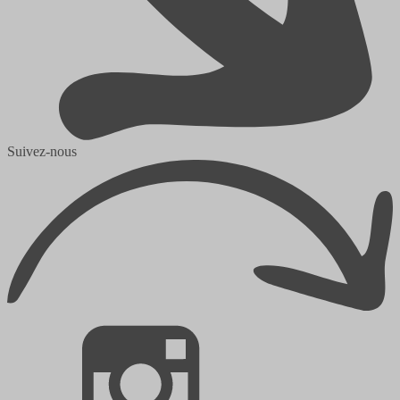
Suivez-nous