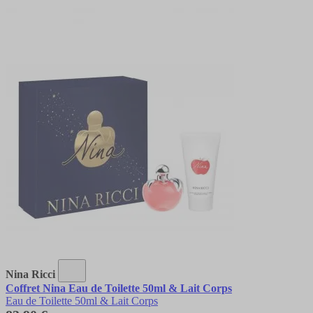
Nina Ricci
Coffret Nina Eau de Toilette 50ml & Lait Corps
Eau de Toilette 50ml & Lait Corps