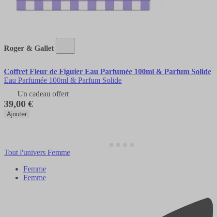
Roger & Gallet
Coffret Fleur de Figuier Eau Parfumée 100ml & Parfum Solide
Eau Parfumée 100ml & Parfum Solide
Un cadeau offert
39,00 €
Ajouter
Tout l'univers Femme
Femme
Femme