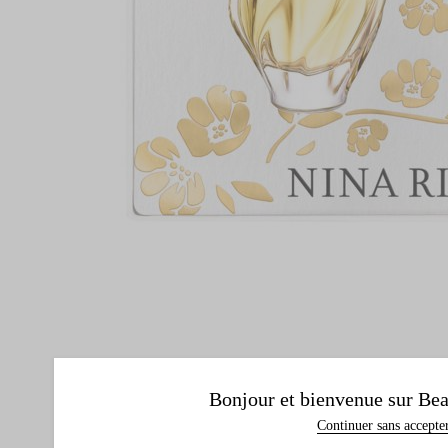
Bonjour et bienvenue sur Bea
Continuer sans accepte