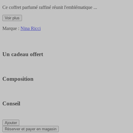
Ce coffret parfumé raffiné réunit l'emblématique
...
Voir plus
Marque :
Nina Ricci
Un cadeau offert
Composition
Conseil
Ajouter
Réserver et payer en magasin