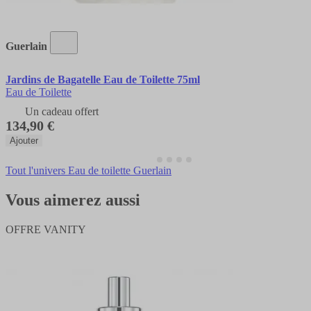
Guerlain
Jardins de Bagatelle Eau de Toilette 75ml
Eau de Toilette
Un cadeau offert
134,90 €
Ajouter
Tout l'univers Eau de toilette Guerlain
Vous aimerez aussi
OFFRE VANITY