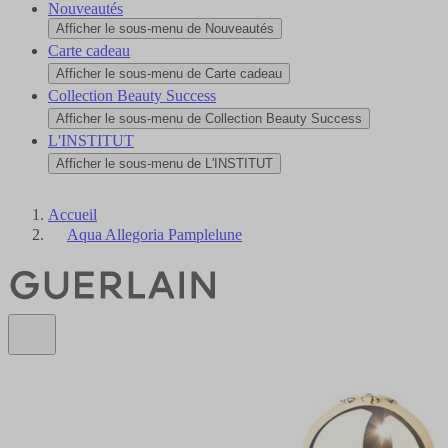
Nouveautés
Afficher le sous-menu de Nouveautés
Carte cadeau
Afficher le sous-menu de Carte cadeau
Collection Beauty Success
Afficher le sous-menu de Collection Beauty Success
L'INSTITUT
Afficher le sous-menu de L'INSTITUT
Accueil
Aqua Allegoria Pamplelune