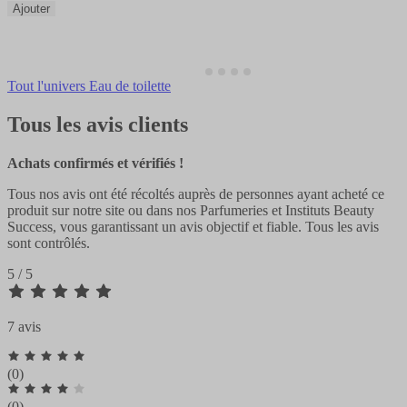
Ajouter
Tout l'univers Eau de toilette
Tous les avis clients
Achats confirmés et vérifiés !
Tous nos avis ont été récoltés auprès de personnes ayant acheté ce
produit sur notre site ou dans nos Parfumeries et Instituts Beauty
Success, vous garantissant un avis objectif et fiable. Tous les avis
sont contrôlés.
5 / 5
7 avis
(0)
(0)