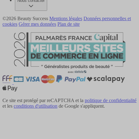
Nous contacter
©2026 Beauty Success
Mentions légales
Données personnelles et
cookies
Gérer mes données
Plan de site
Ce site est protégé par reCAPTCHA et la
politique de confidentialité
et les
conditions d'utilisation
de Google s'appliquent.