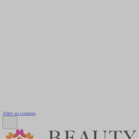
Allez au contenu