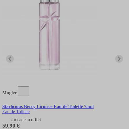
Mugler
Starlicious Berry Licorice Eau de Toilette 75ml
Eau de Toilette
Un cadeau offert
59,90 €