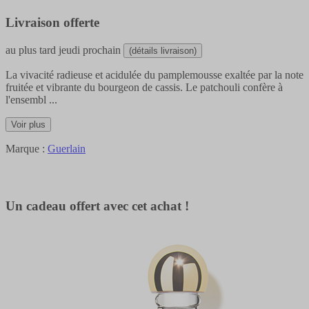
Livraison offerte
au plus tard
jeudi prochain
(détails livraison)
La vivacité radieuse et acidulée du pamplemousse exaltée par la note
fruitée et vibrante du bourgeon de cassis. Le patchouli confère à
l'ensembl
...
Voir plus
Marque :
Guerlain
Un cadeau offert avec cet achat !