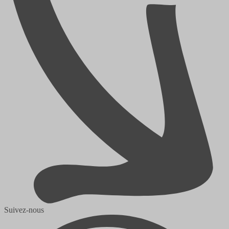
Suivez-nous