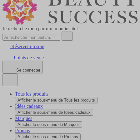
Je recherche mon parfum, mon institut...
Réserver un soin
Points de vente
Se connecter
Tous les produits
Afficher le sous-menu de Tous les produits
Idées cadeaux
Afficher le sous-menu de Idées cadeaux
Marques
Afficher le sous-menu de Marques
Promos
Afficher le sous-menu de Promos