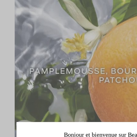
Bonjour et bienvenue sur Bea