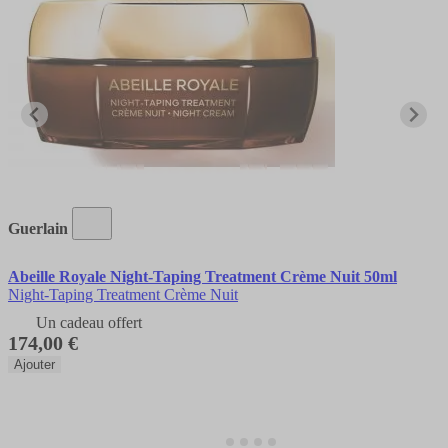
Guerlain
Abeille Royale Night-Taping Treatment Crème Nuit 50ml
Night-Taping Treatment Crème Nuit
Un cadeau offert
174,00 €
Ajouter