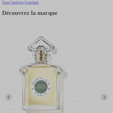
Tout l'univers Guerlain
Découvrez la marque