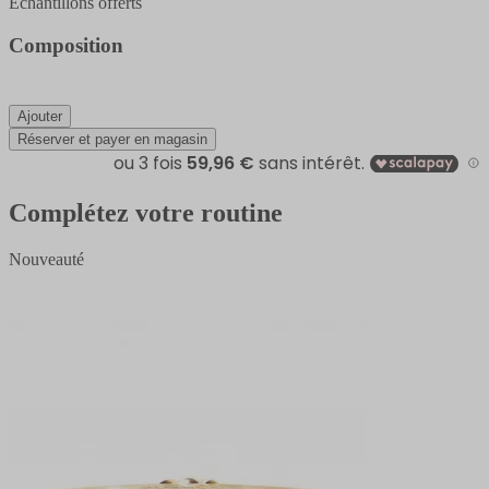
Échantillons offerts
Composition
Ajouter
Réserver et payer en magasin
Complétez votre routine
Nouveauté