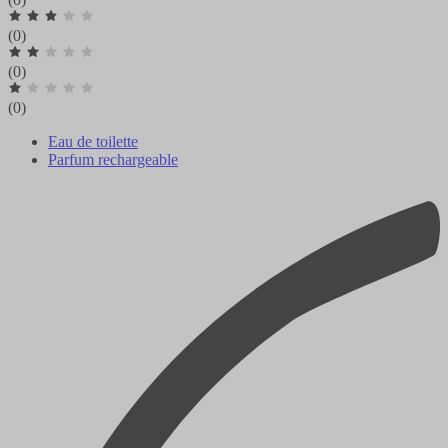
(0)
(0)
(0)
Eau de toilette
Parfum rechargeable