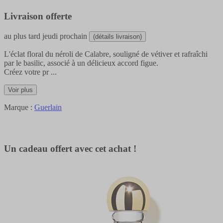
Livraison offerte
au plus tard
jeudi prochain
(détails livraison)
L'éclat floral du néroli de Calabre, souligné de vétiver et rafraîchi
par le basilic, associé à un délicieux accord figue.
Créez votre pr
...
Voir plus
Marque :
Guerlain
Un cadeau offert avec cet achat !