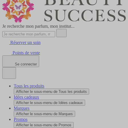
Je recherche mon parfum, mon institut...
Réserver un soin
Points de vente
Se connecter
Tous les produits
Afficher le sous-menu de Tous les produits
Idées cadeaux
Afficher le sous-menu de Idées cadeaux
Marques
Afficher le sous-menu de Marques
Promos
Afficher le sous-menu de Promos