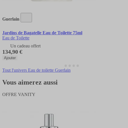
Guerlain
Jardins de Bagatelle Eau de Toilette 75ml
Eau de Toilette
Un cadeau offert
134,90 €
Ajouter
Tout l'univers Eau de toilette Guerlain
Vous aimerez aussi
OFFRE VANITY