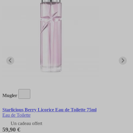
Mugler
Starlicious Berry Licorice Eau de Toilette 75ml
Eau de Toilette
Un cadeau offert
59,90 €