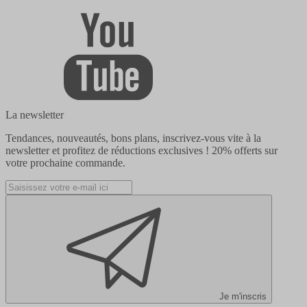
La newsletter
Tendances, nouveautés, bons plans, inscrivez-vous vite à la
newsletter et profitez de réductions exclusives !
20% offerts
sur
votre prochaine commande.
Je m'inscris