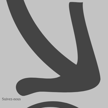
Suivez-nous