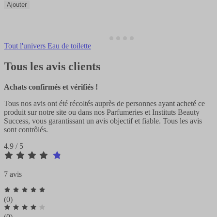
Ajouter
Tout l'univers Eau de toilette
Tous les avis clients
Achats confirmés et vérifiés !
Tous nos avis ont été récoltés auprès de personnes ayant acheté ce
produit sur notre site ou dans nos Parfumeries et Instituts Beauty
Success, vous garantissant un avis objectif et fiable. Tous les avis
sont contrôlés.
4.9 / 5
7 avis
(0)
(0)