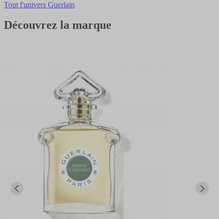
Tout l'univers Guerlain
Découvrez la marque