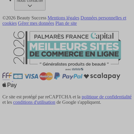
Nous contacter
©2026 Beauty Success
Mentions légales
Données personnelles et
cookies
Gérer mes données
Plan de site
Ce site est protégé par reCAPTCHA et la
politique de confidentialité
et les
conditions d'utilisation
de Google s'appliquent.