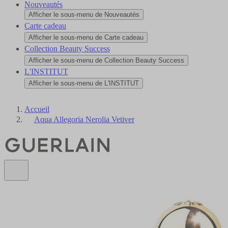
Nouveautés
Afficher le sous-menu de Nouveautés
Carte cadeau
Afficher le sous-menu de Carte cadeau
Collection Beauty Success
Afficher le sous-menu de Collection Beauty Success
L'INSTITUT
Afficher le sous-menu de L'INSTITUT
Accueil
Aqua Allegoria Nerolia Vetiver