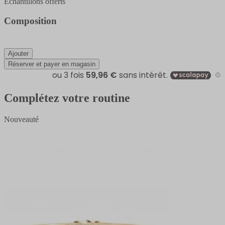
Échantillons offerts
Composition
Ajouter
Réserver et payer en magasin
Complétez votre routine
Nouveauté