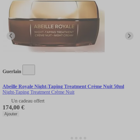
Guerlain
Abeille Royale Night-Taping Treatment Crème Nuit 50ml
Night-Taping Treatment Crème Nuit
Un cadeau offert
174,00 €
Ajouter