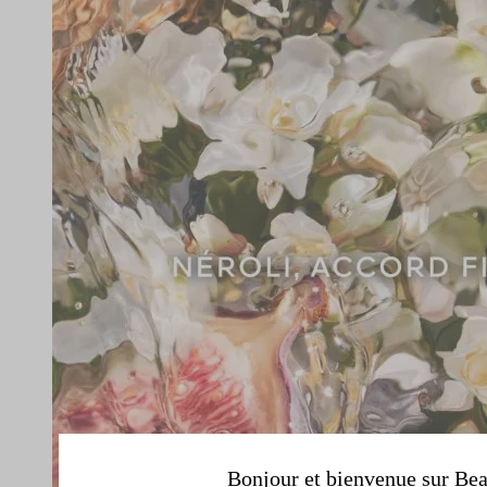
Bonjour et bienvenue sur Bea