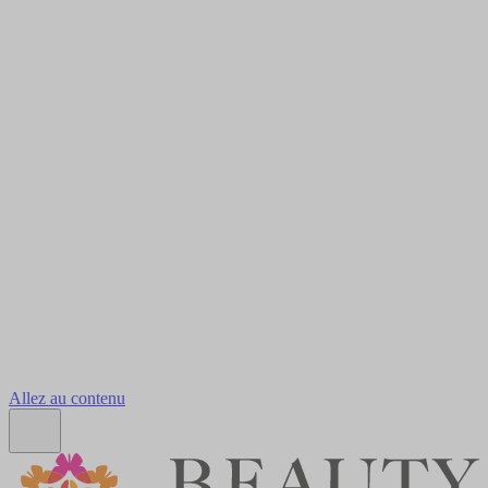
Allez au contenu