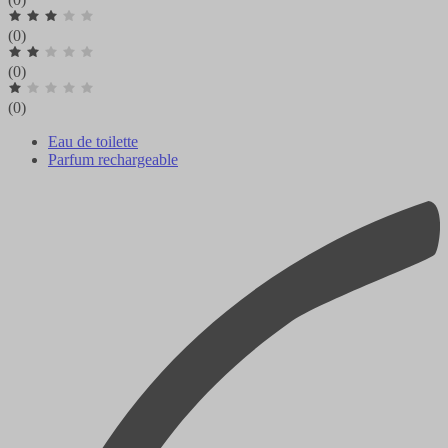
(0)
(0)
(0)
Eau de toilette
Parfum rechargeable