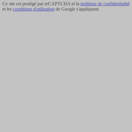
Ce site est protégé par reCAPTCHA et la
politique de confidentialité
et les
conditions d'utilisation
de Google s'appliquent.