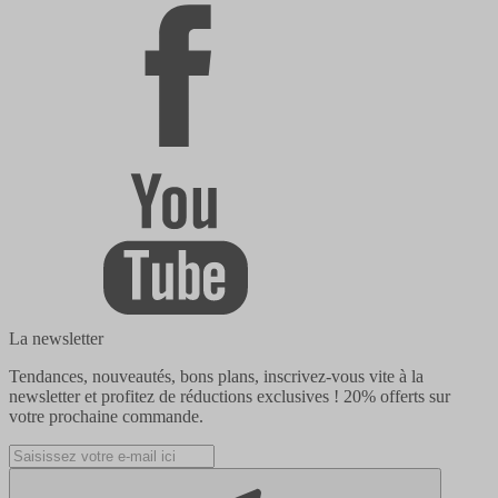
La newsletter
Tendances, nouveautés, bons plans, inscrivez-vous vite à la
newsletter et profitez de réductions exclusives !
20% offerts
sur
votre prochaine commande.