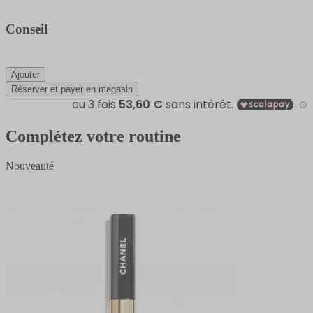
Conseil
Ajouter
Réserver et payer en magasin
Complétez votre routine
Nouveauté