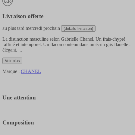
Livraison offerte
au plus tard
mercredi prochain
(détails livraison)
La distinction masculine selon Gabrielle Chanel. Un frais-chypré
raffiné et intemporel. Un flacon contenu dans un écrin gris flanelle :
élégant,
...
Voir plus
Marque :
CHANEL
Une attention
Composition