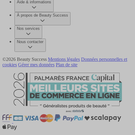
Aide & informations
À propos de Beauty Success
Nos services
Nous contacter
©2026 Beauty Success
Mentions légales
Données personnelles et
cookies
Gérer mes données
Plan de site