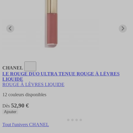
CHANEL
LE ROUGE DUO ULTRA TENUE ROUGE À LÈVRES
LIQUIDE
ROUGE À LÈVRES LIQUIDE
12 couleurs disponibles
52,90 €
Dès
Ajouter
Tout l'univers CHANEL