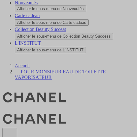
Nouveautés
Afficher le sous-menu de Nouveautés
Carte cadeau
Afficher le sous-menu de Carte cadeau
Collection Beauty Success
Afficher le sous-menu de Collection Beauty Success
L'INSTITUT
Afficher le sous-menu de L'INSTITUT
Accueil
POUR MONSIEUR EAU DE TOILETTE
VAPORISATEUR