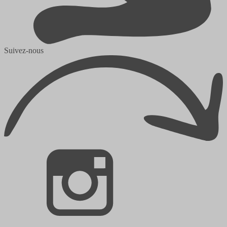
Suivez-nous