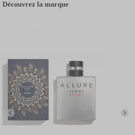
Découvrez la marque