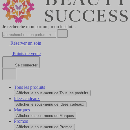
Je recherche mon parfum, mon institut...
Réserver un soin
Points de vente
Se connecter
Tous les produits
Afficher le sous-menu de Tous les produits
Idées cadeaux
Afficher le sous-menu de Idées cadeaux
Marques
Afficher le sous-menu de Marques
Promos
Afficher le sous-menu de Promos