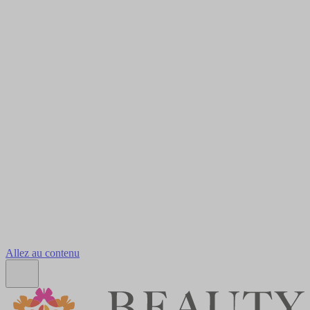
Allez au contenu