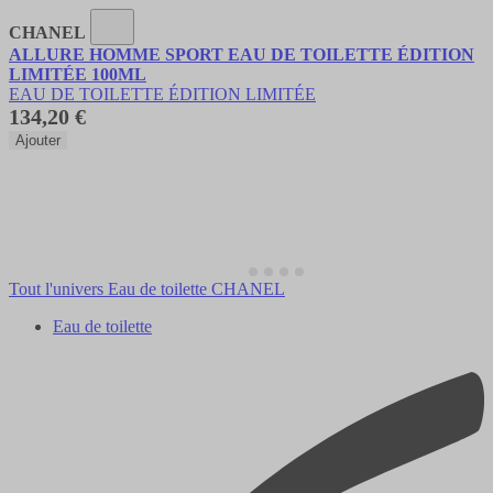
CHANEL
ALLURE HOMME SPORT EAU DE TOILETTE ÉDITION
LIMITÉE 100ML
EAU DE TOILETTE ÉDITION LIMITÉE
134,20 €
Ajouter
Tout l'univers Eau de toilette CHANEL
Eau de toilette