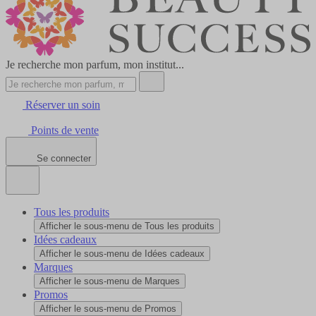
Je recherche mon parfum, mon institut...
Réserver un soin
Points de vente
Se connecter
Tous les produits
Afficher le sous-menu de Tous les produits
Idées cadeaux
Afficher le sous-menu de Idées cadeaux
Marques
Afficher le sous-menu de Marques
Promos
Afficher le sous-menu de Promos