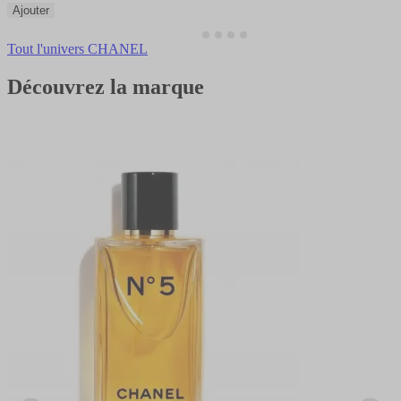
Ajouter
Tout l'univers CHANEL
Découvrez la marque