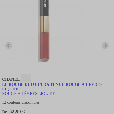
CHANEL
LE ROUGE DUO ULTRA TENUE ROUGE À LÈVRES
LIQUIDE
ROUGE À LÈVRES LIQUIDE
12 couleurs disponibles
52,90 €
Dès