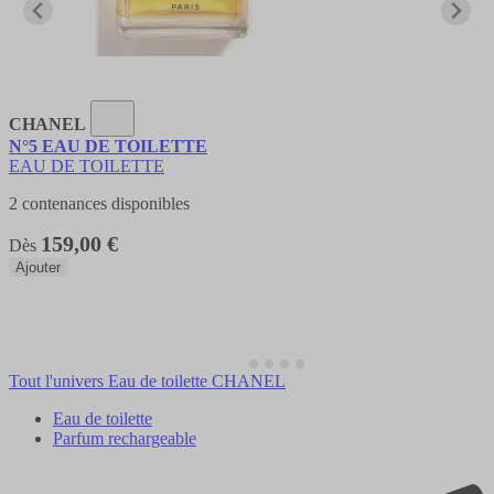
CHANEL
N°5 EAU DE TOILETTE
EAU DE TOILETTE
2 contenances disponibles
159,00 €
Dès
Ajouter
Tout l'univers Eau de toilette CHANEL
Eau de toilette
Parfum rechargeable