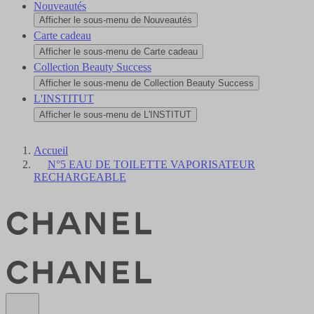
Nouveautés
Afficher le sous-menu de Nouveautés
Carte cadeau
Afficher le sous-menu de Carte cadeau
Collection Beauty Success
Afficher le sous-menu de Collection Beauty Success
L'INSTITUT
Afficher le sous-menu de L'INSTITUT
Accueil
N°5 EAU DE TOILETTE VAPORISATEUR
RECHARGEABLE