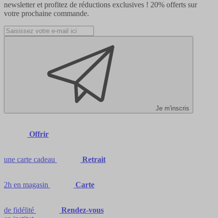
newsletter et profitez de réductions exclusives !
20% offerts
sur
votre prochaine commande.
Je m'inscris
Offrir
une carte cadeau
Retrait
2h en magasin
Carte
de fidélité
Rendez-vous