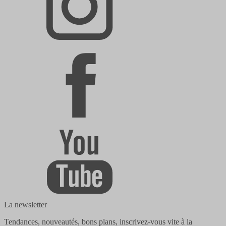
La newsletter
Tendances, nouveautés, bons plans, inscrivez-vous vite à la