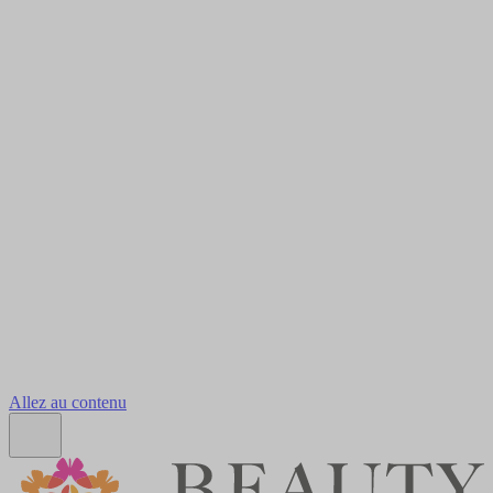
Allez au contenu