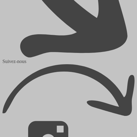
Suivez-nous