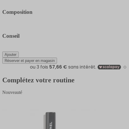
Composition
Conseil
Ajouter
Réserver et payer en magasin
Complétez votre routine
Nouveauté