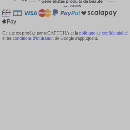
Ce site est protégé par reCAPTCHA et la
politique de confidentialité
et les
conditions d'utilisation
de Google s'appliquent.