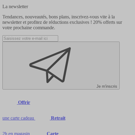
La newsletter
Tendances, nouveautés, bons plans, inscrivez-vous vite à la
newsletter et profitez de réductions exclusives !
20% offerts
sur
votre prochaine commande.
Je m'inscris
Offrir
une carte cadeau
Retrait
2h en magasin
Carte