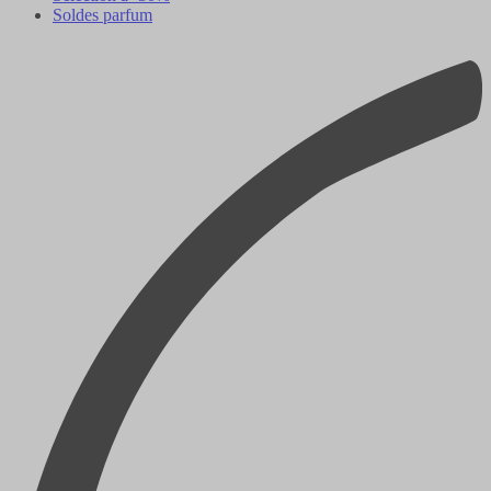
Soldes parfum