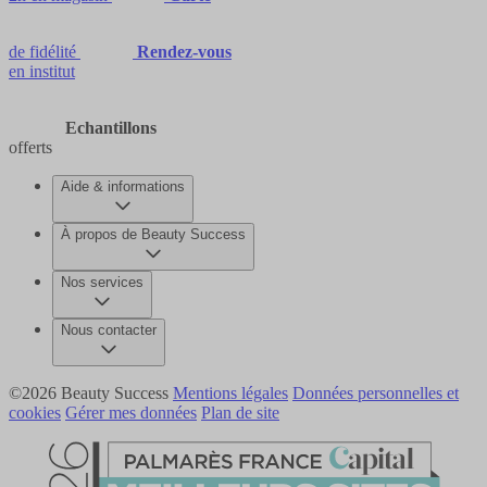
de fidélité
Rendez-vous
en institut
Echantillons
offerts
Aide & informations
À propos de Beauty Success
Nos services
Nous contacter
©2026 Beauty Success
Mentions légales
Données personnelles et
cookies
Gérer mes données
Plan de site