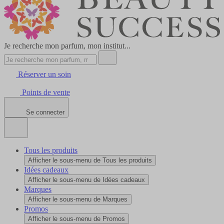
Je recherche mon parfum, mon institut...
Réserver un soin
Points de vente
Se connecter
Tous les produits
Afficher le sous-menu de Tous les produits
Idées cadeaux
Afficher le sous-menu de Idées cadeaux
Marques
Afficher le sous-menu de Marques
Promos
Afficher le sous-menu de Promos