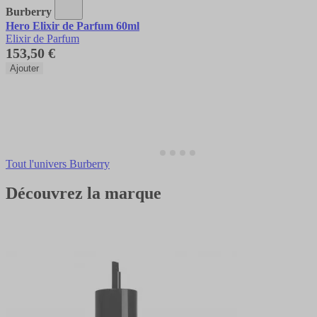
Burberry
Hero Elixir de Parfum 60ml
Elixir de Parfum
153,50 €
Ajouter
Tout l'univers Burberry
Découvrez la marque