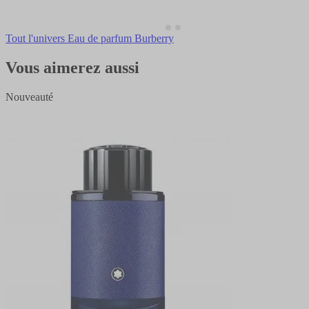
Tout l'univers Eau de parfum Burberry
Vous aimerez aussi
Nouveauté