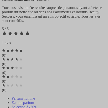
Tous nos avis ont été récoltés auprès de personnes ayant acheté ce
produit sur notre site ou dans nos Parfumeries et Instituts Beauty
Success, vous garantissant un avis objectif et fiable. Tous les avis
sont contrôlés.
5 / 5
1 avis
(0)
(0)
(0)
(0)
(0)
Parfum homme
Eau de parfum
Sélection à -30%