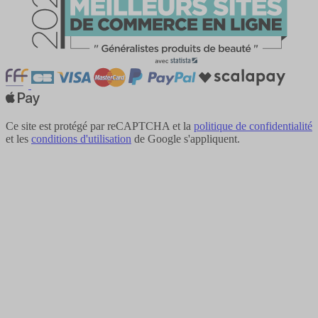
Ce site est protégé par reCAPTCHA et la
politique de confidentialité
et les
conditions d'utilisation
de Google s'appliquent.