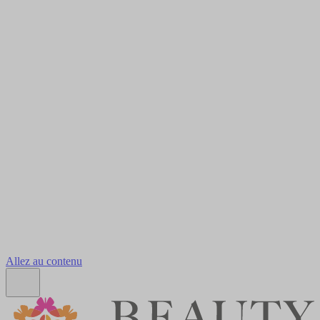
Allez au contenu