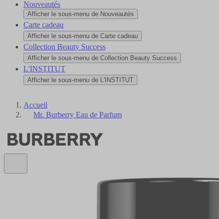
Nouveautés
Afficher le sous-menu de Nouveautés
Carte cadeau
Afficher le sous-menu de Carte cadeau
Collection Beauty Success
Afficher le sous-menu de Collection Beauty Success
L'INSTITUT
Afficher le sous-menu de L'INSTITUT
Accueil
Mr. Burberry Eau de Parfum