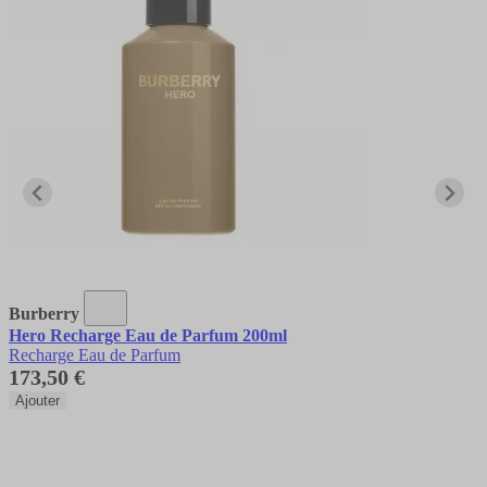
Burberry
Hero Recharge Eau de Parfum 200ml
Recharge Eau de Parfum
173,50 €
Ajouter