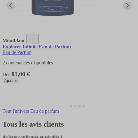
Montblanc
Explorer Infinite Eau de Parfum
Eau de Parfum
2 contenances disponibles
81,00 €
Dès
Ajouter
Tout l'univers Eau de parfum
Tous les avis clients
Achats confirmés et vérifiés !