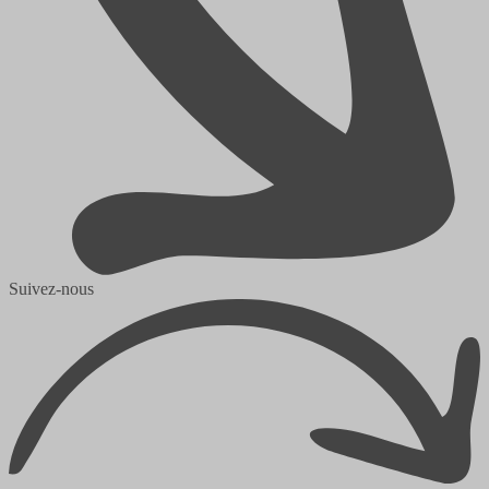
Suivez-nous