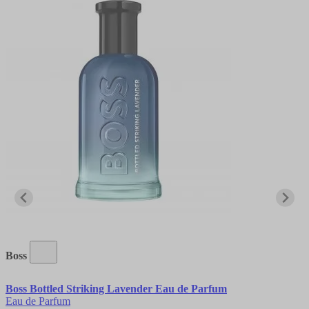
Boss
Boss Bottled Striking Lavender Eau de Parfum
Eau de Parfum