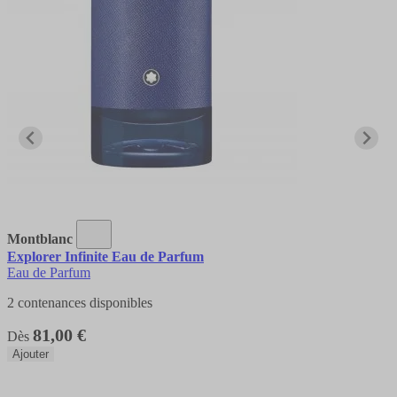
Montblanc
Explorer Infinite Eau de Parfum
Eau de Parfum
2 contenances disponibles
81,00 €
Dès
Ajouter