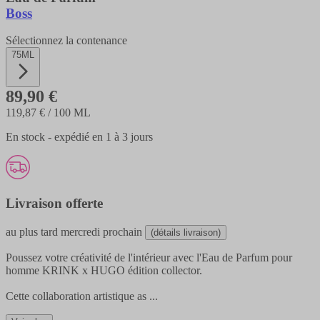
Boss
Sélectionnez la contenance
75ML
89,90 €
119,87 €
/ 100 ML
En stock - expédié en 1 à 3 jours
Livraison offerte
au plus tard
mercredi prochain
(détails livraison)
Poussez votre créativité de l'intérieur avec l'Eau de Parfum pour
homme KRINK x HUGO édition collector.
Cette collaboration artistique as
...