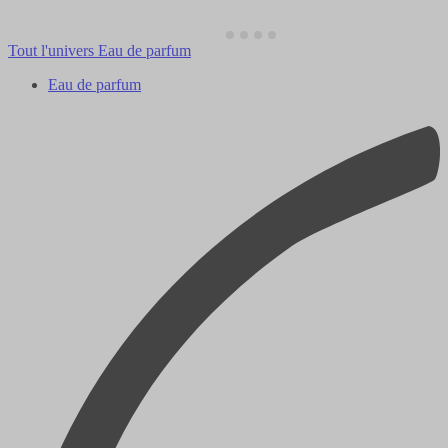
Tout l'univers Eau de parfum
Eau de parfum