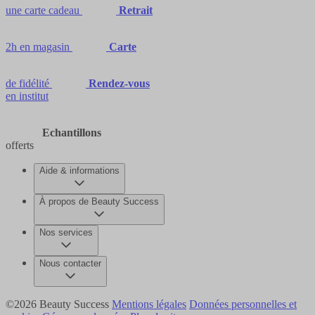
une carte cadeau
Retrait
2h en magasin
Carte
de fidélité
Rendez-vous
en institut
Echantillons
offerts
Aide & informations
À propos de Beauty Success
Nos services
Nous contacter
©2026 Beauty Success
Mentions légales
Données personnelles et