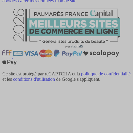
cookies
Gérer mes données
Plan de site
Ce site est protégé par reCAPTCHA et la
politique de confidentialité
et les
conditions d'utilisation
de Google s'appliquent.