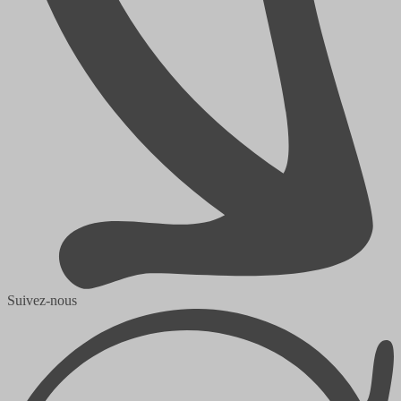
Suivez-nous