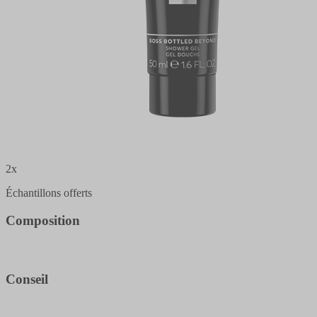
2x
Échantillons offerts
Composition
Conseil