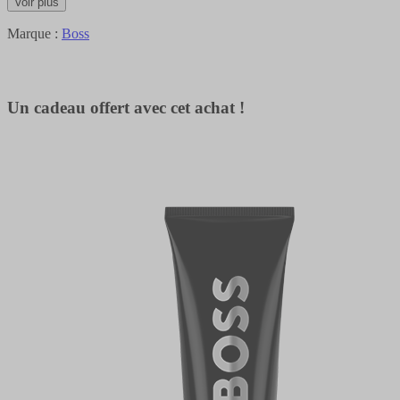
Voir plus
Marque :
Boss
Un cadeau offert avec cet achat !