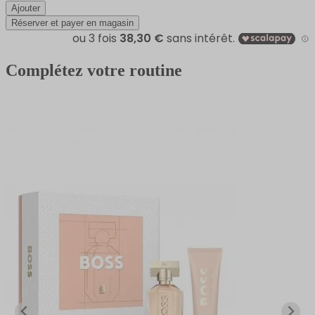
Ajouter
Réserver et payer en magasin
Complétez votre routine