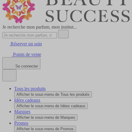
Je recherche mon parfum, mon institut...
Réserver un soin
Points de vente
Se connecter
Tous les produits
Afficher le sous-menu de Tous les produits
Idées cadeaux
Afficher le sous-menu de Idées cadeaux
Marques
Afficher le sous-menu de Marques
Promos
Afficher le sous-menu de Promos