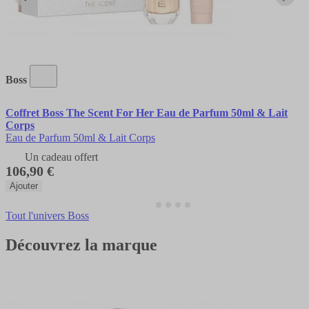
Boss
Coffret Boss The Scent For Her Eau de Parfum 50ml & Lait
Corps
Eau de Parfum 50ml & Lait Corps
Un cadeau offert
106,90 €
Ajouter
Tout l'univers Boss
Découvrez la marque