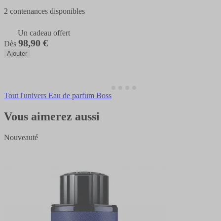
2 contenances disponibles
Un cadeau offert
98,90 €
Dès
Ajouter
Tout l'univers Eau de parfum Boss
Vous aimerez aussi
Nouveauté