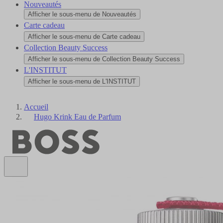
Nouveautés
Afficher le sous-menu de Nouveautés
Carte cadeau
Afficher le sous-menu de Carte cadeau
Collection Beauty Success
Afficher le sous-menu de Collection Beauty Success
L'INSTITUT
Afficher le sous-menu de L'INSTITUT
Accueil
Hugo Krink Eau de Parfum