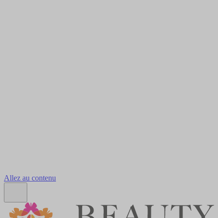
Allez au contenu