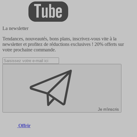
La newsletter
Tendances, nouveautés, bons plans, inscrivez-vous vite à la
newsletter et profitez de réductions exclusives !
20% offerts
sur
votre prochaine commande.
Je m'inscris
Offrir