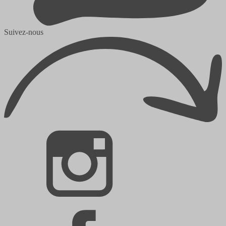
Suivez-nous