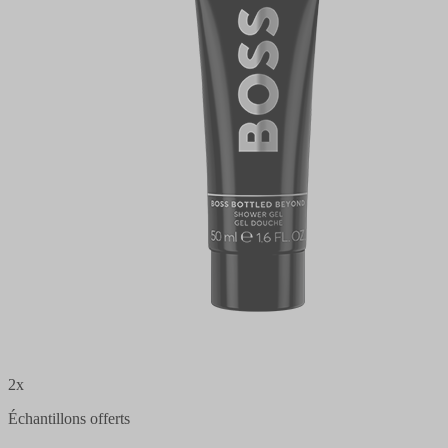
2x
Échantillons offerts