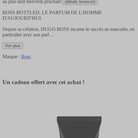
au plus tard
mercredi prochain
(détails livraison)
BOSS BOTTLED. LE PARFUM DE L'HOMME
D'AUJOURD'HUI.
Depuis sa création, HUGO BOSS incarne le succès au masculin, en
particulier avec son parf
...
Voir plus
Marque :
Boss
Un cadeau offert avec cet achat !