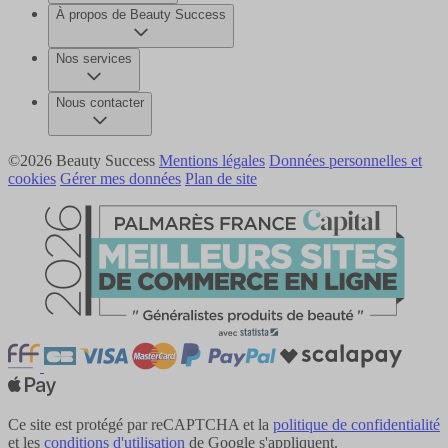
À propos de Beauty Success
Nos services
Nous contacter
©2026 Beauty Success
Mentions légales
Données personnelles et
cookies
Gérer mes données
Plan de site
Ce site est protégé par reCAPTCHA et la
politique de confidentialité
et les
conditions d'utilisation
de Google s'appliquent.