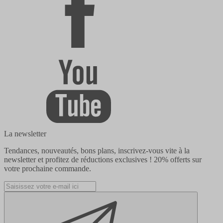
La newsletter
Tendances, nouveautés, bons plans, inscrivez-vous vite à la
newsletter et profitez de réductions exclusives !
20% offerts
sur
votre prochaine commande.