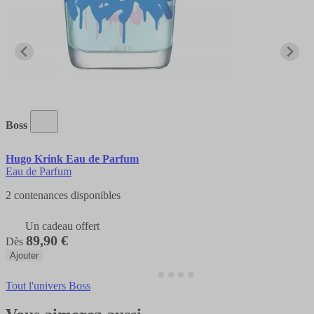
Boss
Hugo Krink Eau de Parfum
Eau de Parfum
2 contenances disponibles
Un cadeau offert
89,90 €
Dès
Ajouter
Tout l'univers Boss