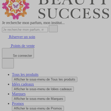
Je recherche mon parfum, mon institut...
Réserver un soin
Points de vente
Se connecter
Tous les produits
Afficher le sous-menu de Tous les produits
Idées cadeaux
Afficher le sous-menu de Idées cadeaux
Marques
Afficher le sous-menu de Marques
Promos
Afficher le sous-menu de Promos