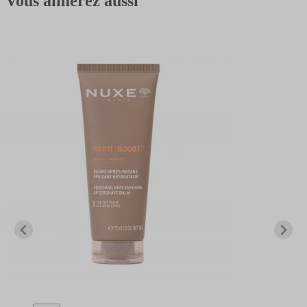
Vous aimerez aussi