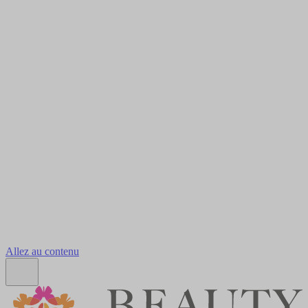
Allez au contenu