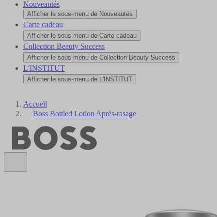
Nouveautés
Afficher le sous-menu de Nouveautés
Carte cadeau
Afficher le sous-menu de Carte cadeau
Collection Beauty Success
Afficher le sous-menu de Collection Beauty Success
L'INSTITUT
Afficher le sous-menu de L'INSTITUT
Accueil
Boss Bottled Lotion Après-rasage