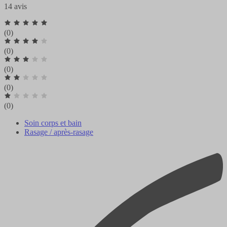
14 avis
(0)
(0)
(0)
(0)
(0)
Soin corps et bain
Rasage / après-rasage