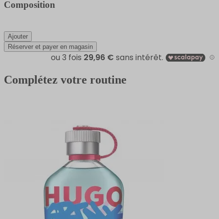
Composition
Ajouter
Réserver et payer en magasin
Complétez votre routine