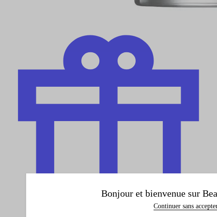
Bonjour et bienvenue sur Bea
Continuer sans accepte