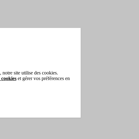
notre site utilise des cookies.
 cookies
et gérer vos préférences en