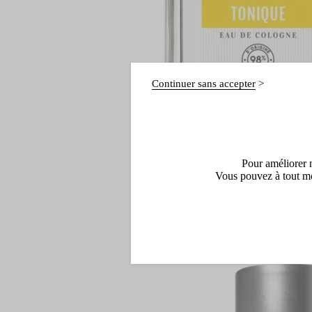
Continuer sans accepter
Pour améliorer n
Vous pouvez à tout mo