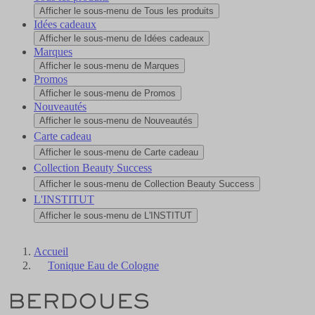
Afficher le sous-menu de Tous les produits
Idées cadeaux
Afficher le sous-menu de Idées cadeaux
Marques
Afficher le sous-menu de Marques
Promos
Afficher le sous-menu de Promos
Nouveautés
Afficher le sous-menu de Nouveautés
Carte cadeau
Afficher le sous-menu de Carte cadeau
Collection Beauty Success
Afficher le sous-menu de Collection Beauty Success
L'INSTITUT
Afficher le sous-menu de L'INSTITUT
Accueil
Tonique Eau de Cologne