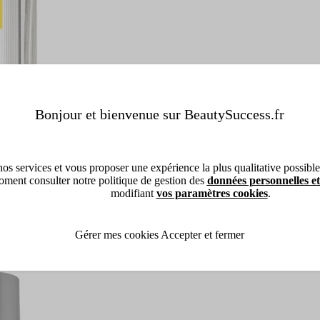
Bonjour et bienvenue sur BeautySuccess.fr
os services et vous proposer une expérience la plus qualitative possible, 
ment consulter notre politique de gestion des
données personnelles et
modifiant
vos paramètres cookies
.
Gérer mes cookies
Accepter et fermer