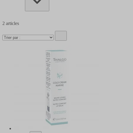
2
articles