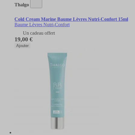
Thalgo
Cold Cream Marine Baume Lèvres Nutri-Confort 15ml
Baume Lèvres Nutri-Confort
Un cadeau offert
19,00 €
Ajouter