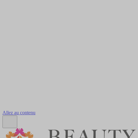
Allez au contenu