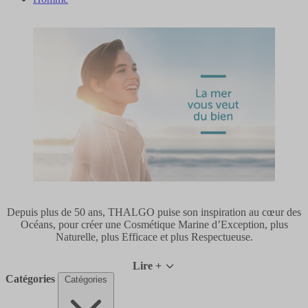
Depuis plus de 50 ans, THALGO puise son inspiration au cœur des
Océans, pour créer une Cosmétique Marine d’Exception, plus
Naturelle, plus Efficace et plus Respectueuse.
Lire +
Catégories
Catégories