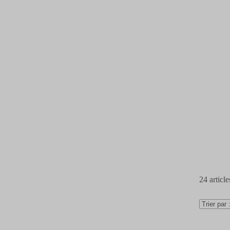
24
article