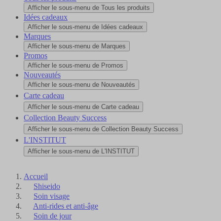
Afficher le sous-menu de Tous les produits
Idées cadeaux
Afficher le sous-menu de Idées cadeaux
Marques
Afficher le sous-menu de Marques
Promos
Afficher le sous-menu de Promos
Nouveautés
Afficher le sous-menu de Nouveautés
Carte cadeau
Afficher le sous-menu de Carte cadeau
Collection Beauty Success
Afficher le sous-menu de Collection Beauty Success
L'INSTITUT
Afficher le sous-menu de L'INSTITUT
Accueil
Shiseido
Soin visage
Anti-rides et anti-âge
Soin de jour