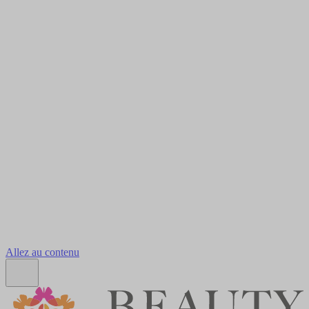
Allez au contenu