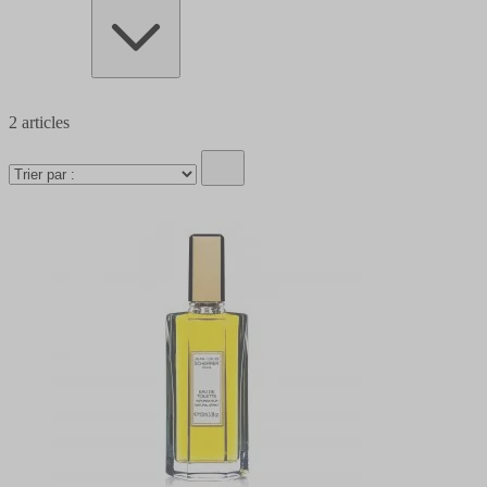
2
articles