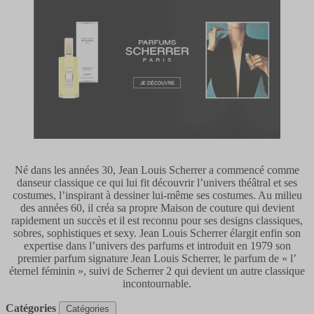
Né dans les années 30, Jean Louis Scherrer a commencé comme
danseur classique ce qui lui fit découvrir l’univers théâtral et ses
costumes, l’inspirant à dessiner lui-même ses costumes. Au milieu
des années 60, il créa sa propre Maison de couture qui devient
rapidement un succès et il est reconnu pour ses designs classiques,
sobres, sophistiques et sexy. Jean Louis Scherrer élargit enfin son
expertise dans l’univers des parfums et introduit en 1979 son
premier parfum signature Jean Louis Scherrer, le parfum de « l’
éternel féminin », suivi de Scherrer 2 qui devient un autre classique
incontournable.
Catégories
Catégories