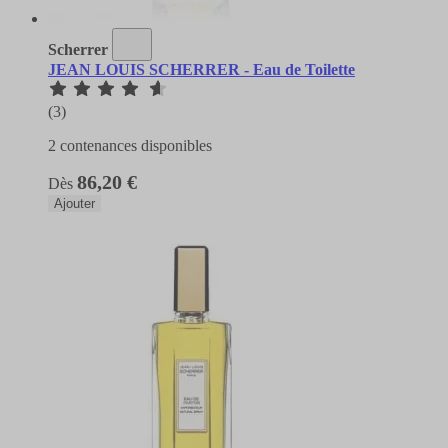
Scherrer
JEAN LOUIS SCHERRER - Eau de Toilette
(3)
2 contenances disponibles
86,20 €
Dès
Ajouter