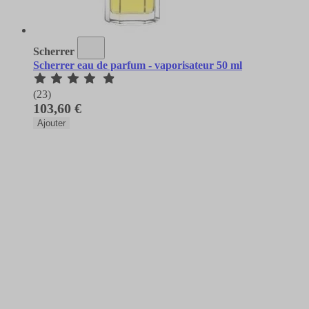
Scherrer
Scherrer eau de parfum - vaporisateur 50 ml
(23)
103,60 €
Ajouter