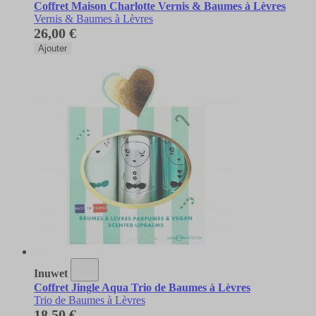
Coffret Maison Charlotte Vernis & Baumes à Lèvres
Vernis & Baumes à Lèvres
26,00 €
Ajouter
Inuwet
Coffret Jingle Aqua Trio de Baumes à Lèvres
Trio de Baumes à Lèvres
18,50 €