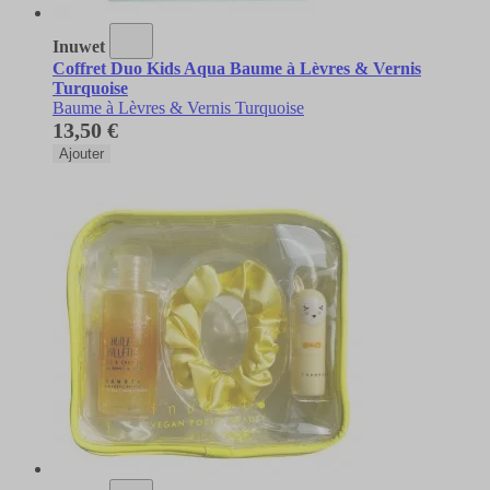
Inuwet
Coffret Duo Kids Aqua Baume à Lèvres & Vernis
Turquoise
Baume à Lèvres & Vernis Turquoise
13,50 €
Ajouter