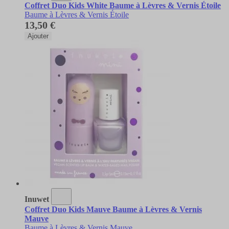
Coffret Duo Kids White Baume à Lèvres & Vernis Étoile
Baume à Lèvres & Vernis Étoile
13,50 €
Ajouter
Inuwet
Coffret Duo Kids Mauve Baume à Lèvres & Vernis
Mauve
Baume à Lèvres & Vernis Mauve