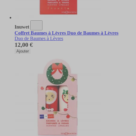
Inuwet
Coffret Baumes à Lèvres Duo de Baumes à Lèvres
Duo de Baumes à Lèvres
12,00 €
Ajouter