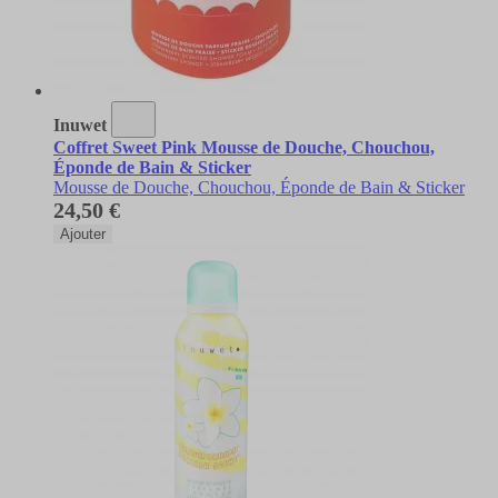
Inuwet
Coffret Sweet Pink Mousse de Douche, Chouchou,
Éponde de Bain & Sticker
Mousse de Douche, Chouchou, Éponde de Bain & Sticker
24,50 €
Ajouter