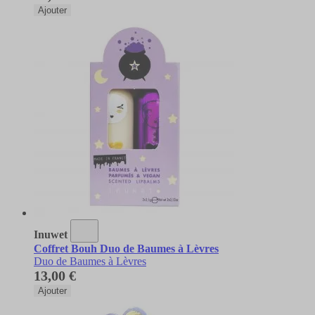
Ajouter
Inuwet
Coffret Bouh Duo de Baumes à Lèvres
Duo de Baumes à Lèvres
13,00 €
Ajouter