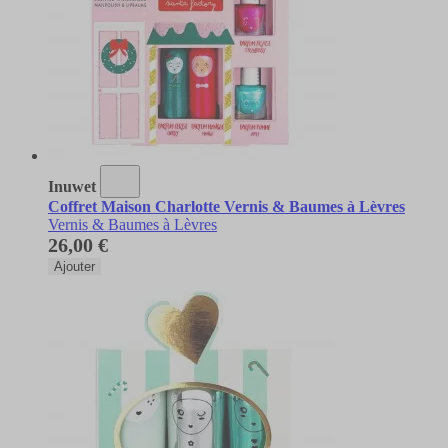
Inuwet
Coffret Maison Charlotte Vernis & Baumes à Lèvres
Vernis & Baumes à Lèvres
26,00 €
Ajouter