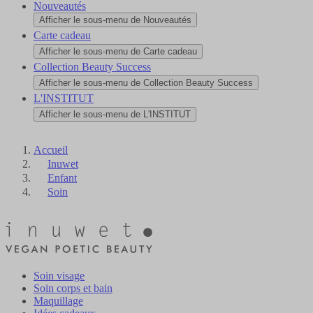
Nouveautés
Afficher le sous-menu de Nouveautés
Carte cadeau
Afficher le sous-menu de Carte cadeau
Collection Beauty Success
Afficher le sous-menu de Collection Beauty Success
L'INSTITUT
Afficher le sous-menu de L'INSTITUT
Accueil
Inuwet
Enfant
Soin
Soin visage
Soin corps et bain
Maquillage