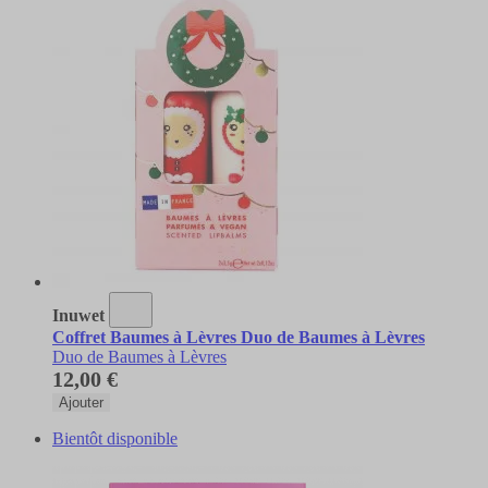
Inuwet
Coffret Baumes à Lèvres Duo de Baumes à Lèvres
Duo de Baumes à Lèvres
12,00 €
Ajouter
Bientôt disponible