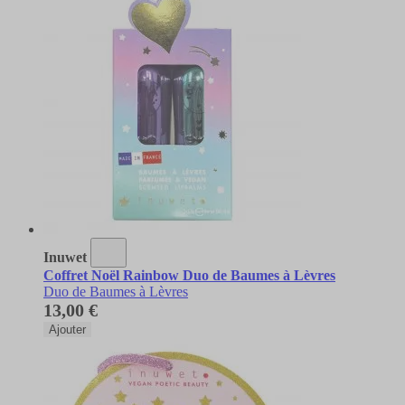
Inuwet
Coffret Noël Rainbow Duo de Baumes à Lèvres
Duo de Baumes à Lèvres
13,00 €
Ajouter