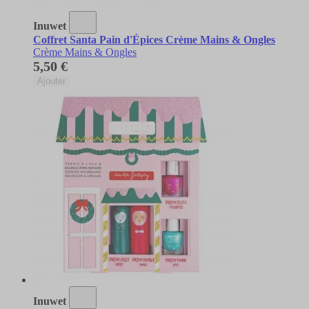
Inuwet
Coffret Santa Pain d'Épices Crème Mains & Ongles
Crème Mains & Ongles
5,50 €
Ajouter
Inuwet