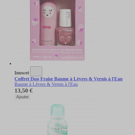
Inuwet
Coffret Duo Fraise Baume à Lèvres & Vernis à l'Eau
Baume à Lèvres & Vernis à l'Eau
13,50 €
Ajouter