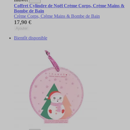
Coffret Cylindre de Noël Crème Corps, Crème Mains &
Bombe de Bain
Crème Corps, Crème Mains & Bombe de Bain
17,90 €
Ajouter
Bientôt disponible