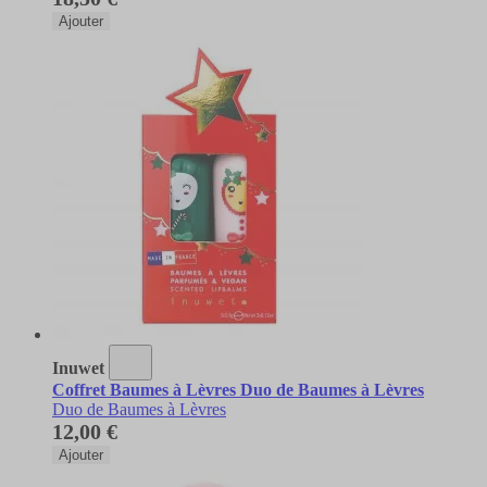
Ajouter
Inuwet
Coffret Baumes à Lèvres Duo de Baumes à Lèvres
Duo de Baumes à Lèvres
12,00 €
Ajouter