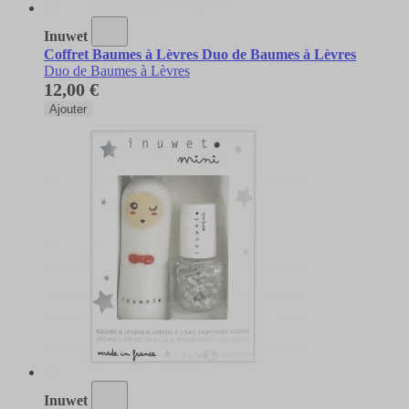
Inuwet
Coffret Baumes à Lèvres Duo de Baumes à Lèvres
Duo de Baumes à Lèvres
12,00 €
Ajouter
Inuwet