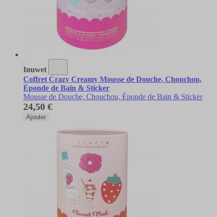
Inuwet
Coffret Crazy Creamy Mousse de Douche, Chouchou,
Éponde de Bain & Sticker
Mousse de Douche, Chouchou, Éponde de Bain & Sticker
24,50 €
Ajouter