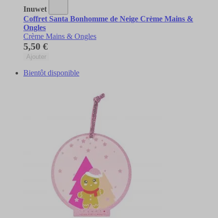
Inuwet
Coffret Santa Bonhomme de Neige Crème Mains &
Ongles
Crème Mains & Ongles
5,50 €
Ajouter
Bientôt disponible