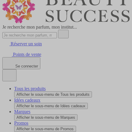
Je recherche mon parfum, mon institut...
Réserver un soin
Points de vente
Se connecter
Tous les produits
Afficher le sous-menu de Tous les produits
Idées cadeaux
Afficher le sous-menu de Idées cadeaux
Marques
Afficher le sous-menu de Marques
Promos
Afficher le sous-menu de Promos