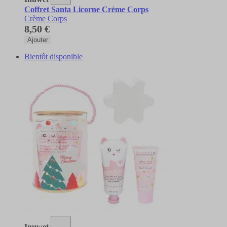
Coffret Santa Licorne Crème Corps
Crème Corps
8,50 €
Ajouter
Bientôt disponible
Inuwet