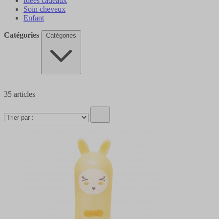
Idées cadeaux
Soin cheveux
Enfant
Catégories
Catégories
35
articles