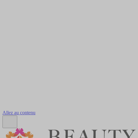
Allez au contenu