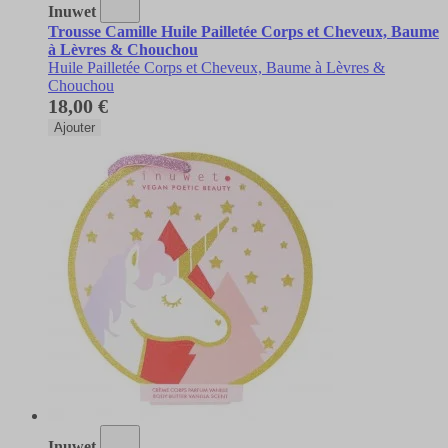
Inuwet
Trousse Camille Huile Pailletée Corps et Cheveux, Baume
à Lèvres & Chouchou
Huile Pailletée Corps et Cheveux, Baume à Lèvres &
Chouchou
18,00 €
Ajouter
Inuwet