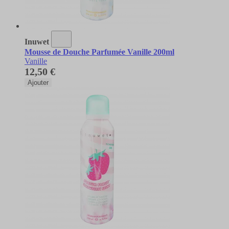
Inuwet
Mousse de Douche Parfumée Vanille 200ml
Vanille
12,50 €
Ajouter