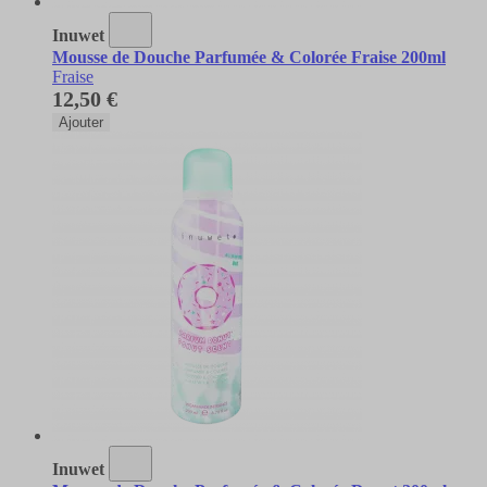
Inuwet
Mousse de Douche Parfumée & Colorée Fraise 200ml
Fraise
12,50 €
Ajouter
Inuwet