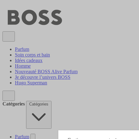
Parfum
Soin corps et bain
Idées cadeaux
Homme
Nouveauté BOSS Alive Parfum
Je découvre l’univers BOSS
Hugo Superman
Catégories
Catégories
Parfum