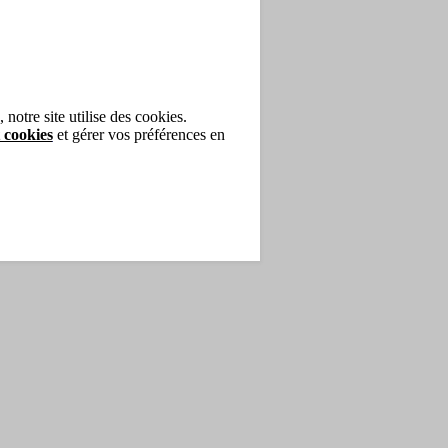
notre site utilise des cookies.
 cookies
et gérer vos préférences en