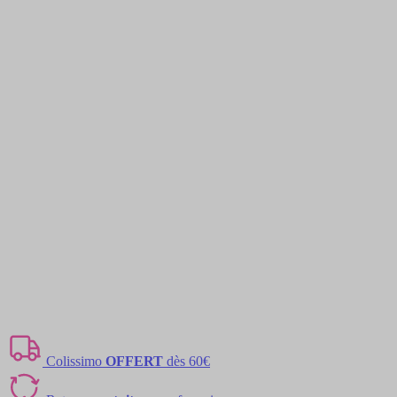
Colissimo
OFFERT
dès 60€