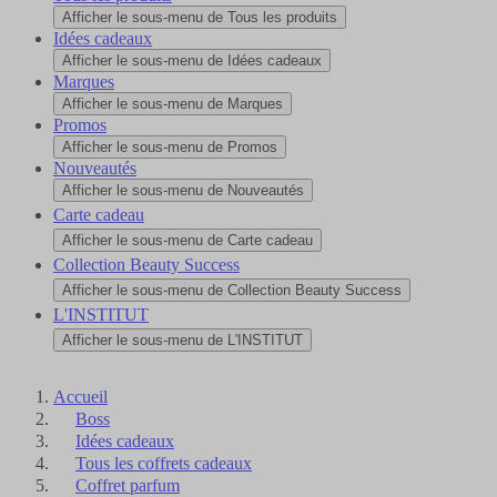
Afficher le sous-menu de Tous les produits
Idées cadeaux
Afficher le sous-menu de Idées cadeaux
Marques
Afficher le sous-menu de Marques
Promos
Afficher le sous-menu de Promos
Nouveautés
Afficher le sous-menu de Nouveautés
Carte cadeau
Afficher le sous-menu de Carte cadeau
Collection Beauty Success
Afficher le sous-menu de Collection Beauty Success
L'INSTITUT
Afficher le sous-menu de L'INSTITUT
Accueil
Boss
Idées cadeaux
Tous les coffrets cadeaux
Coffret parfum