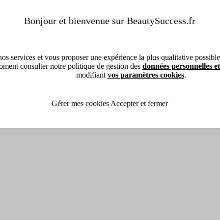
Bonjour et bienvenue sur BeautySuccess.fr
os services et vous proposer une expérience la plus qualitative possible, 
ment consulter notre politique de gestion des
données personnelles et
modifiant
vos paramètres cookies
.
Gérer mes cookies
Accepter et fermer