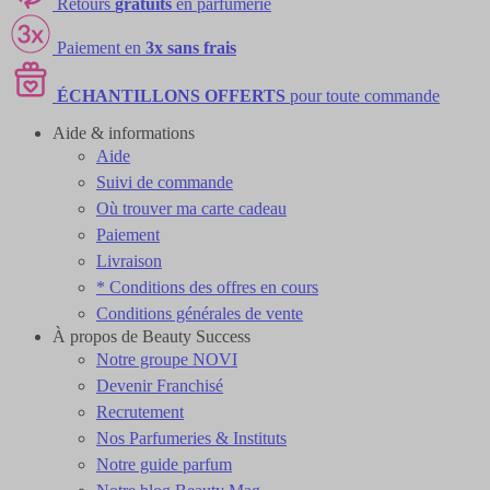
Retours
gratuits
en parfumerie
Paiement en
3x sans frais
ÉCHANTILLONS OFFERTS
pour toute commande
Aide & informations
Aide
Suivi de commande
Où trouver ma carte cadeau
Paiement
Livraison
* Conditions des offres en cours
Conditions générales de vente
À propos de Beauty Success
Notre groupe NOVI
Devenir Franchisé
Recrutement
Nos Parfumeries & Instituts
Notre guide parfum