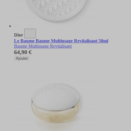
Dior
Le Baume Baume Multiusage Revitalisant 50ml
Baume Multiusage Revitalisant
64,90 €
Ajouter