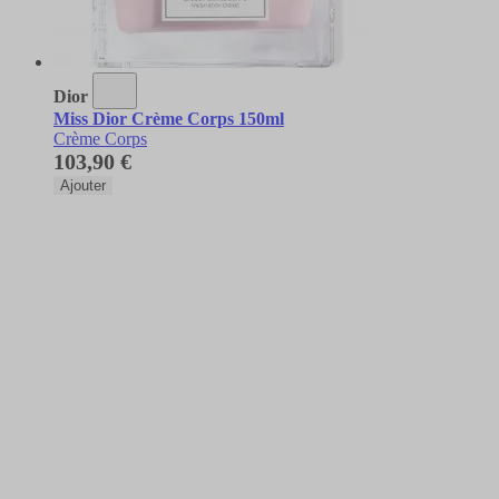
Dior
Miss Dior Crème Corps 150ml
Crème Corps
103,90 €
Ajouter