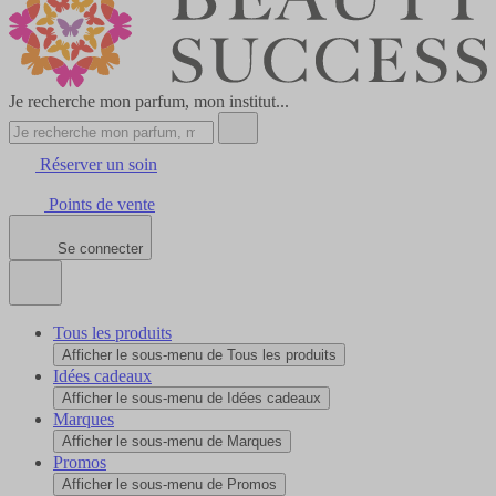
Je recherche mon parfum, mon institut...
Réserver un soin
Points de vente
Se connecter
Tous les produits
Afficher le sous-menu de Tous les produits
Idées cadeaux
Afficher le sous-menu de Idées cadeaux
Marques
Afficher le sous-menu de Marques
Promos
Afficher le sous-menu de Promos