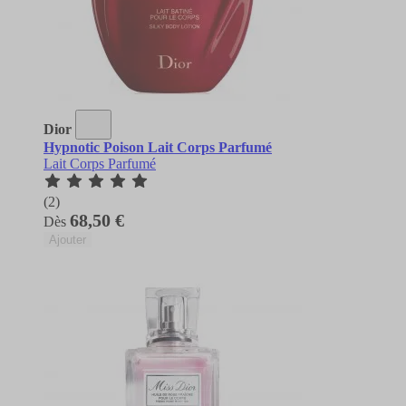
Dior
Hypnotic Poison Lait Corps Parfumé
Lait Corps Parfumé
(2)
68,50 €
Dès
Ajouter