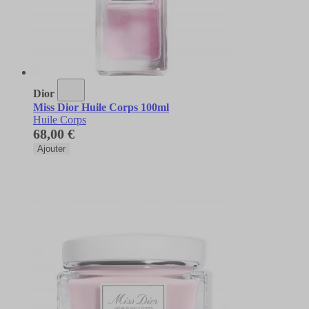
Dior
Miss Dior Huile Corps 100ml
Huile Corps
68,00 €
Ajouter