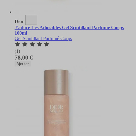
Dior
J'adore Les Adorables Gel Scintillant Parfumé Corps
100ml
Gel Scintillant Parfumé Corps
(1)
78,00 €
Ajouter