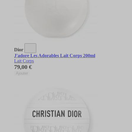
Dior
J'adore Les Adorables Lait Corps 200ml
Lait Corps
79,00 €
Ajouter