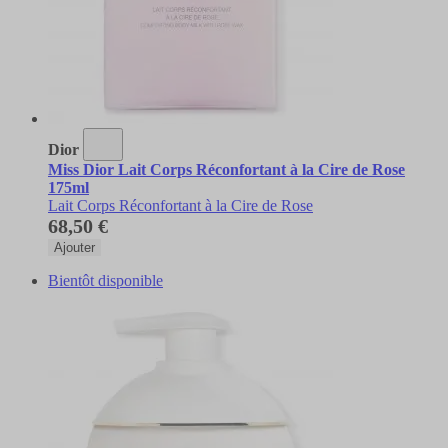
Dior
Miss Dior Lait Corps Réconfortant à la Cire de Rose
175ml
Lait Corps Réconfortant à la Cire de Rose
68,50 €
Ajouter
Bientôt disponible