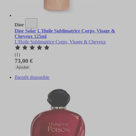
Dior
Dior Solar L'Huile Sublimatrice Corps, Visage &
Cheveux 125ml
L'Huile Sublimatrice Corps, Visage & Cheveux
(1)
73,00 €
Ajouter
Bientôt disponible