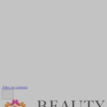
Allez au contenu