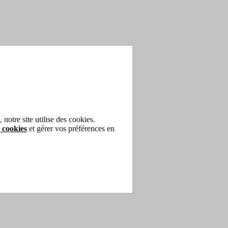
notre site utilise des cookies.
 cookies
et gérer vos préférences en