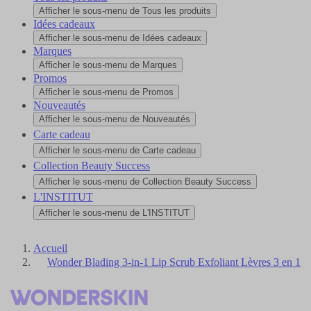
Afficher le sous-menu de Tous les produits
Idées cadeaux
Afficher le sous-menu de Idées cadeaux
Marques
Afficher le sous-menu de Marques
Promos
Afficher le sous-menu de Promos
Nouveautés
Afficher le sous-menu de Nouveautés
Carte cadeau
Afficher le sous-menu de Carte cadeau
Collection Beauty Success
Afficher le sous-menu de Collection Beauty Success
L'INSTITUT
Afficher le sous-menu de L'INSTITUT
Accueil
Wonder Blading 3-in-1 Lip Scrub Exfoliant Lèvres 3 en 1