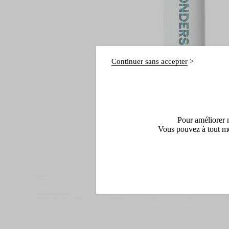
Continuer sans accepter
Pour améliorer n
Vous pouvez à tout mo