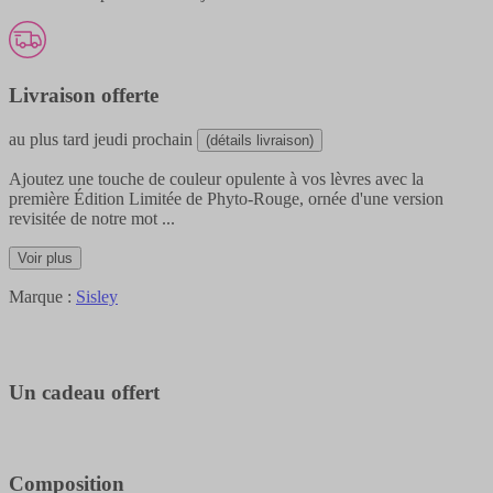
Livraison offerte
au plus tard
jeudi prochain
(détails livraison)
Ajoutez une touche de couleur opulente à vos lèvres avec la
première Édition Limitée de Phyto-Rouge, ornée d'une version
revisitée de notre mot
...
Voir plus
Marque :
Sisley
Un cadeau offert
Composition