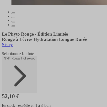
Le Phyto Rouge - Édition Limitée
Rouge à Lèvres Hydratation Longue Durée
Sisley
Sélectionnez la teinte
N°44 Rouge Hollywood
52,10 €
En stock - expédié en 1 à 3 jours