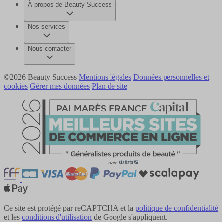
À propos de Beauty Success
Nos services
Nous contacter
©2026 Beauty Success
Mentions légales
Données personnelles et
cookies
Gérer mes données
Plan de site
Ce site est protégé par reCAPTCHA et la
politique de confidentialité
et les
conditions d'utilisation
de Google s'appliquent.