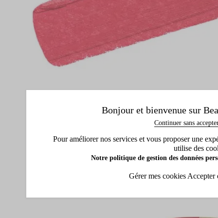
Bonjour et bienvenue sur Bea
Continuer sans accepte
Pour améliorer nos services et vous proposer une expéri
utilise des coo
Notre politique de gestion des données pers
Gérer mes cookies
Accepter 