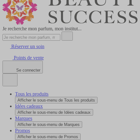
Je recherche mon parfum, mon institut...
Réserver un soin
Points de vente
Se connecter
Tous les produits
Afficher le sous-menu de Tous les produits
Idées cadeaux
Afficher le sous-menu de Idées cadeaux
Marques
Afficher le sous-menu de Marques
Promos
Afficher le sous-menu de Promos