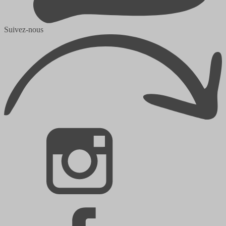
Suivez-nous