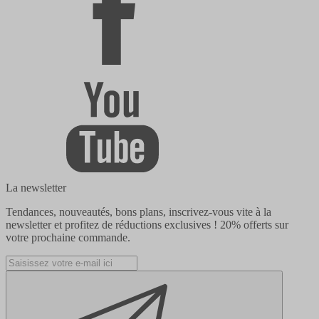
La newsletter
Tendances, nouveautés, bons plans, inscrivez-vous vite à la
newsletter et profitez de réductions exclusives !
20% offerts
sur
votre prochaine commande.