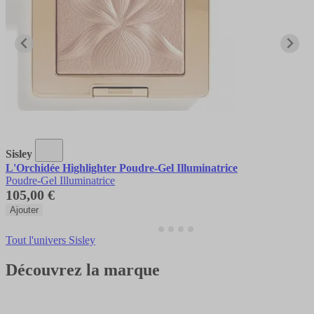
Sisley
L'Orchidée Highlighter Poudre-Gel Illuminatrice
Poudre-Gel Illuminatrice
105,00 €
Ajouter
Tout l'univers Sisley
Découvrez la marque