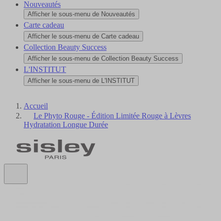
Nouveautés
Afficher le sous-menu de Nouveautés
Carte cadeau
Afficher le sous-menu de Carte cadeau
Collection Beauty Success
Afficher le sous-menu de Collection Beauty Success
L'INSTITUT
Afficher le sous-menu de L'INSTITUT
Accueil
Le Phyto Rouge - Édition Limitée Rouge à Lèvres
Hydratation Longue Durée