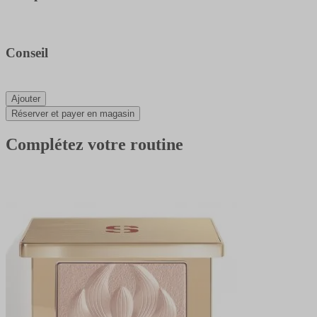
Conseil
Ajouter
Réserver et payer en magasin
Complétez votre routine