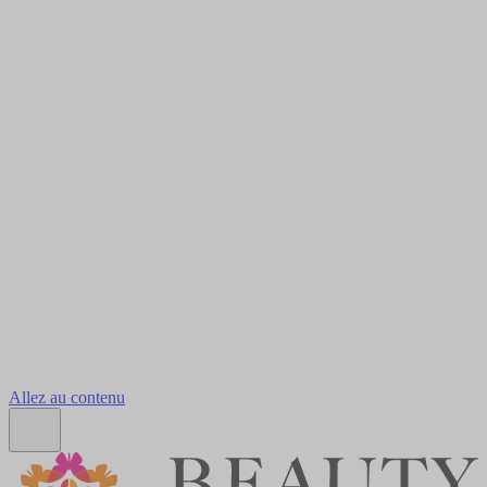
Allez au contenu