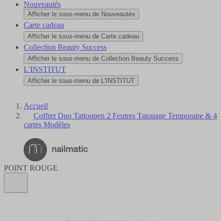
Nouveautés
Afficher le sous-menu de Nouveautés
Carte cadeau
Afficher le sous-menu de Carte cadeau
Collection Beauty Success
Afficher le sous-menu de Collection Beauty Success
L'INSTITUT
Afficher le sous-menu de L'INSTITUT
Accueil
Coffret Duo Tattoopen 2 Feutres Tatouage Temporaire & 4
cartes Modèles
POINT ROUGE