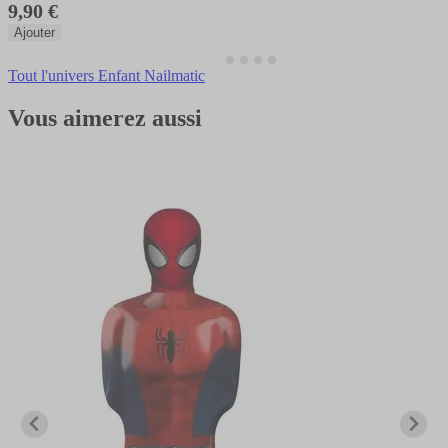
9,90 €
Ajouter
Tout l'univers Enfant Nailmatic
Vous aimerez aussi