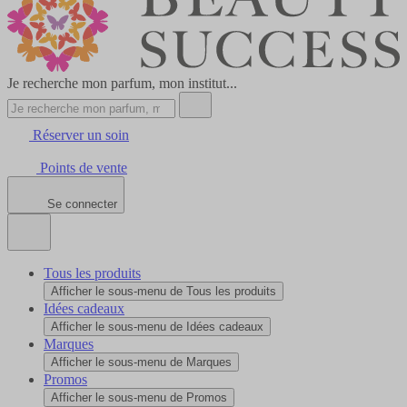
Je recherche mon parfum, mon institut...
Réserver un soin
Points de vente
Se connecter
Tous les produits
Afficher le sous-menu de Tous les produits
Idées cadeaux
Afficher le sous-menu de Idées cadeaux
Marques
Afficher le sous-menu de Marques
Promos
Afficher le sous-menu de Promos