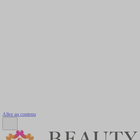
Allez au contenu