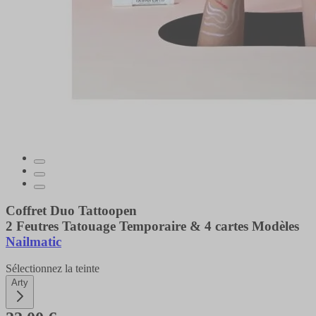
Coffret Duo Tattoopen
2 Feutres Tatouage Temporaire & 4 cartes Modèles
Nailmatic
Sélectionnez la teinte
Arty