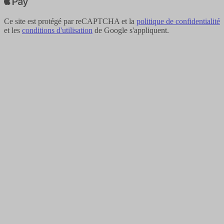
Ce site est protégé par reCAPTCHA et la
politique de confidentialité
et les
conditions d'utilisation
de Google s'appliquent.