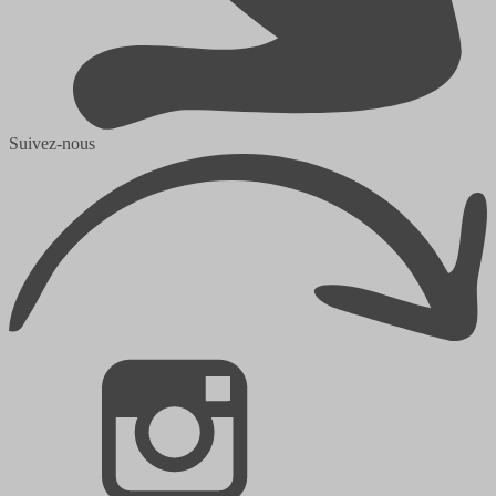
Suivez-nous