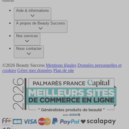
offerts
Aide & informations
À propos de Beauty Success
Nos services
Nous contacter
©2026 Beauty Success
Mentions légales
Données personnelles et
cookies
Gérer mes données
Plan de site