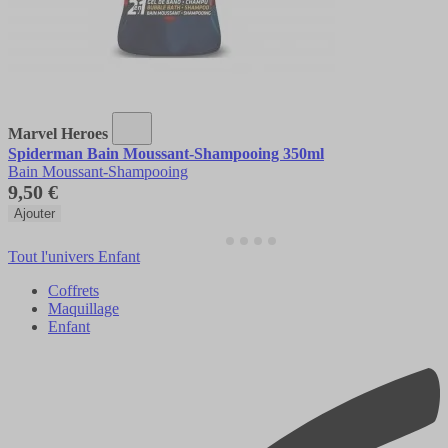
Marvel Heroes
Spiderman Bain Moussant-Shampooing 350ml
Bain Moussant-Shampooing
9,50 €
Ajouter
Tout l'univers Enfant
Coffrets
Maquillage
Enfant