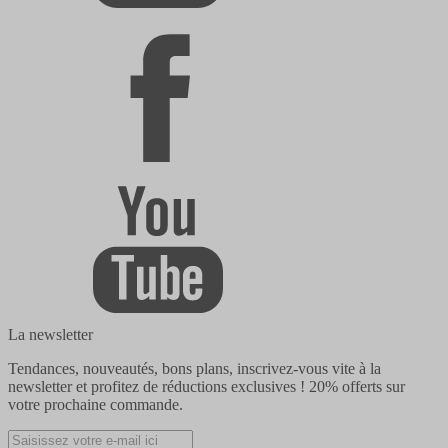
La newsletter
Tendances, nouveautés, bons plans, inscrivez-vous vite à la
newsletter et profitez de réductions exclusives !
20% offerts
sur
votre prochaine commande.