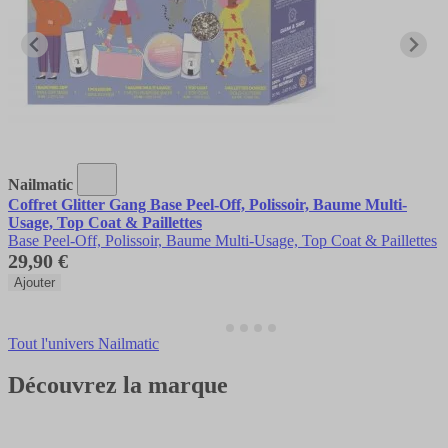
Nailmatic
Coffret Glitter Gang Base Peel-Off, Polissoir, Baume Multi-
Usage, Top Coat & Paillettes
Base Peel-Off, Polissoir, Baume Multi-Usage, Top Coat & Paillettes
29,90 €
Ajouter
Tout l'univers Nailmatic
Découvrez la marque