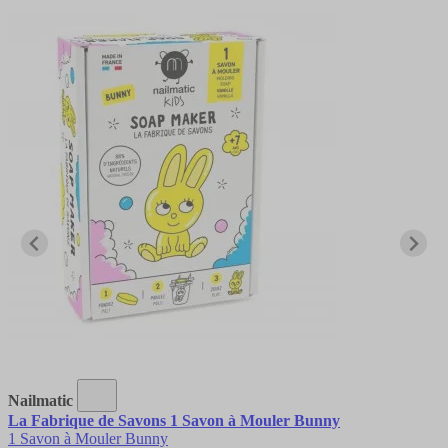
Nailmatic
La Fabrique de Savons 1 Savon à Mouler Bunny
1 Savon à Mouler Bunny