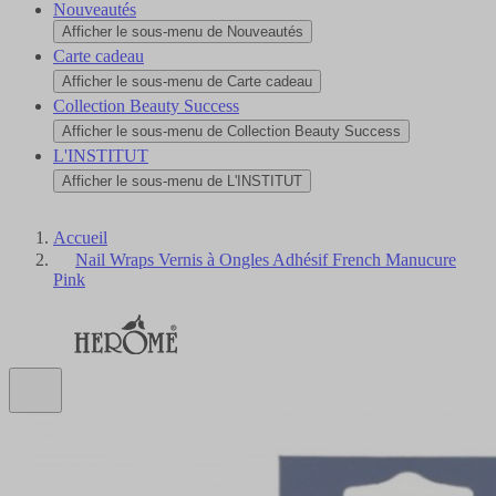
Nouveautés
Afficher le sous-menu de Nouveautés
Carte cadeau
Afficher le sous-menu de Carte cadeau
Collection Beauty Success
Afficher le sous-menu de Collection Beauty Success
L'INSTITUT
Afficher le sous-menu de L'INSTITUT
Accueil
Nail Wraps Vernis à Ongles Adhésif French Manucure
Pink