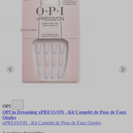
OPI
OPI'm Dreaming xPRESS/ON - Kit Complet de Pose de Faux
Ongles
xPRESS/ON - Kit Complet de Pose de Faux Ongles
3 couleurs disponibles