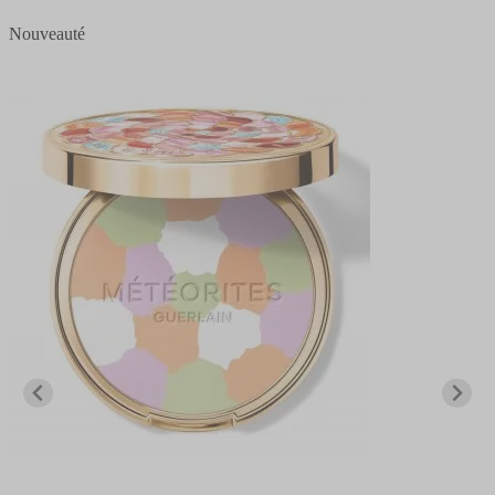
Nouveauté