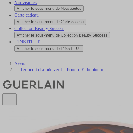
Nouveautés
Afficher le sous-menu de Nouveautés
Carte cadeau
Afficher le sous-menu de Carte cadeau
Collection Beauty Success
Afficher le sous-menu de Collection Beauty Success
L'INSTITUT
Afficher le sous-menu de L'INSTITUT
Accueil
Terracotta Luminizer La Poudre Enlumineur