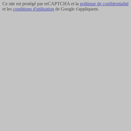
Ce site est protégé par reCAPTCHA et la
politique de confidentialité
et les
conditions d'utilisation
de Google s'appliquent.