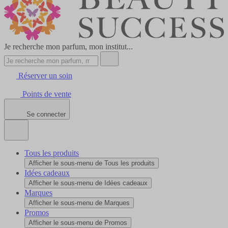
Je recherche mon parfum, mon institut...
Réserver un soin
Points de vente
Se connecter
Tous les produits
Afficher le sous-menu de Tous les produits
Idées cadeaux
Afficher le sous-menu de Idées cadeaux
Marques
Afficher le sous-menu de Marques
Promos
Afficher le sous-menu de Promos