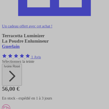
Un cadeau offert avec cet achat !
Terracotta Luminizer
La Poudre Enlumineur
Guerlain
1 Avis
Sélectionnez la teinte
Ivoire Rosé
56,00 €
En stock - expédié en 1 à 3 jours