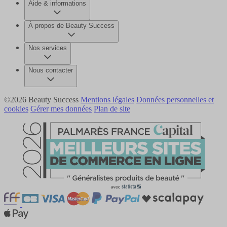
Aide & informations
À propos de Beauty Success
Nos services
Nous contacter
©2026 Beauty Success
Mentions légales
Données personnelles et
cookies
Gérer mes données
Plan de site