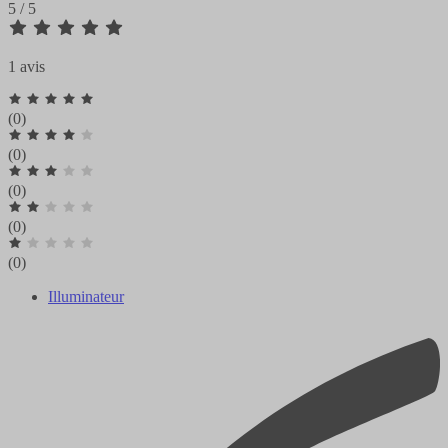
5 / 5
1 avis
(0)
(0)
(0)
(0)
(0)
Illuminateur