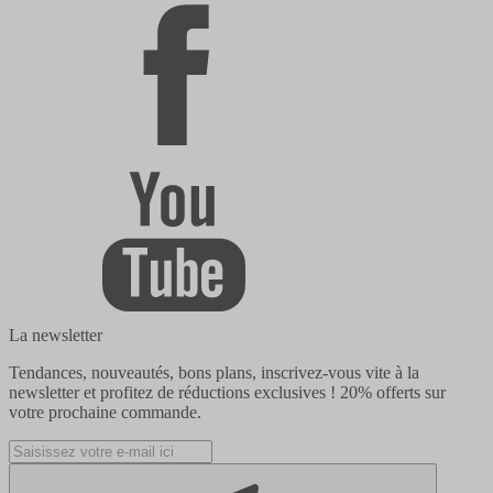
La newsletter
Tendances, nouveautés, bons plans, inscrivez-vous vite à la
newsletter et profitez de réductions exclusives !
20% offerts
sur
votre prochaine commande.