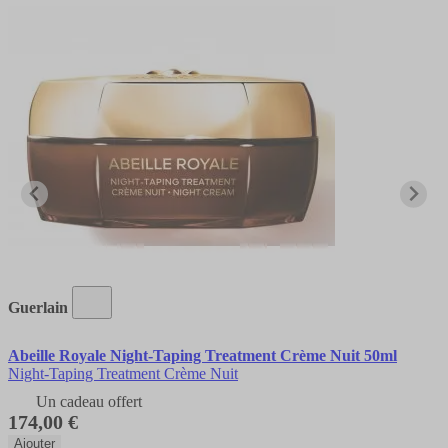
Guerlain
Abeille Royale Night-Taping Treatment Crème Nuit 50ml
Night-Taping Treatment Crème Nuit
Un cadeau offert
174,00 €
Ajouter