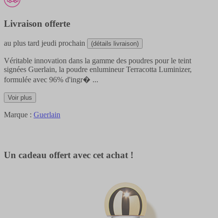
Livraison offerte
au plus tard
jeudi prochain
(détails livraison)
Véritable innovation dans la gamme des poudres pour le teint
signées Guerlain, la poudre enlumineur Terracotta Luminizer,
formulée avec 96% d'ingr�
...
Voir plus
Marque :
Guerlain
Un cadeau offert avec cet achat !