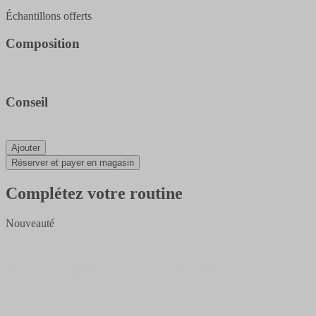
Échantillons offerts
Composition
Conseil
Ajouter
Réserver et payer en magasin
Complétez votre routine
Nouveauté