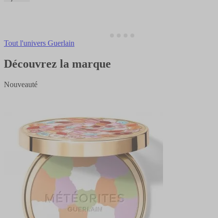
Tout l'univers Guerlain
Découvrez la marque
Nouveauté