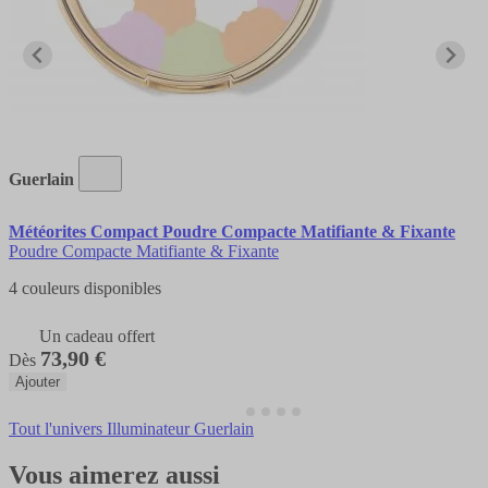
Guerlain
Météorites Compact Poudre Compacte Matifiante & Fixante
Poudre Compacte Matifiante & Fixante
4 couleurs disponibles
Un cadeau offert
73,90 €
Dès
Ajouter
Tout l'univers Illuminateur Guerlain
Vous aimerez aussi