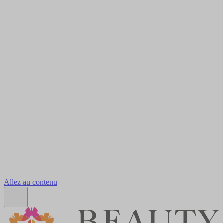
Allez au contenu