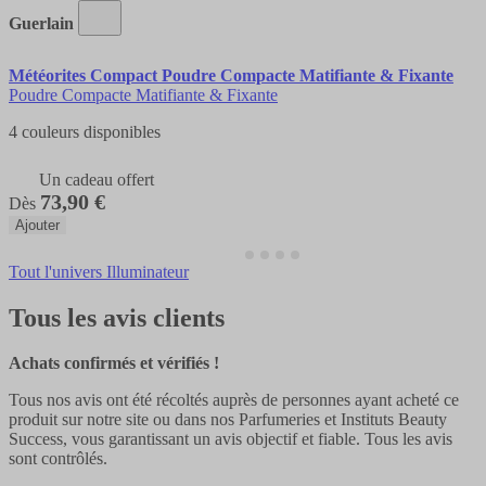
Guerlain
Météorites Compact Poudre Compacte Matifiante & Fixante
Poudre Compacte Matifiante & Fixante
4 couleurs disponibles
Un cadeau offert
73,90 €
Dès
Ajouter
Tout l'univers Illuminateur
Tous les avis clients
Achats confirmés et vérifiés !
Tous nos avis ont été récoltés auprès de personnes ayant acheté ce
produit sur notre site ou dans nos Parfumeries et Instituts Beauty
Success, vous garantissant un avis objectif et fiable. Tous les avis
sont contrôlés.