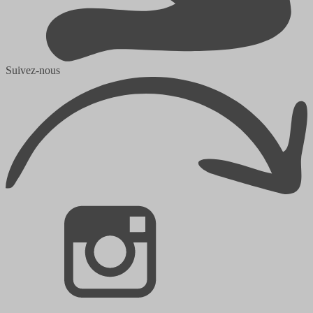
Suivez-nous