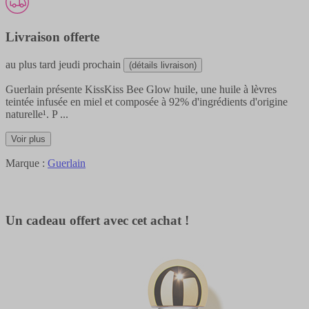
Livraison offerte
au plus tard
jeudi prochain
(détails livraison)
Guerlain présente KissKiss Bee Glow huile, une huile à lèvres
teintée infusée en miel et composée à 92% d'ingrédients d'origine
naturelle¹. P
...
Voir plus
Marque :
Guerlain
Un cadeau offert avec cet achat !