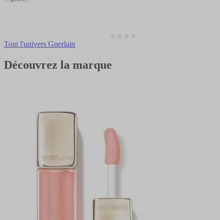
Tout l'univers Guerlain
Découvrez la marque