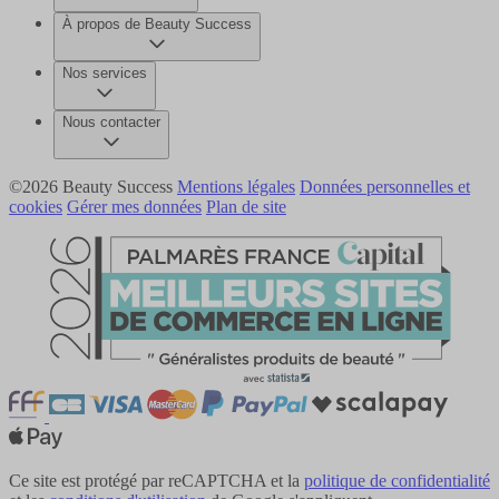
À propos de Beauty Success
Nos services
Nous contacter
©2026 Beauty Success
Mentions légales
Données personnelles et
cookies
Gérer mes données
Plan de site
Ce site est protégé par reCAPTCHA et la
politique de confidentialité