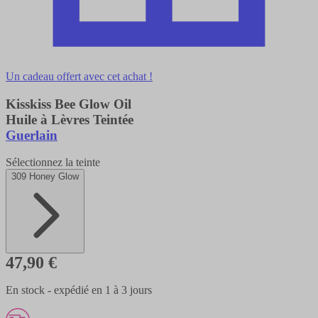
Un cadeau offert avec cet achat !
Kisskiss Bee Glow Oil
Huile à Lèvres Teintée
Guerlain
Sélectionnez la teinte
309 Honey Glow
47,90 €
En stock - expédié en 1 à 3 jours