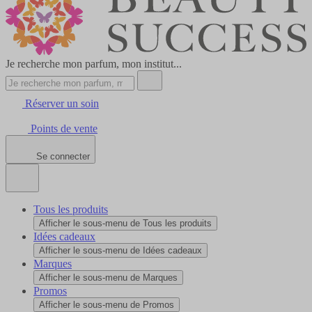
Je recherche mon parfum, mon institut...
Réserver un soin
Points de vente
Se connecter
Tous les produits
Afficher le sous-menu de Tous les produits
Idées cadeaux
Afficher le sous-menu de Idées cadeaux
Marques
Afficher le sous-menu de Marques
Promos
Afficher le sous-menu de Promos