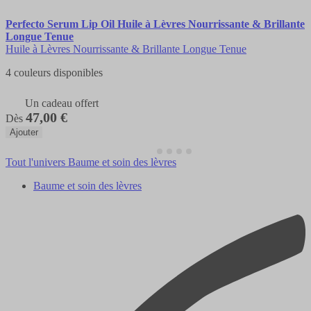
Perfecto Serum Lip Oil Huile à Lèvres Nourrissante & Brillante
Longue Tenue
Huile à Lèvres Nourrissante & Brillante Longue Tenue
4 couleurs disponibles
Un cadeau offert
47,00 €
Dès
Ajouter
Tout l'univers Baume et soin des lèvres
Baume et soin des lèvres