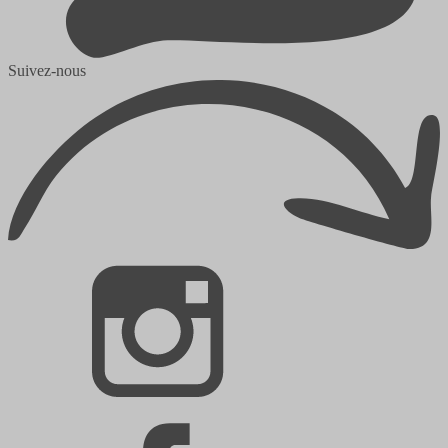
Suivez-nous