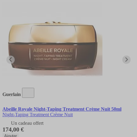
Guerlain
Abeille Royale Night-Taping Treatment Crème Nuit 50ml
Night-Taping Treatment Crème Nuit
Un cadeau offert
174,00 €
Ajouter