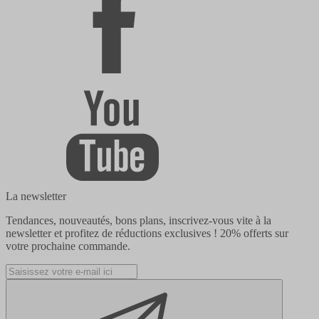
La newsletter
Tendances, nouveautés, bons plans, inscrivez-vous vite à la
newsletter et profitez de réductions exclusives !
20% offerts
sur
votre prochaine commande.