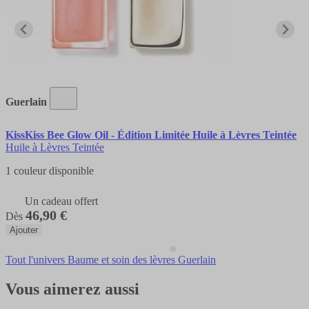
Guerlain
KissKiss Bee Glow Oil - Édition Limitée Huile à Lèvres Teintée
Huile à Lèvres Teintée
1 couleur disponible
Un cadeau offert
46,90 €
Dès
Ajouter
Tout l'univers Baume et soin des lèvres Guerlain
Vous aimerez aussi