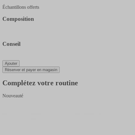
Échantillons offerts
Composition
Conseil
Ajouter
Réserver et payer en magasin
Complétez votre routine
Nouveauté