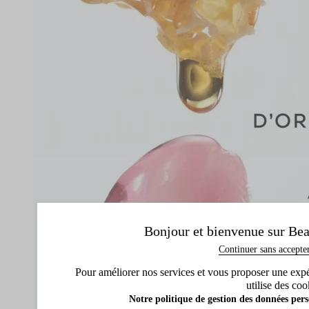
Bonjour et bienvenue sur Bea
Continuer sans accepte
Pour améliorer nos services et vous proposer une expéri
utilise des coo
Notre politique de gestion des données pers