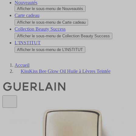
Nouveautés
Afficher le sous-menu de Nouveautés
Carte cadeau
Afficher le sous-menu de Carte cadeau
Collection Beauty Success
Afficher le sous-menu de Collection Beauty Success
L'INSTITUT
Afficher le sous-menu de L'INSTITUT
Accueil
KissKiss Bee Glow Oil Huile à Lèvres Teintée