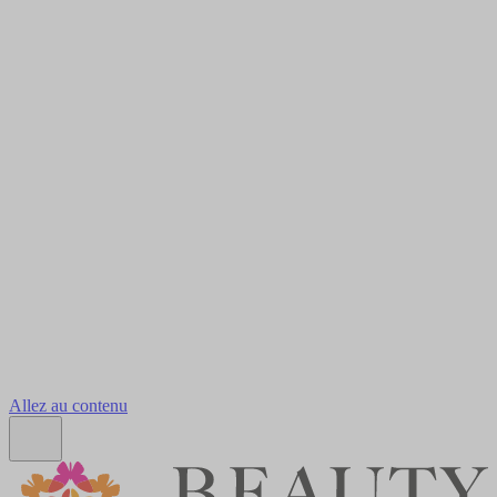
Allez au contenu