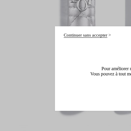
Continuer sans accepter
Pour améliorer n
Vous pouvez à tout mo