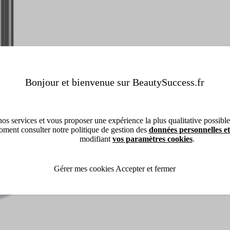
Bonjour et bienvenue sur BeautySuccess.fr
os services et vous proposer une expérience la plus qualitative possible, 
ment consulter notre politique de gestion des
données personnelles et
modifiant
vos paramètres cookies
.
Gérer mes cookies
Accepter et fermer