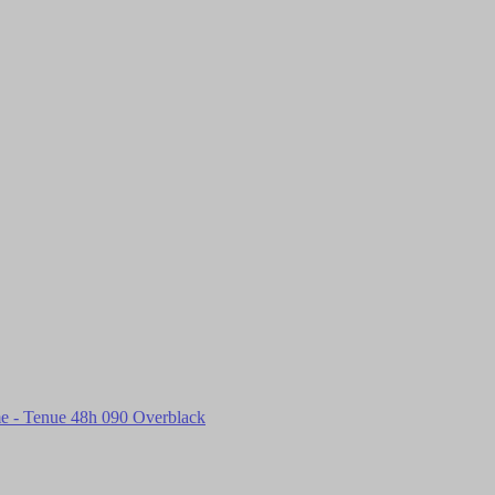
 - Tenue 48h 090 Overblack