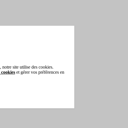
notre site utilise des cookies.
 cookies
et gérer vos préférences en