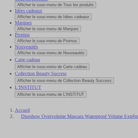
Afficher le sous-menu de Tous les produits
Idées cadeaux
Afficher le sous-menu de Idées cadeaux
Marques
Afficher le sous-menu de Marques
Promos
Afficher le sous-menu de Promos
Nouveautés
Afficher le sous-menu de Nouveautés
Carte cadeau
Afficher le sous-menu de Carte cadeau
Collection Beauty Success
Afficher le sous-menu de Collection Beauty Success
L'INSTITUT
Afficher le sous-menu de L'INSTITUT
Accueil
Diorshow Overvolume Mascara Waterproof Volume Extrême