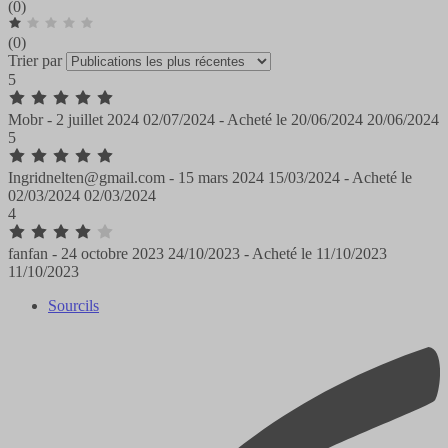
(0)
(0)
Trier par
5
Mobr -
2 juillet 2024
02/07/2024
-
Acheté le
20/06/2024
20/06/2024
5
Ingridnelten@gmail.com -
15 mars 2024
15/03/2024
-
Acheté le
02/03/2024
02/03/2024
4
fanfan -
24 octobre 2023
24/10/2023
-
Acheté le
11/10/2023
11/10/2023
Sourcils