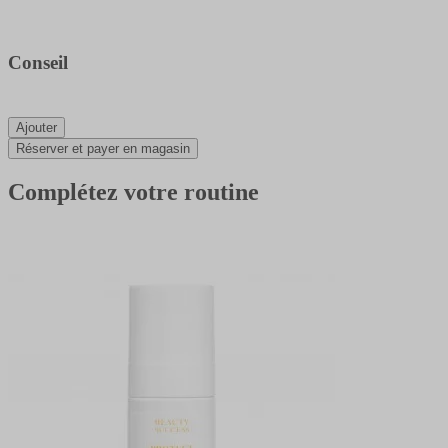
Conseil
Ajouter
Réserver et payer en magasin
Complétez votre routine