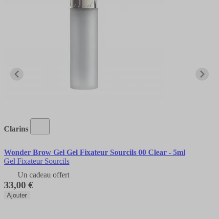
Clarins
Wonder Brow Gel Gel Fixateur Sourcils 00 Clear - 5ml
Gel Fixateur Sourcils
Un cadeau offert
33,00 €
Ajouter