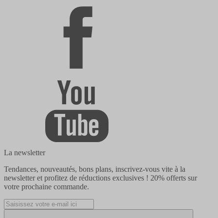
La newsletter
Tendances, nouveautés, bons plans, inscrivez-vous vite à la
newsletter et profitez de réductions exclusives !
20% offerts
sur
votre prochaine commande.