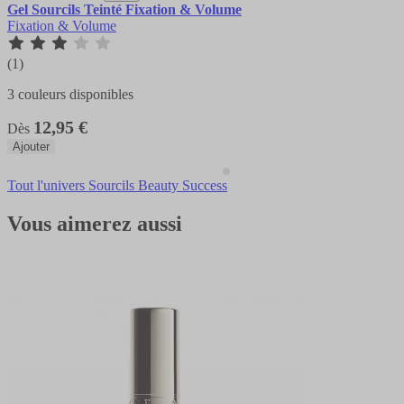
Gel Sourcils Teinté Fixation & Volume
Fixation & Volume
(1)
3 couleurs disponibles
12,95 €
Dès
Ajouter
Tout l'univers Sourcils Beauty Success
Vous aimerez aussi