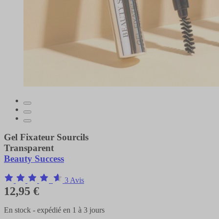
Gel Fixateur Sourcils
Transparent
Beauty Success
3 Avis
12,95 €
En stock - expédié en 1 à 3 jours