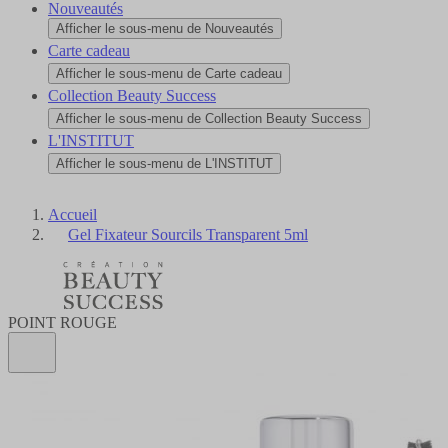
Nouveautés
Afficher le sous-menu de Nouveautés
Carte cadeau
Afficher le sous-menu de Carte cadeau
Collection Beauty Success
Afficher le sous-menu de Collection Beauty Success
L'INSTITUT
Afficher le sous-menu de L'INSTITUT
Accueil
Gel Fixateur Sourcils Transparent 5ml
POINT ROUGE