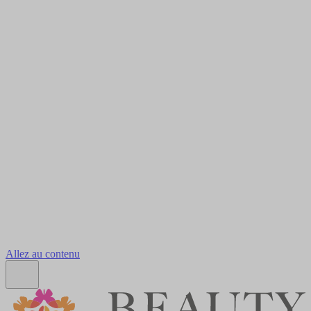
Allez au contenu