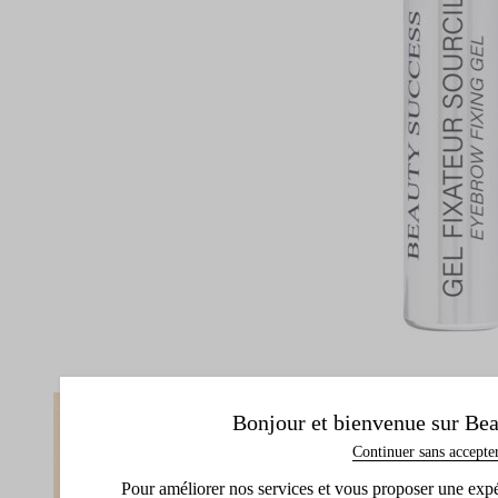
Bonjour et bienvenue sur Bea
Continuer sans accepte
Pour améliorer nos services et vous proposer une expéri