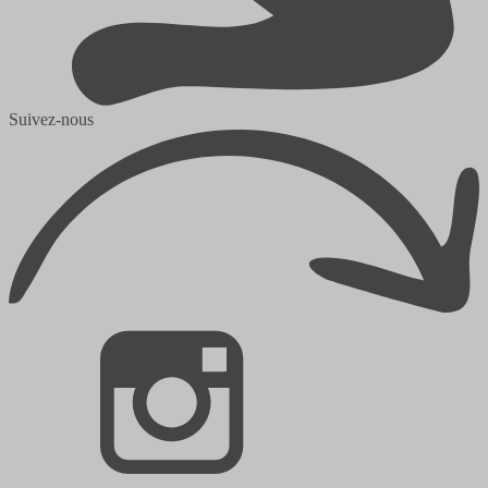
Suivez-nous