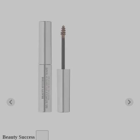
Beauty Success