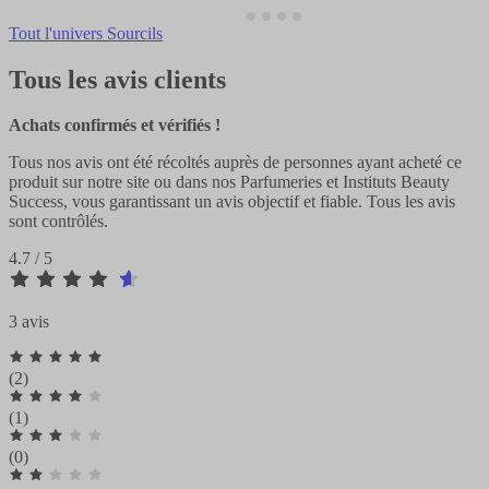
Tout l'univers Sourcils
Tous les avis clients
Achats confirmés et vérifiés !
Tous nos avis ont été récoltés auprès de personnes ayant acheté ce
produit sur notre site ou dans nos Parfumeries et Instituts Beauty
Success, vous garantissant un avis objectif et fiable. Tous les avis
sont contrôlés.
4.7 / 5
3 avis
(2)
(1)
(0)