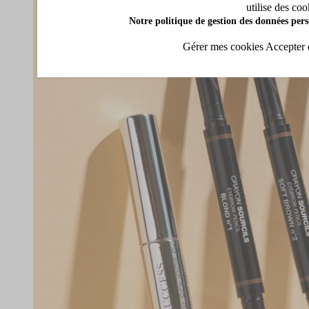
utilise des coo
Notre politique de gestion des données pers
Gérer mes cookies
Accepter 