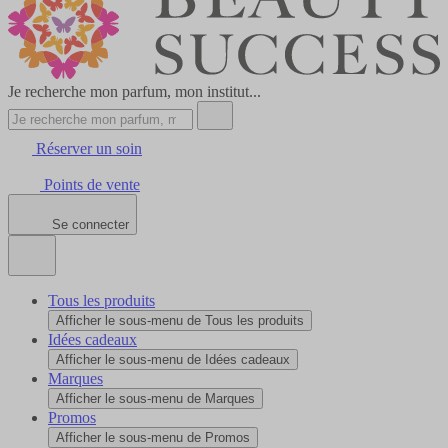
Je recherche mon parfum, mon institut...
Réserver un soin
Points de vente
Se connecter
Tous les produits
Afficher le sous-menu de Tous les produits
Idées cadeaux
Afficher le sous-menu de Idées cadeaux
Marques
Afficher le sous-menu de Marques
Promos
Afficher le sous-menu de Promos