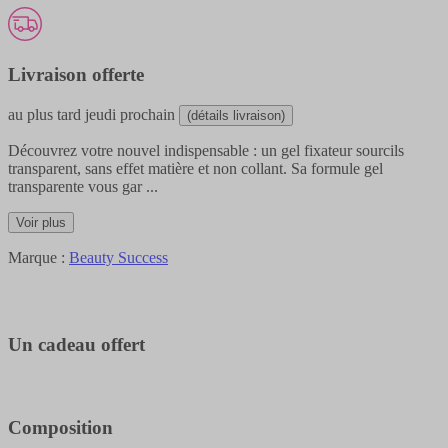
Livraison offerte
au plus tard
jeudi prochain
(détails livraison)
Découvrez votre nouvel indispensable : un gel fixateur sourcils
transparent, sans effet matière et non collant. Sa formule gel
transparente vous gar
...
Voir plus
Marque :
Beauty Success
Un cadeau offert
Composition