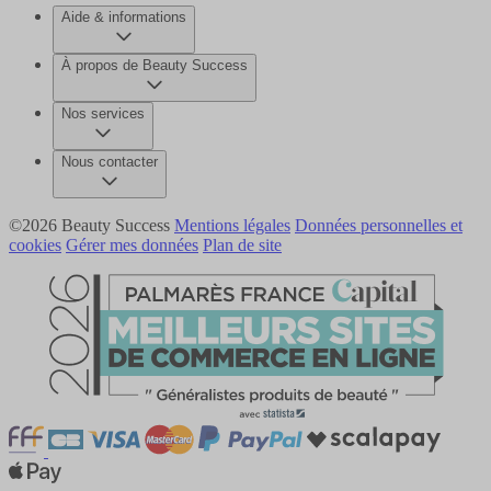
Aide & informations
À propos de Beauty Success
Nos services
Nous contacter
©2026 Beauty Success
Mentions légales
Données personnelles et
cookies
Gérer mes données
Plan de site