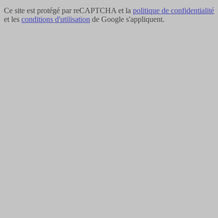
Ce site est protégé par reCAPTCHA et la
politique de confidentialité
et les
conditions d'utilisation
de Google s'appliquent.