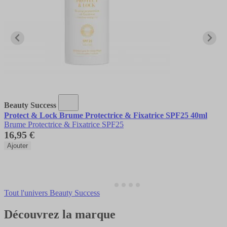
Beauty Success
Protect & Lock Brume Protectrice & Fixatrice SPF25 40ml
Brume Protectrice & Fixatrice SPF25
16,95 €
Ajouter
Tout l'univers Beauty Success
Découvrez la marque