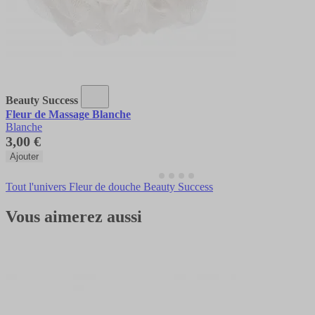
Beauty Success
Fleur de Massage Blanche
Blanche
3,00 €
Ajouter
Tout l'univers Fleur de douche Beauty Success
Vous aimerez aussi