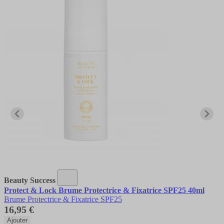
Beauty Success
Protect & Lock Brume Protectrice & Fixatrice SPF25 40ml
Brume Protectrice & Fixatrice SPF25
16,95 €
Ajouter