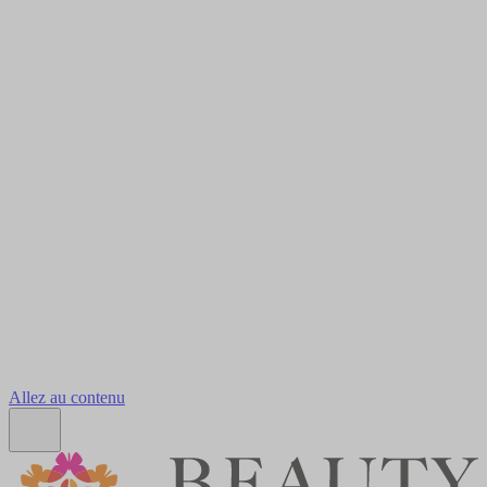
Allez au contenu