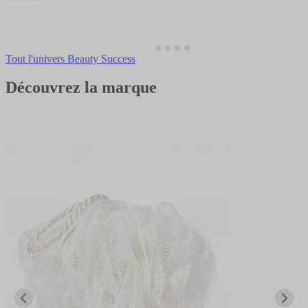
Tout l'univers Beauty Success
Découvrez la marque