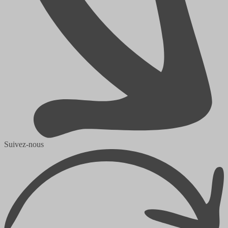
Suivez-nous