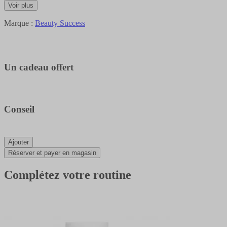
Voir plus
Marque :
Beauty Success
Un cadeau offert
Conseil
Ajouter
Réserver et payer en magasin
Complétez votre routine