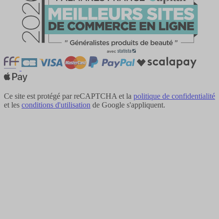
Ce site est protégé par reCAPTCHA et la
politique de confidentialité
et les
conditions d'utilisation
de Google s'appliquent.