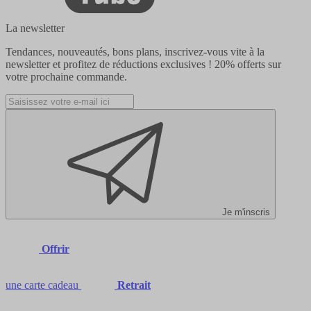
La newsletter
Tendances, nouveautés, bons plans, inscrivez-vous vite à la
newsletter et profitez de réductions exclusives !
20% offerts
sur
votre prochaine commande.
Je m'inscris
Offrir
une carte cadeau
Retrait