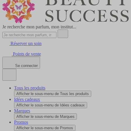
Je recherche mon parfum, mon institut...
Réserver un soin
Points de vente
Se connecter
Tous les produits
Afficher le sous-menu de Tous les produits
Idées cadeaux
Afficher le sous-menu de Idées cadeaux
Marques
Afficher le sous-menu de Marques
Promos
Afficher le sous-menu de Promos