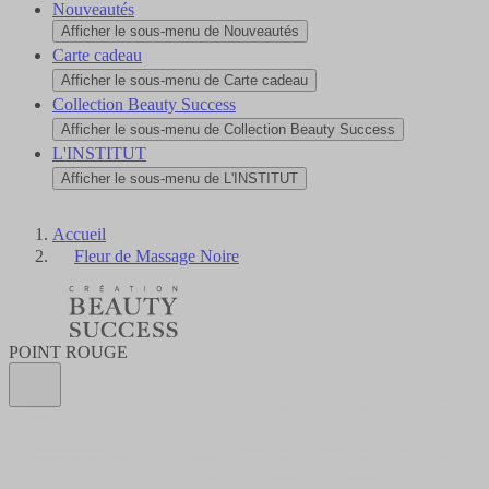
Nouveautés
Afficher le sous-menu de Nouveautés
Carte cadeau
Afficher le sous-menu de Carte cadeau
Collection Beauty Success
Afficher le sous-menu de Collection Beauty Success
L'INSTITUT
Afficher le sous-menu de L'INSTITUT
Accueil
Fleur de Massage Noire
POINT ROUGE