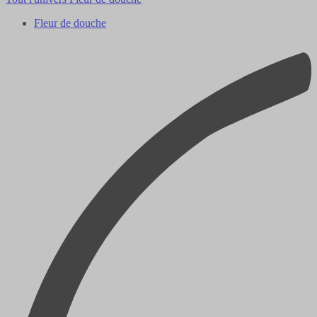
Fleur de douche