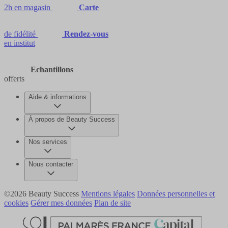
2h en magasin
Carte
de fidélité
Rendez-vous
en institut
Echantillons
offerts
Aide & informations
À propos de Beauty Success
Nos services
Nous contacter
©2026 Beauty Success
Mentions légales
Données personnelles et
cookies
Gérer mes données
Plan de site