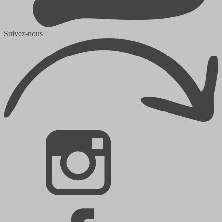
Suivez-nous