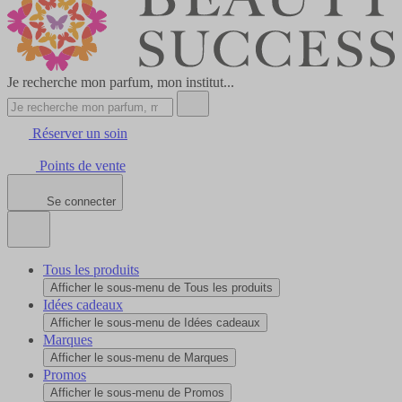
Je recherche mon parfum, mon institut...
Réserver un soin
Points de vente
Se connecter
Tous les produits
Afficher le sous-menu de Tous les produits
Idées cadeaux
Afficher le sous-menu de Idées cadeaux
Marques
Afficher le sous-menu de Marques
Promos
Afficher le sous-menu de Promos