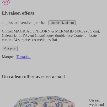
Livraison offerte
au plus tard
vendredi prochain
(détails livraison)
Coffret MAGICAL UNICORN & MERMAID (40x39x8,5 cm),
Calendrier de l'Avent Cosmétiques double face Contenu : boîte
carton+24 surprises cosmétiques Bai
...
Voir plus
Marque :
Tentation
Un cadeau offert avec cet achat !
Un sac
week-end