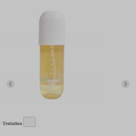
Tentation