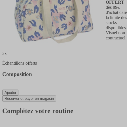
OFFERT
dès 89€
d'achat dan
la limite des
stocks
disponibles
Visuel non
contractuel.
2x
Échantillons offerts
Composition
Ajouter
Réserver et payer en magasin
Complétez votre routine