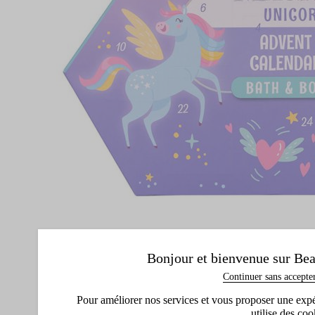
Bonjour et bienvenue sur Bea
Continuer sans accepte
Pour améliorer nos services et vous proposer une expéri
utilise des coo