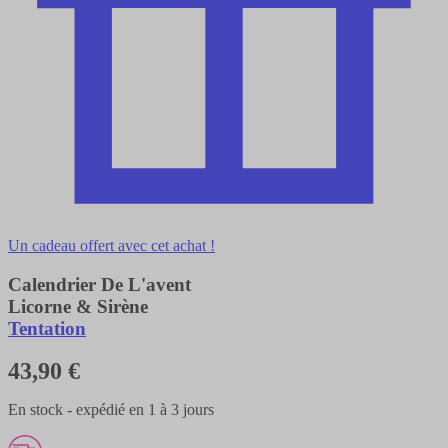
Un cadeau offert avec cet achat !
Calendrier De L'avent
Licorne & Sirène
Tentation
43,90 €
En stock - expédié en 1 à 3 jours