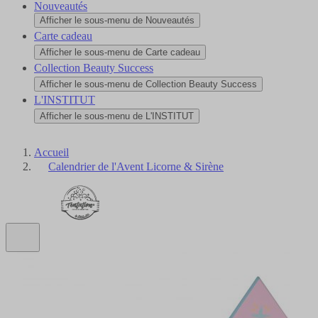
Nouveautés
Afficher le sous-menu de Nouveautés
Carte cadeau
Afficher le sous-menu de Carte cadeau
Collection Beauty Success
Afficher le sous-menu de Collection Beauty Success
L'INSTITUT
Afficher le sous-menu de L'INSTITUT
Accueil
Calendrier de l'Avent Licorne & Sirène