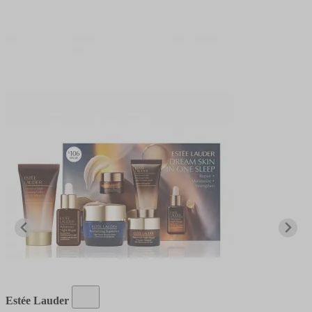
Estée Lauder