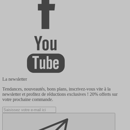
La newsletter
Tendances, nouveautés, bons plans, inscrivez-vous vite à la
newsletter et profitez de réductions exclusives !
20% offerts
sur
votre prochaine commande.