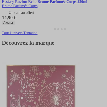
Ecstasy Passion Echo Brume Parfumée Corps 250ml
Brume Parfumée Corps
Un cadeau offert
14,90 €
Ajouter
Tout l'univers Tentation
Découvrez la marque