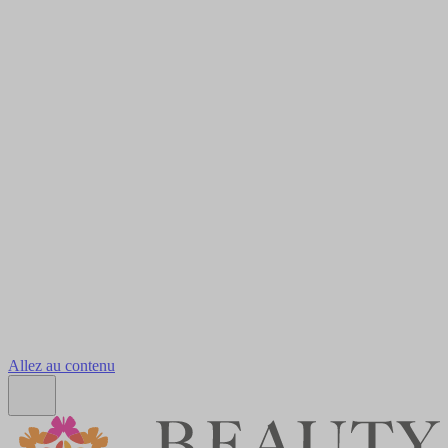
Allez au contenu