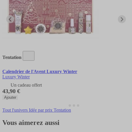
Tentation
Calendrier de l'Avent Luxury Winter
Luxury Winter
Un cadeau offert
43,90 €
Ajouter
Tout l'univers Idée par prix Tentation
Vous aimerez aussi