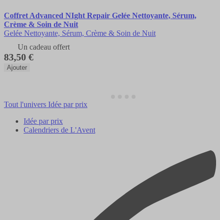
Coffret Advanced NIght Repair Gelée Nettoyante, Sérum,
Crème & Soin de Nuit
Gelée Nettoyante, Sérum, Crème & Soin de Nuit
Un cadeau offert
83,50 €
Ajouter
Tout l'univers Idée par prix
Idée par prix
Calendriers de L'Avent