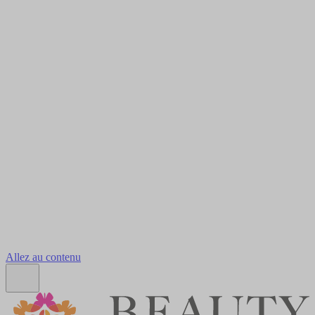
Allez au contenu