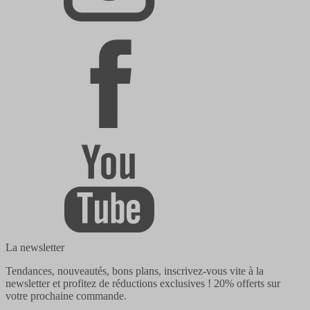
La newsletter
Tendances, nouveautés, bons plans, inscrivez-vous vite à la
newsletter et profitez de réductions exclusives !
20% offerts
sur
votre prochaine commande.