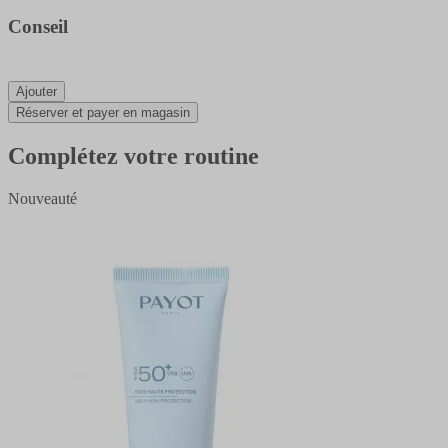
Conseil
Ajouter
Réserver et payer en magasin
Complétez votre routine
Nouveauté