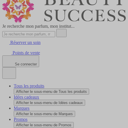
Je recherche mon parfum, mon institut...
Réserver un soin
Points de vente
Se connecter
Tous les produits
Afficher le sous-menu de Tous les produits
Idées cadeaux
Afficher le sous-menu de Idées cadeaux
Marques
Afficher le sous-menu de Marques
Promos
Afficher le sous-menu de Promos