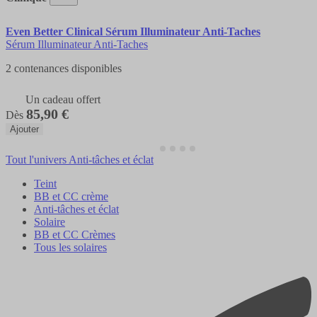
Even Better Clinical Sérum Illuminateur Anti-Taches
Sérum Illuminateur Anti-Taches
2 contenances disponibles
Un cadeau offert
85,90 €
Dès
Ajouter
Tout l'univers Anti-tâches et éclat
Teint
BB et CC crème
Anti-tâches et éclat
Solaire
BB et CC Crèmes
Tous les solaires