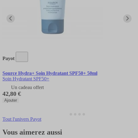
Payot
Source Hydra+ Soin Hydratant SPF50+ 50ml
Soin Hydratant SPF50+
Un cadeau offert
42,80 €
Ajouter
Tout l'univers Payot
Vous aimerez aussi