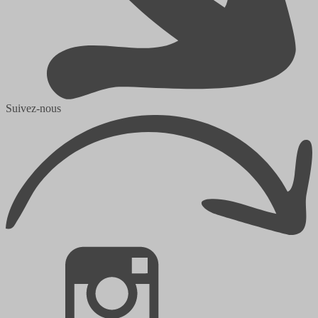
Suivez-nous