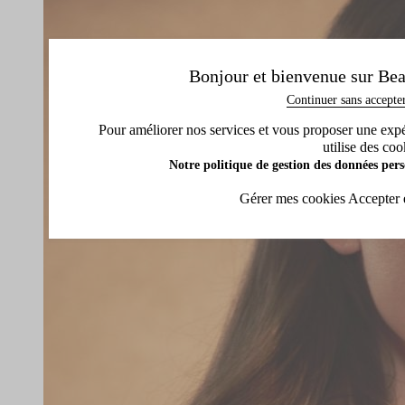
Bonjour et bienvenue sur Bea
Continuer sans accepte
Pour améliorer nos services et vous proposer une expéri
utilise des coo
Notre politique de gestion des données pers
Gérer mes cookies
Accepter 