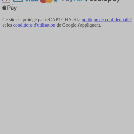
Ce site est protégé par reCAPTCHA et la
politique de confidentialité
et les
conditions d'utilisation
de Google s'appliquent.