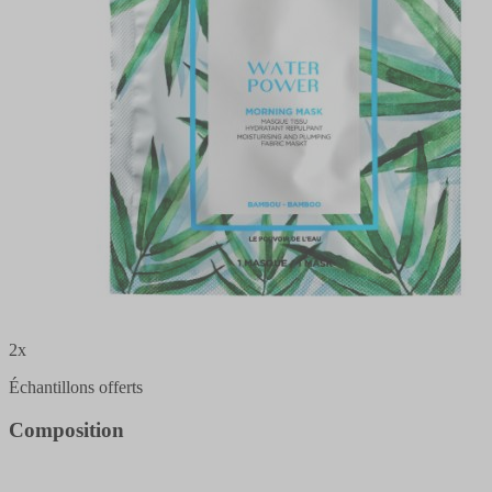
2x
Échantillons offerts
Composition