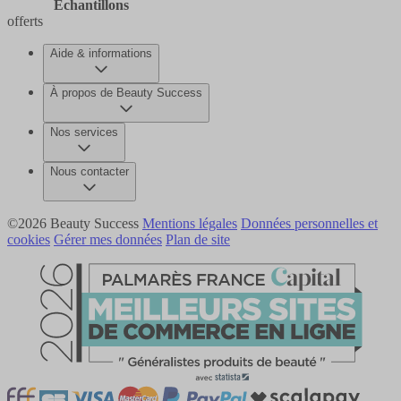
Echantillons
offerts
Aide & informations
À propos de Beauty Success
Nos services
Nous contacter
©2026 Beauty Success
Mentions légales
Données personnelles et
cookies
Gérer mes données
Plan de site