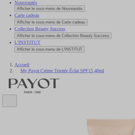
Nouveautés
Afficher le sous-menu de Nouveautés
Carte cadeau
Afficher le sous-menu de Carte cadeau
Collection Beauty Success
Afficher le sous-menu de Collection Beauty Success
L'INSTITUT
Afficher le sous-menu de L'INSTITUT
Accueil
My Payot Crème Teintée Éclat SPF15 40ml