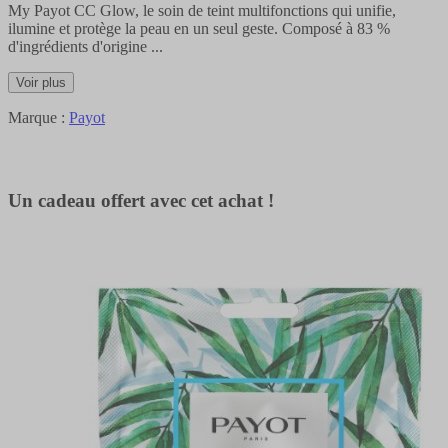
My Payot CC Glow, le soin de teint multifonctions qui unifie,
ilumine et protège la peau en un seul geste. Composé à 83 %
d'ingrédients d'origine
...
Voir plus
Marque :
Payot
Un cadeau offert avec cet achat !