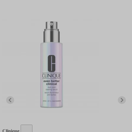
Clinique