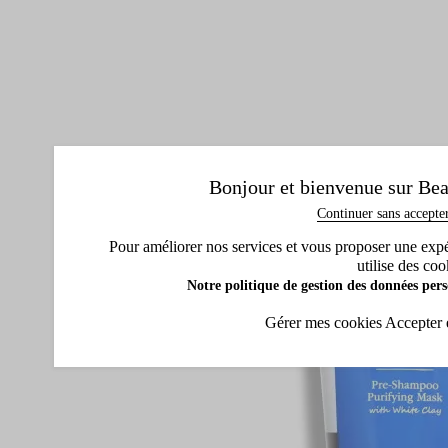
Bonjour et bienvenue sur Bea
Continuer sans accepte
Pour améliorer nos services et vous proposer une expéri
utilise des coo
Notre politique de gestion des données pers
Gérer mes cookies
Accepter 