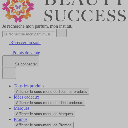
Je recherche mon parfum, mon institut...
Réserver un soin
Points de vente
Se connecter
Tous les produits
Afficher le sous-menu de Tous les produits
Idées cadeaux
Afficher le sous-menu de Idées cadeaux
Marques
Afficher le sous-menu de Marques
Promos
Afficher le sous-menu de Promos