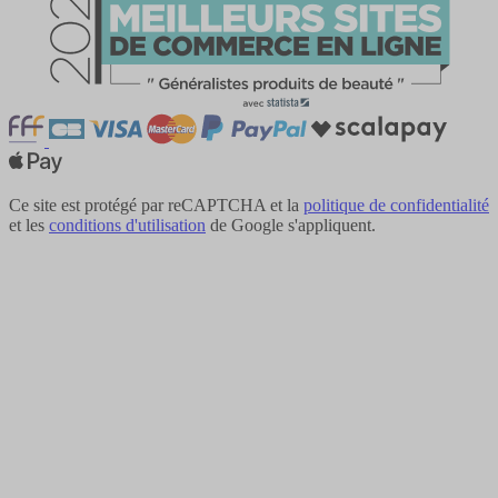
Ce site est protégé par reCAPTCHA et la
politique de confidentialité
et les
conditions d'utilisation
de Google s'appliquent.