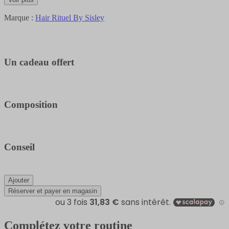
Marque :
Hair Rituel By Sisley
Un cadeau offert
Composition
Conseil
Ajouter
Réserver et payer en magasin
Complétez votre routine