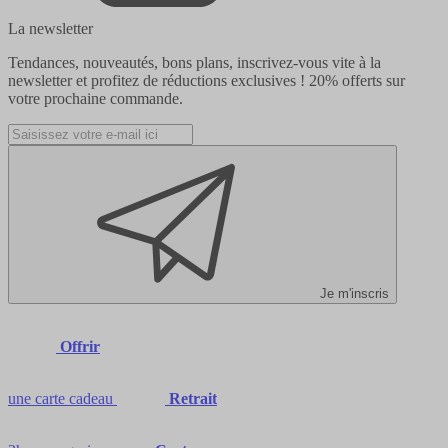
La newsletter
Tendances, nouveautés, bons plans, inscrivez-vous vite à la
newsletter et profitez de réductions exclusives !
20% offerts
sur
votre prochaine commande.
Je m'inscris
Offrir
une carte cadeau
Retrait