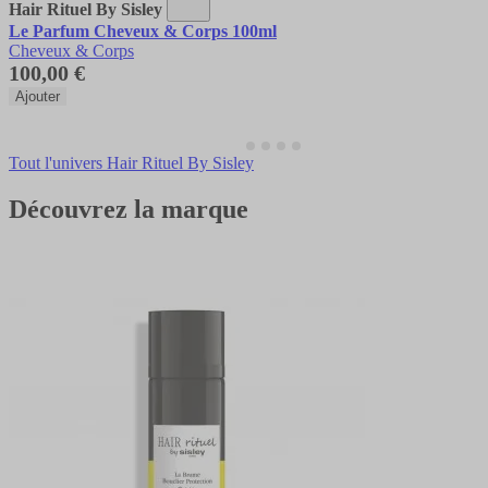
Hair Rituel By Sisley
Le Parfum Cheveux & Corps 100ml
Cheveux & Corps
100,00 €
Ajouter
Tout l'univers Hair Rituel By Sisley
Découvrez la marque