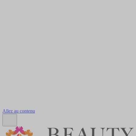
Allez au contenu