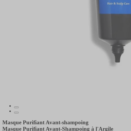
Masque Purifiant Avant-shampoing
Masque Purifiant Avant-Shampoing à l'Argile