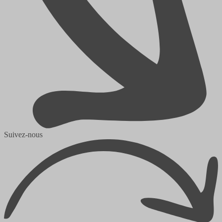
Suivez-nous