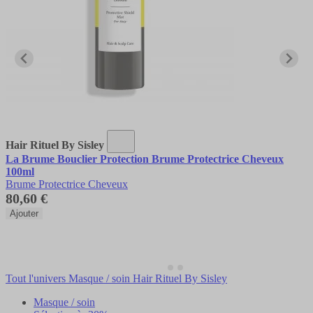
Hair Rituel By Sisley
La Brume Bouclier Protection Brume Protectrice Cheveux
100ml
Brume Protectrice Cheveux
80,60 €
Ajouter
Tout l'univers Masque / soin Hair Rituel By Sisley
Masque / soin