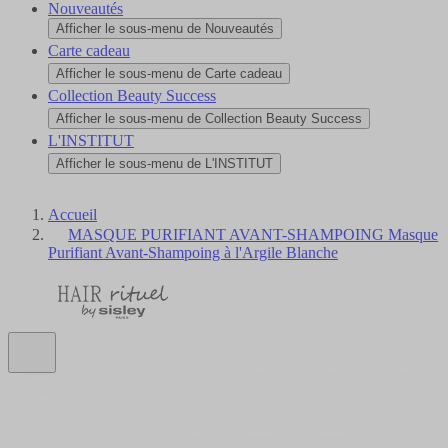
Nouveautés
Afficher le sous-menu de Nouveautés
Carte cadeau
Afficher le sous-menu de Carte cadeau
Collection Beauty Success
Afficher le sous-menu de Collection Beauty Success
L'INSTITUT
Afficher le sous-menu de L'INSTITUT
Accueil
MASQUE PURIFIANT AVANT-SHAMPOING Masque
Purifiant Avant-Shampoing à l'Argile Blanche