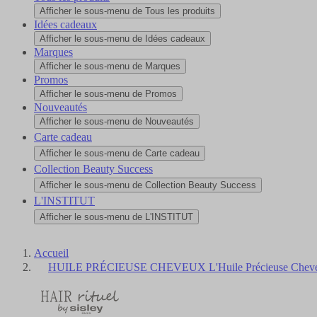
Afficher le sous-menu de Tous les produits
Idées cadeaux
Afficher le sous-menu de Idées cadeaux
Marques
Afficher le sous-menu de Marques
Promos
Afficher le sous-menu de Promos
Nouveautés
Afficher le sous-menu de Nouveautés
Carte cadeau
Afficher le sous-menu de Carte cadeau
Collection Beauty Success
Afficher le sous-menu de Collection Beauty Success
L'INSTITUT
Afficher le sous-menu de L'INSTITUT
Accueil
HUILE PRÉCIEUSE CHEVEUX L'Huile Précieuse Cheveux 