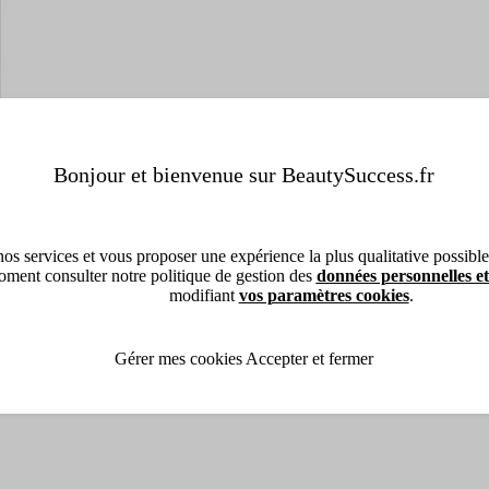
Bonjour et bienvenue sur BeautySuccess.fr
os services et vous proposer une expérience la plus qualitative possible, 
ment consulter notre politique de gestion des
données personnelles et
modifiant
vos paramètres cookies
.
Gérer mes cookies
Accepter et fermer