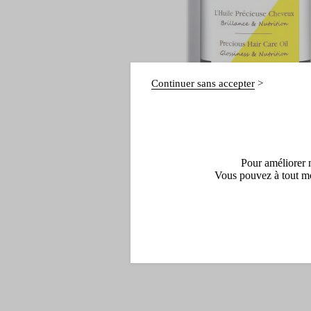
Continuer sans accepter
Pour améliorer n
Vous pouvez à tout mo