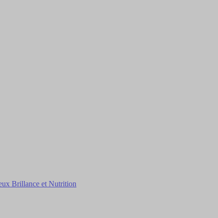
Brillance et Nutrition