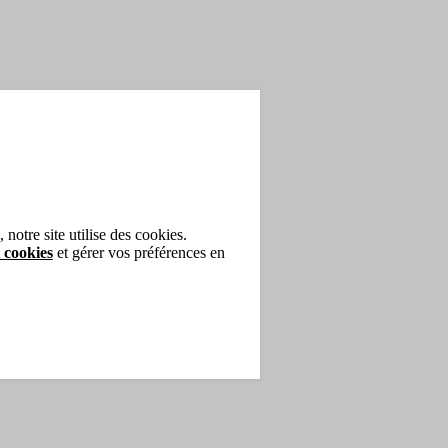
notre site utilise des cookies.
 cookies
et gérer vos préférences en