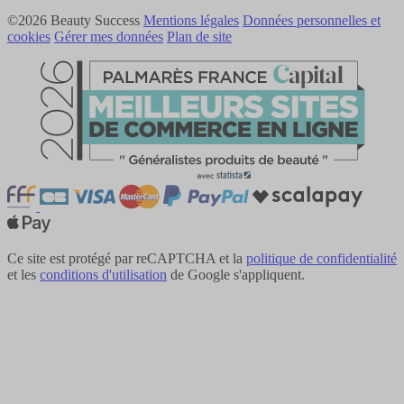
©2026 Beauty Success
Mentions légales
Données personnelles et
cookies
Gérer mes données
Plan de site
Ce site est protégé par reCAPTCHA et la
politique de confidentialité
et les
conditions d'utilisation
de Google s'appliquent.