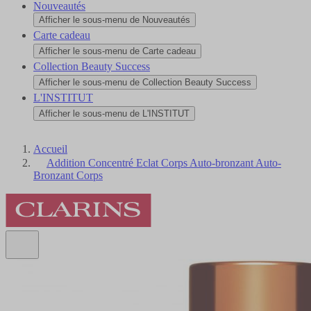
Nouveautés
Afficher le sous-menu de Nouveautés
Carte cadeau
Afficher le sous-menu de Carte cadeau
Collection Beauty Success
Afficher le sous-menu de Collection Beauty Success
L'INSTITUT
Afficher le sous-menu de L'INSTITUT
Accueil
Addition Concentré Eclat Corps Auto-bronzant Auto-
Bronzant Corps