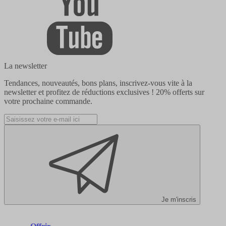
La newsletter
Tendances, nouveautés, bons plans, inscrivez-vous vite à la
newsletter et profitez de réductions exclusives !
20% offerts
sur
votre prochaine commande.
Je m'inscris