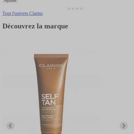
Ajouter
Tout l'univers Clarins
Découvrez la marque