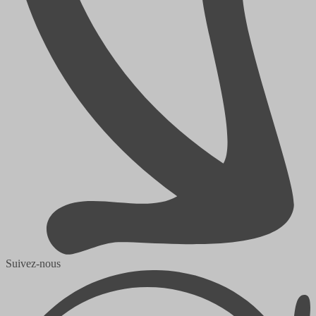
Suivez-nous