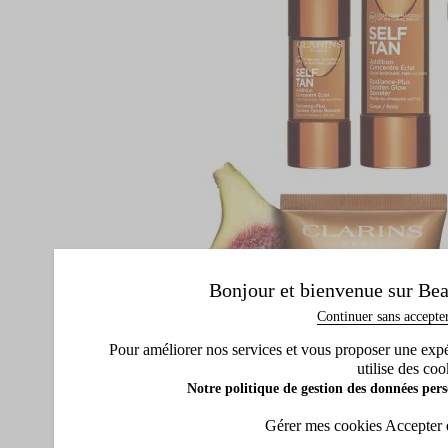
Bonjour et bienvenue sur Bea
Continuer sans accepte
Pour améliorer nos services et vous proposer une expéri
utilise des coo
Notre politique de gestion des données pers
Gérer mes cookies
Accepter 