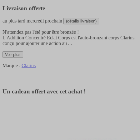
Livraison offerte
au plus tard
mercredi prochain
(détails livraison)
N'attendez pas l'été pour être bronzée !
L'Addition Concentré Eclat Corps est l'auto-bronzant corps Clarins
conçu pour ajouter une action au
...
Voir plus
Marque :
Clarins
Un cadeau offert avec cet achat !