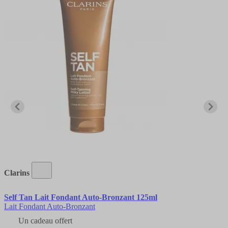
Clarins
Self Tan Lait Fondant Auto-Bronzant 125ml
Lait Fondant Auto-Bronzant
Un cadeau offert