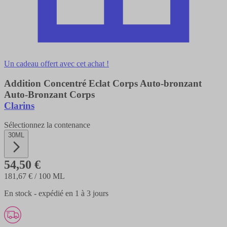
Un cadeau offert avec cet achat !
Addition Concentré Eclat Corps Auto-bronzant
Auto-Bronzant Corps
Clarins
Sélectionnez la contenance
30ML
54,50 €
181,67 €
/ 100 ML
En stock - expédié en 1 à 3 jours