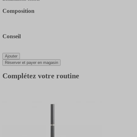
Composition
Conseil
Ajouter
Réserver et payer en magasin
Complétez votre routine