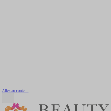
Allez au contenu