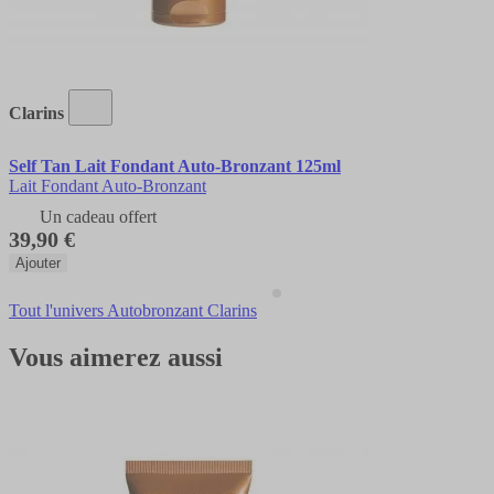
Clarins
Self Tan Lait Fondant Auto-Bronzant 125ml
Lait Fondant Auto-Bronzant
Un cadeau offert
39,90 €
Ajouter
Tout l'univers Autobronzant Clarins
Vous aimerez aussi