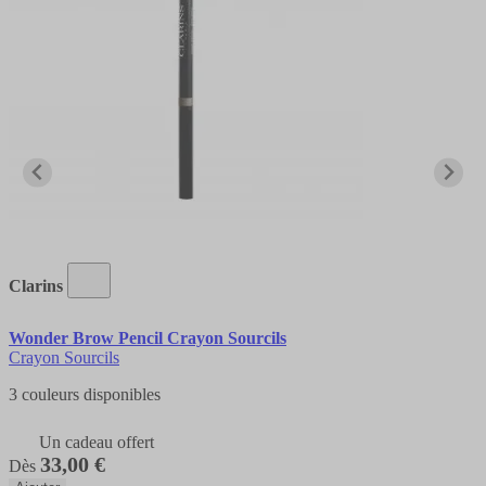
Clarins
Wonder Brow Pencil Crayon Sourcils
Crayon Sourcils
3 couleurs disponibles
Un cadeau offert
33,00 €
Dès