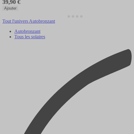
39,90 €
Ajouter
Tout l'univers Autobronzant
Autobronzant
Tous les solaires