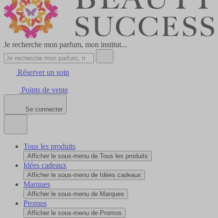
Je recherche mon parfum, mon institut...
Réserver un soin
Points de vente
Se connecter
Tous les produits
Afficher le sous-menu de Tous les produits
Idées cadeaux
Afficher le sous-menu de Idées cadeaux
Marques
Afficher le sous-menu de Marques
Promos
Afficher le sous-menu de Promos