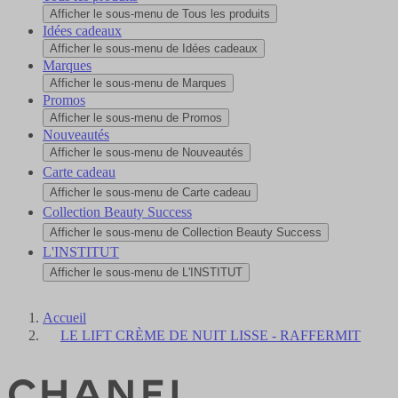
Afficher le sous-menu de Tous les produits
Idées cadeaux
Afficher le sous-menu de Idées cadeaux
Marques
Afficher le sous-menu de Marques
Promos
Afficher le sous-menu de Promos
Nouveautés
Afficher le sous-menu de Nouveautés
Carte cadeau
Afficher le sous-menu de Carte cadeau
Collection Beauty Success
Afficher le sous-menu de Collection Beauty Success
L'INSTITUT
Afficher le sous-menu de L'INSTITUT
Accueil
LE LIFT CRÈME DE NUIT LISSE - RAFFERMIT