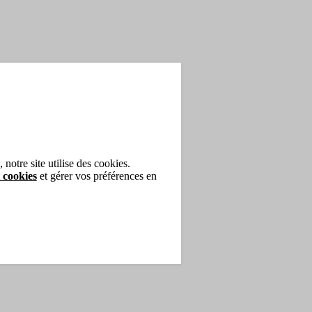
notre site utilise des cookies.
 cookies
et gérer vos préférences en