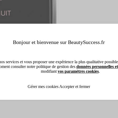
Bonjour et bienvenue sur BeautySuccess.fr
os services et vous proposer une expérience la plus qualitative possible, 
ment consulter notre politique de gestion des
données personnelles et
modifiant
vos paramètres cookies
.
Gérer mes cookies
Accepter et fermer