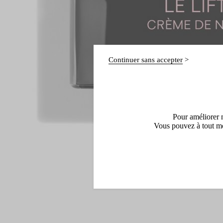
Continuer sans accepter
Pour améliorer n
Vous pouvez à tout mo