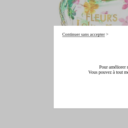
Continuer sans accepter
Pour améliorer n
Vous pouvez à tout mo