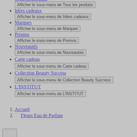
Afficher le sous-menu de Tous les produits
Idées cadeaux
Afficher le sous-menu de Idées cadeaux
Marques
Afficher le sous-menu de Marques
Promos
Afficher le sous-menu de Promos
Nouveautés
Afficher le sous-menu de Nouveautés
Carte cadeau
Afficher le sous-menu de Carte cadeau
Collection Beauty Success
Afficher le sous-menu de Collection Beauty Success
L'INSTITUT
Afficher le sous-menu de L'INSTITUT
Accueil
Fleurs Eau de Parfum