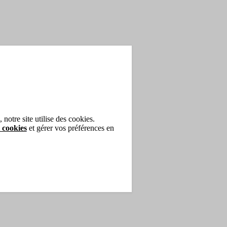
notre site utilise des cookies.
 cookies
et gérer vos préférences en