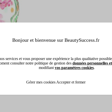
Bonjour et bienvenue sur BeautySuccess.fr
os services et vous proposer une expérience la plus qualitative possible, 
ment consulter notre politique de gestion des
données personnelles et
modifiant
vos paramètres cookies
.
Gérer mes cookies
Accepter et fermer