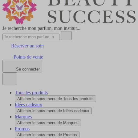
Je recherche mon parfum, mon institut...
Réserver un soin
Points de vente
Se connecter
Tous les produits
Afficher le sous-menu de Tous les produits
Idées cadeaux
Afficher le sous-menu de Idées cadeaux
Marques
Afficher le sous-menu de Marques
Promos
Afficher le sous-menu de Promos