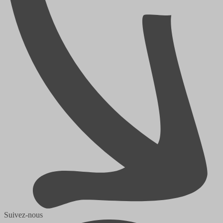
Suivez-nous