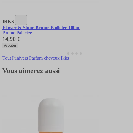
IKKS
Flower & Shine Brume Pailletée 100ml
Brume Pailletée
14,90 €
Ajouter
Tout l'univers Parfum cheveux Ikks
Vous aimerez aussi