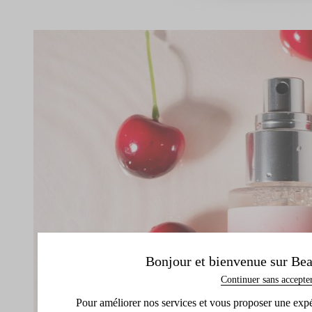
Bonjour et bienvenue sur Bea
Continuer sans accepte
Pour améliorer nos services et vous proposer une expéri