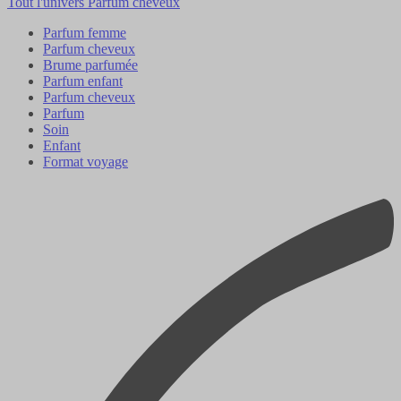
Tout l'univers Parfum cheveux
Parfum femme
Parfum cheveux
Brume parfumée
Parfum enfant
Parfum cheveux
Parfum
Soin
Enfant
Format voyage