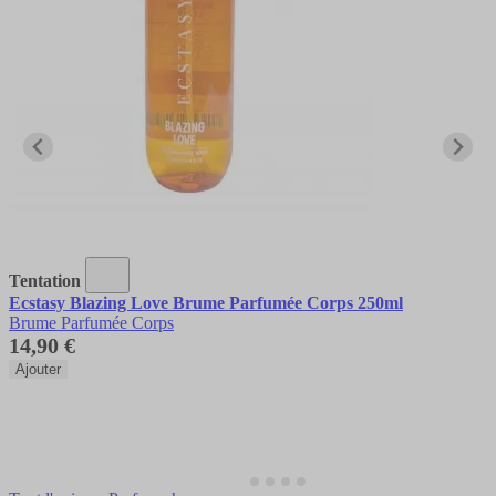
Tentation
Ecstasy Blazing Love Brume Parfumée Corps 250ml
Brume Parfumée Corps
14,90 €
Ajouter