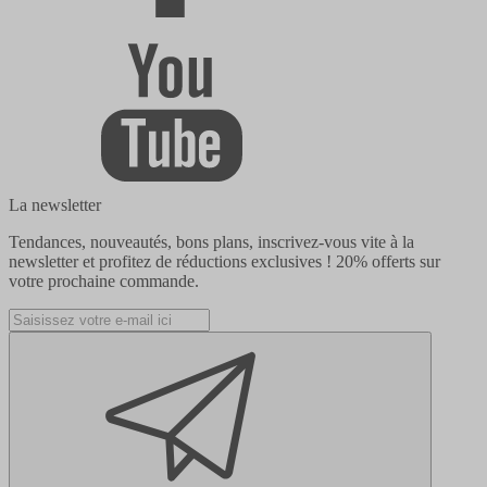
La newsletter
Tendances, nouveautés, bons plans, inscrivez-vous vite à la
newsletter et profitez de réductions exclusives !
20% offerts
sur
votre prochaine commande.