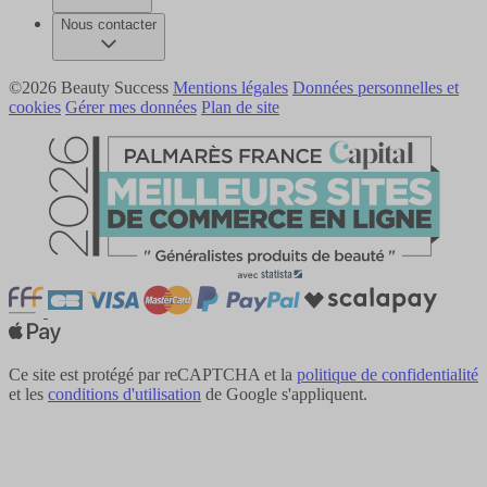
Nous contacter
©2026 Beauty Success
Mentions légales
Données personnelles et
cookies
Gérer mes données
Plan de site
Ce site est protégé par reCAPTCHA et la
politique de confidentialité
et les
conditions d'utilisation
de Google s'appliquent.