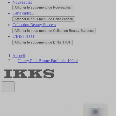
Nouveautés
Afficher le sous-menu de Nouveautés
Carte cadeau
Afficher le sous-menu de Carte cadeau
Collection Beauty Success
Afficher le sous-menu de Collection Beauty Success
L'INSTITUT
Afficher le sous-menu de L'INSTITUT
Accueil
Cherry Pink Brume Parfumée 100ml