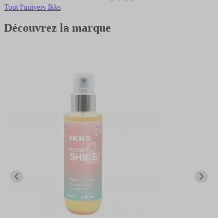
Tout l'univers Ikks
Découvrez la marque