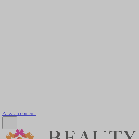
Allez au contenu