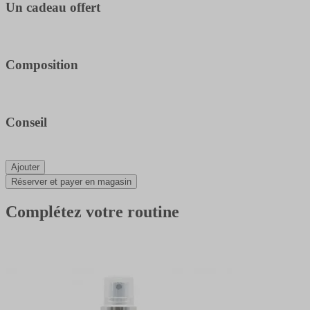
Un cadeau offert
Composition
Conseil
Ajouter
Réserver et payer en magasin
Complétez votre routine