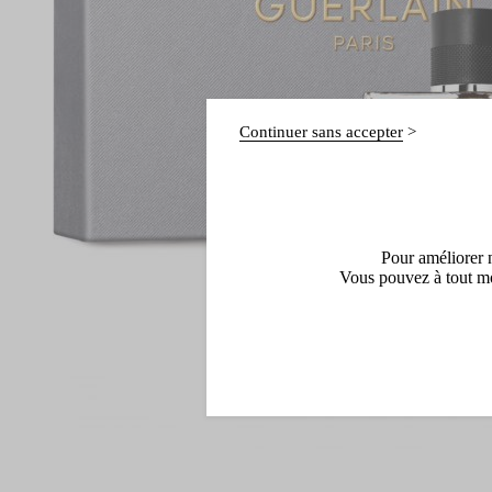
Continuer sans accepter
Pour améliorer n
Vous pouvez à tout mo