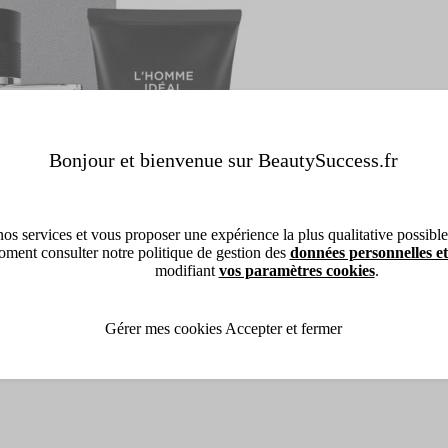
Bonjour et bienvenue sur BeautySuccess.fr
os services et vous proposer une expérience la plus qualitative possible, 
ment consulter notre politique de gestion des
données personnelles et
modifiant
vos paramètres cookies
.
Gérer mes cookies
Accepter et fermer