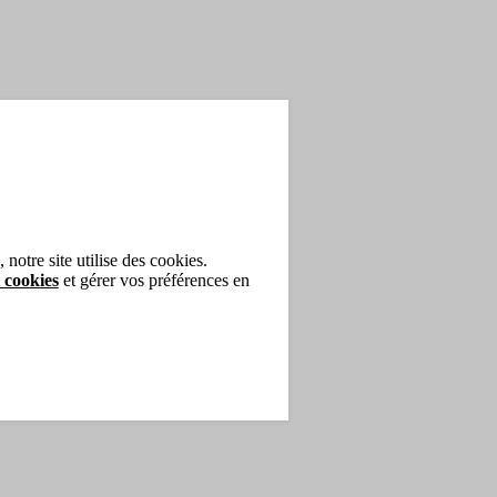
notre site utilise des cookies.
 cookies
et gérer vos préférences en