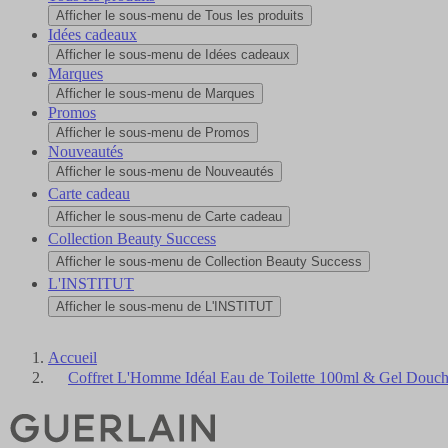
Afficher le sous-menu de Tous les produits
Idées cadeaux
Afficher le sous-menu de Idées cadeaux
Marques
Afficher le sous-menu de Marques
Promos
Afficher le sous-menu de Promos
Nouveautés
Afficher le sous-menu de Nouveautés
Carte cadeau
Afficher le sous-menu de Carte cadeau
Collection Beauty Success
Afficher le sous-menu de Collection Beauty Success
L'INSTITUT
Afficher le sous-menu de L'INSTITUT
Accueil
Coffret L'Homme Idéal Eau de Toilette 100ml & Gel Douc