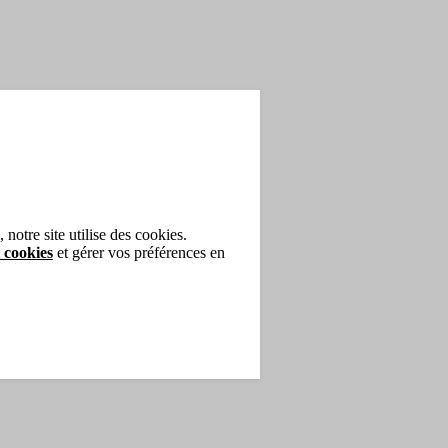
notre site utilise des cookies.
 cookies
et gérer vos préférences en