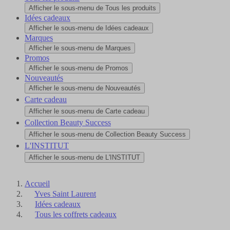
Afficher le sous-menu de Tous les produits
Idées cadeaux
Afficher le sous-menu de Idées cadeaux
Marques
Afficher le sous-menu de Marques
Promos
Afficher le sous-menu de Promos
Nouveautés
Afficher le sous-menu de Nouveautés
Carte cadeau
Afficher le sous-menu de Carte cadeau
Collection Beauty Success
Afficher le sous-menu de Collection Beauty Success
L'INSTITUT
Afficher le sous-menu de L'INSTITUT
Accueil
Yves Saint Laurent
Idées cadeaux
Tous les coffrets cadeaux