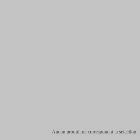
Aucun produit ne correspond à la sélection.