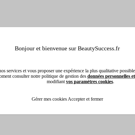
Bonjour et bienvenue sur BeautySuccess.fr
os services et vous proposer une expérience la plus qualitative possible, 
ment consulter notre politique de gestion des
données personnelles et
modifiant
vos paramètres cookies
.
Gérer mes cookies
Accepter et fermer