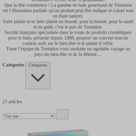
Que la fête commence ! La gamme de bain gourmand de Tentation
est l’illustration parfaite qu'un produit peut être ludique et coloré tout
en étant naturel.
Faire plaisir et se faire plaisir en beauté, pour la beauté, pour la santé
et en gaité, c'est le pari de Tentation.
Société française spécialisée dans la vente de produits cosmétiques
pour le bain, présente depuis 1988, propose un concept tout en
couleur axés sur le bien-être et le plaisir d’offrir.
Toute l’équipe de Tentation vous souhaite un agréable voyage au
pays du bien-être et de la détente…
Catégories
Catégories
25
articles