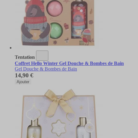
Tentation
Coffret Hello Winter Gel Douche & Bombes de Bain
Gel Douche & Bombes de Bain
14,90 €
Ajouter