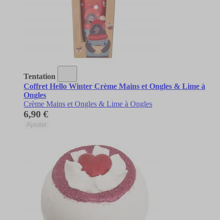
Tentation
Coffret Hello Winter Crème Mains et Ongles & Lime à
Ongles
Crème Mains et Ongles & Lime à Ongles
6,90 €
Ajouter