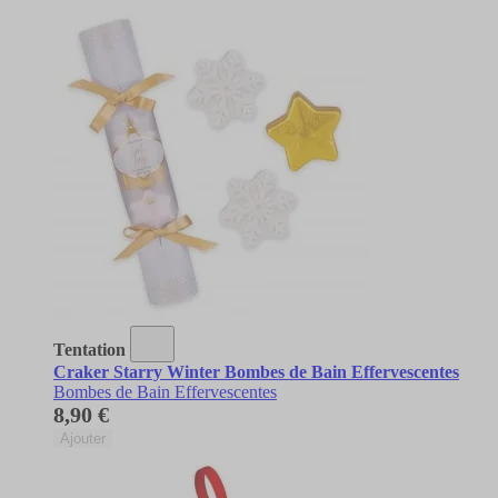
Tentation
Craker Starry Winter Bombes de Bain Effervescentes
Bombes de Bain Effervescentes
8,90 €
Ajouter