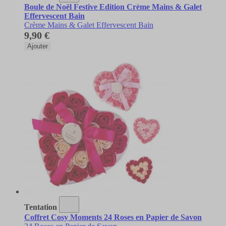
Boule de Noël Festive Edition Crème Mains & Galet
Effervescent Bain
Crème Mains & Galet Effervescent Bain
9,90 €
Ajouter
Tentation
Coffret Cosy Moments 24 Roses en Papier de Savon