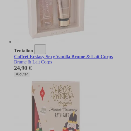
Tentation
Coffret Ecstasy Sexy Vanilla Brume & Lait Corps
Brume & Lait Corps
24,90 €
Ajouter