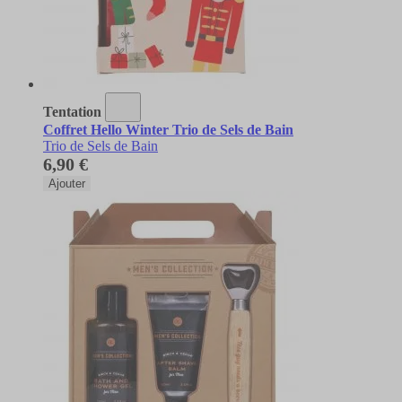
Tentation
Coffret Hello Winter Trio de Sels de Bain
Trio de Sels de Bain
6,90 €
Ajouter