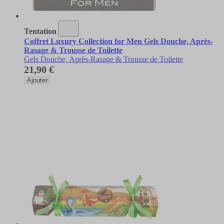
Tentation
Coffret Luxury Collection for Men Gels Douche, Après-
Rasage & Trousse de Toilette
Gels Douche, Après-Rasage & Trousse de Toilette
21,90 €
Ajouter