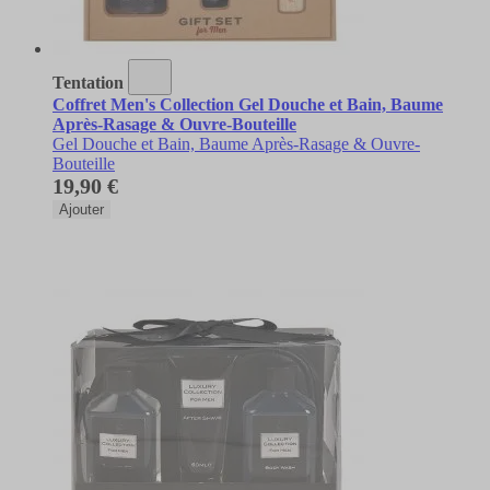
Tentation
Coffret Men's Collection Gel Douche et Bain, Baume
Après-Rasage & Ouvre-Bouteille
Gel Douche et Bain, Baume Après-Rasage & Ouvre-
Bouteille
19,90 €
Ajouter