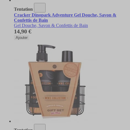
Tentation
Cracker Dinopark Adventure Gel Douche, Savon &
Confettis de Bain
Gel Douche, Savon & Confettis de Bain
14,90 €
Ajouter