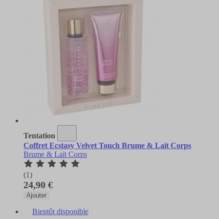
Tentation
Coffret Ecstasy Velvet Touch Brume & Lait Corps
Brume & Lait Corps
(1)
24,90 €
Ajouter
Bientôt disponible