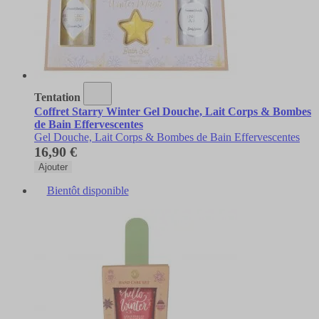
Tentation
Coffret Starry Winter Gel Douche, Lait Corps & Bombes
de Bain Effervescentes
Gel Douche, Lait Corps & Bombes de Bain Effervescentes
16,90 €
Ajouter
Bientôt disponible