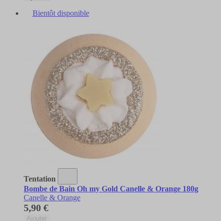
Bientôt disponible
Tentation
Bombe de Bain Oh my Gold Canelle & Orange 180g
Canelle & Orange
5,90 €
Ajouter