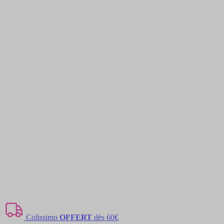
Colissimo
OFFERT
dès 60€