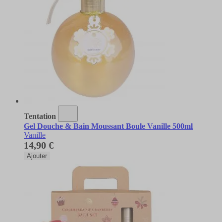
Tentation
Gel Douche & Bain Moussant Boule Vanille 500ml
Vanille
14,90 €
Ajouter