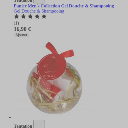
Tentation
Panier Men's Collection Gel Douche & Shampooing
Gel Douche & Shampooing
(1)
16,90 €
Ajouter
Tentation