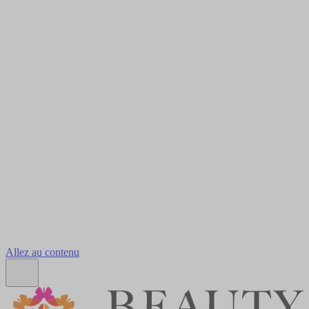
Allez au contenu