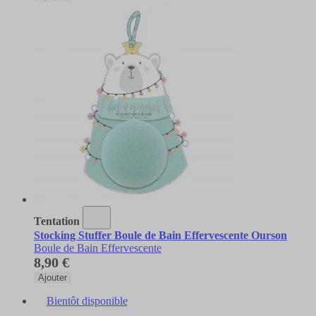
Tentation
Stocking Stuffer Boule de Bain Effervescente Ourson
Boule de Bain Effervescente
8,90 €
Ajouter
Bientôt disponible