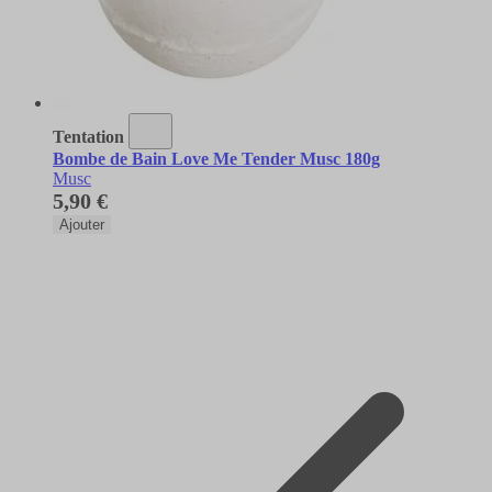
Tentation
Bombe de Bain Love Me Tender Musc 180g
Musc
5,90 €
Ajouter