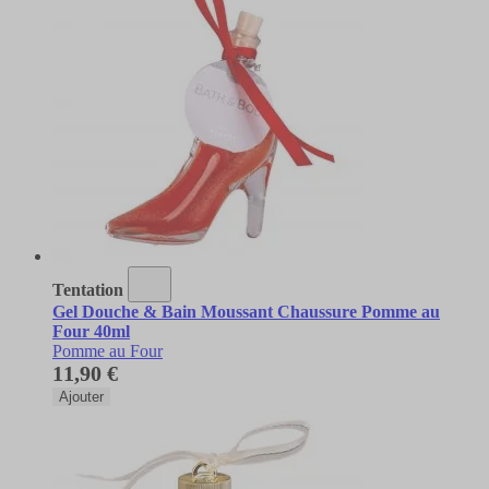
Tentation
Gel Douche & Bain Moussant Chaussure Pomme au
Four 40ml
Pomme au Four
11,90 €
Ajouter