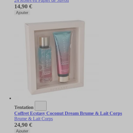
24 Roses en Papier de Savon
14,90 €
Ajouter
Tentation
Coffret Ecstasy Coconut Dream Brume & Lait Corps
Brume & Lait Corps
24,90 €
Ajouter