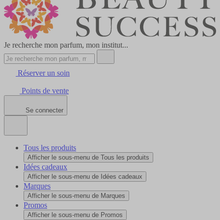
Je recherche mon parfum, mon institut...
Réserver un soin
Points de vente
Se connecter
Tous les produits
Afficher le sous-menu de Tous les produits
Idées cadeaux
Afficher le sous-menu de Idées cadeaux
Marques
Afficher le sous-menu de Marques
Promos
Afficher le sous-menu de Promos