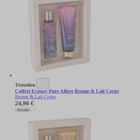
Tentation
Coffret Ecstasy Pure Allure Brume & Lait Corps
Brume & Lait Corps
24,90 €
Ajouter