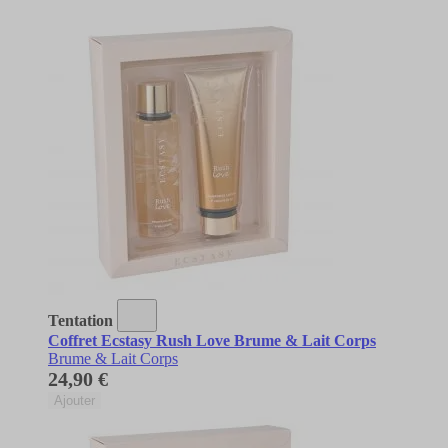
Tentation
Coffret Ecstasy Rush Love Brume & Lait Corps
Brume & Lait Corps
24,90 €
Ajouter