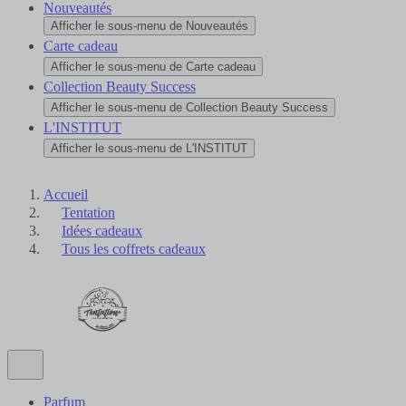
Nouveautés
Afficher le sous-menu de Nouveautés
Carte cadeau
Afficher le sous-menu de Carte cadeau
Collection Beauty Success
Afficher le sous-menu de Collection Beauty Success
L'INSTITUT
Afficher le sous-menu de L'INSTITUT
Accueil
Tentation
Idées cadeaux
Tous les coffrets cadeaux
Parfum