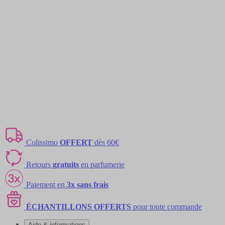
Colissimo
OFFERT
dès 60€
Retours
gratuits
en parfumerie
Paiement en
3x sans frais
ÉCHANTILLONS OFFERTS
pour toute commande
Aide & informations