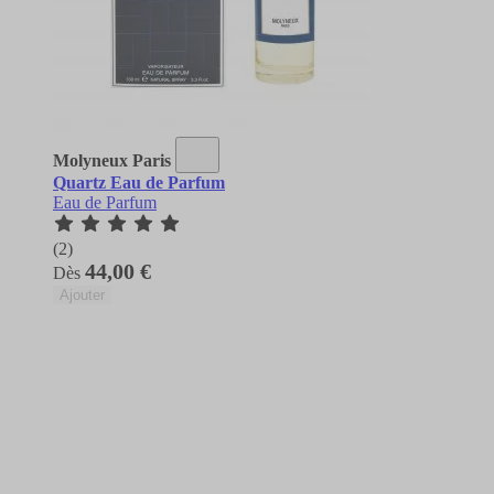
Molyneux Paris
Quartz Eau de Parfum
Eau de Parfum
(2)
44,00 €
Dès
Ajouter