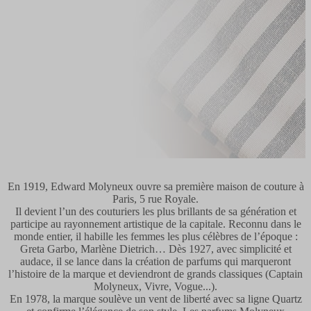
En 1919, Edward Molyneux ouvre sa première maison de couture à
Paris, 5 rue Royale.
Il devient l’un des couturiers les plus brillants de sa génération et
participe au rayonnement artistique de la capitale. Reconnu dans le
monde entier, il habille les femmes les plus célèbres de l’époque :
Greta Garbo, Marlène Dietrich… Dès 1927, avec simplicité et
audace, il se lance dans la création de parfums qui marqueront
l’histoire de la marque et deviendront de grands classiques (Captain
Molyneux, Vivre, Vogue...).
En 1978, la marque soulève un vent de liberté avec sa ligne Quartz