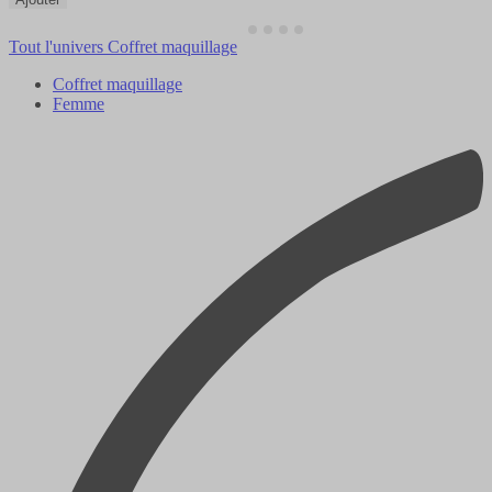
Tout l'univers Coffret maquillage
Coffret maquillage
Femme