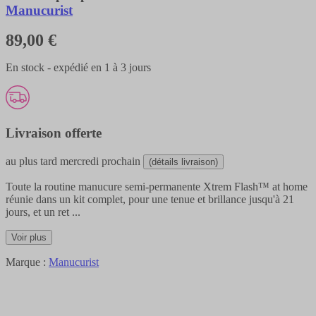
Manucurist
89,00 €
En stock - expédié en 1 à 3 jours
Livraison offerte
au plus tard
mercredi prochain
(détails livraison)
Toute la routine manucure semi-permanente Xtrem Flash™ at home
réunie dans un kit complet, pour une tenue et brillance jusqu'à 21
jours, et un ret
...
Voir plus
Marque :
Manucurist