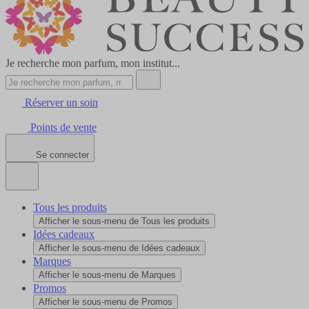
Je recherche mon parfum, mon institut...
Réserver un soin
Points de vente
Se connecter
Tous les produits
Afficher le sous-menu de Tous les produits
Idées cadeaux
Afficher le sous-menu de Idées cadeaux
Marques
Afficher le sous-menu de Marques
Promos
Afficher le sous-menu de Promos