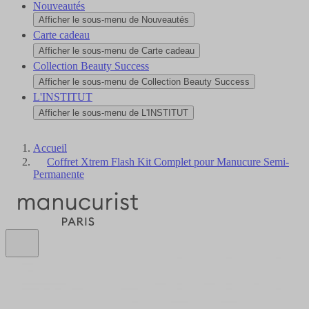
Nouveautés
Afficher le sous-menu de Nouveautés
Carte cadeau
Afficher le sous-menu de Carte cadeau
Collection Beauty Success
Afficher le sous-menu de Collection Beauty Success
L'INSTITUT
Afficher le sous-menu de L'INSTITUT
Accueil
Coffret Xtrem Flash Kit Complet pour Manucure Semi-
Permanente