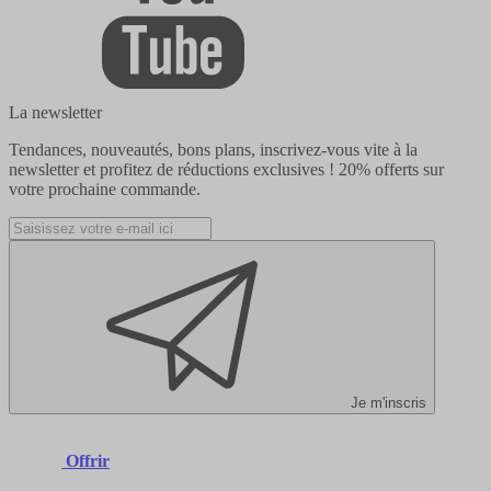
La newsletter
Tendances, nouveautés, bons plans, inscrivez-vous vite à la
newsletter et profitez de réductions exclusives !
20% offerts
sur
votre prochaine commande.
Je m'inscris
Offrir