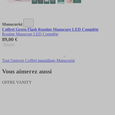
Manucurist
Coffret Green Flash Routine Manucure LED Complète
Routine Manucure LED Complète
89,00 €
Ajouter
Tout l'univers Coffret maquillage Manucurist
Vous aimerez aussi
OFFRE VANITY