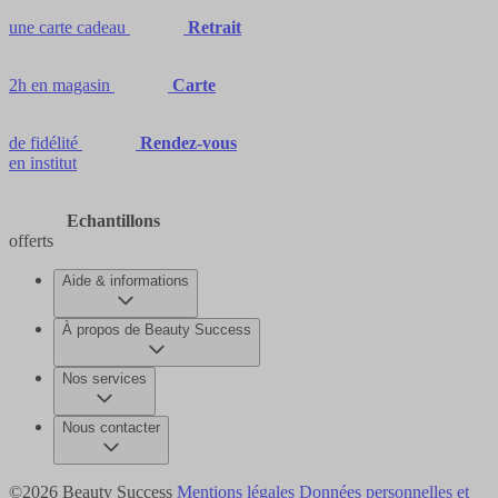
une carte cadeau
Retrait
2h en magasin
Carte
de fidélité
Rendez-vous
en institut
Echantillons
offerts
Aide & informations
À propos de Beauty Success
Nos services
Nous contacter
©2026 Beauty Success
Mentions légales
Données personnelles et