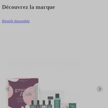
Découvrez la marque
Bientôt disponible