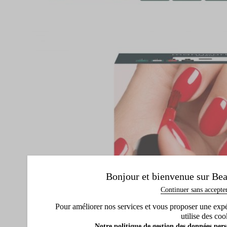
Bonjour et bienvenue sur Bea
Continuer sans accepte
Pour améliorer nos services et vous proposer une expéri
utilise des coo
Notre politique de gestion des données pers