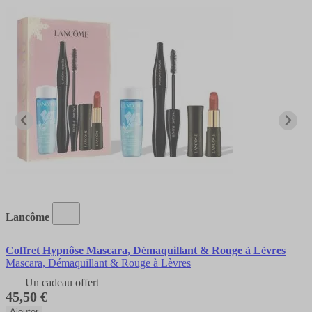
Lancôme
Coffret Hypnôse Mascara, Démaquillant & Rouge à Lèvres
Mascara, Démaquillant & Rouge à Lèvres
Un cadeau offert
45,50 €
Ajouter