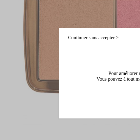
Continuer sans accepter
Pour améliorer n
Vous pouvez à tout mo