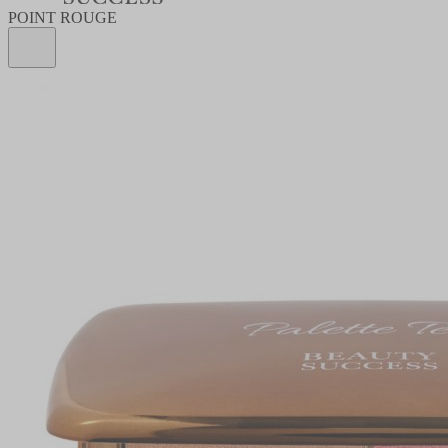
POINT ROUGE