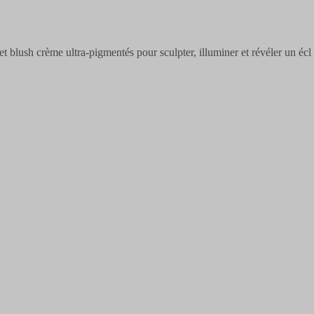
et blush crème ultra-pigmentés pour sculpter, illuminer et révéler un écl