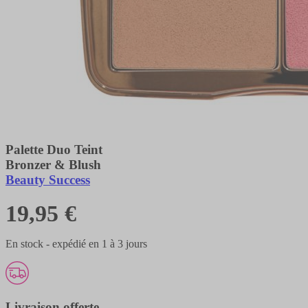
Palette Duo Teint
Bronzer & Blush
Beauty Success
19,95 €
En stock - expédié en 1 à 3 jours
Livraison offerte