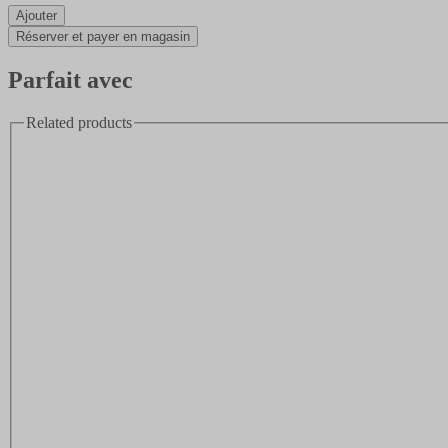
Ajouter
Réserver et payer en magasin
Parfait avec
Related products