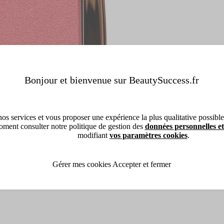
Bonjour et bienvenue sur BeautySuccess.fr
os services et vous proposer une expérience la plus qualitative possible, 
ment consulter notre politique de gestion des
données personnelles et
modifiant
vos paramètres cookies
.
Gérer mes cookies
Accepter et fermer