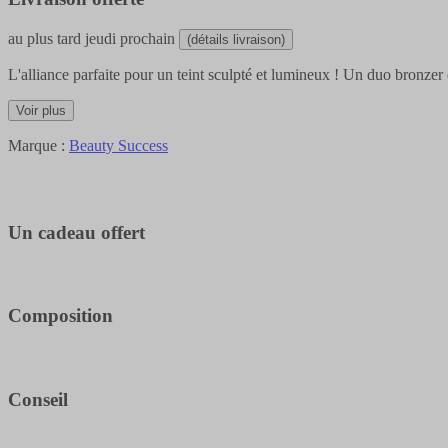
au plus tard
jeudi prochain
(détails livraison)
L'alliance parfaite pour un teint sculpté et lumineux ! Un duo bronzer 
Voir plus
Marque :
Beauty Success
Un cadeau offert
Composition
Conseil