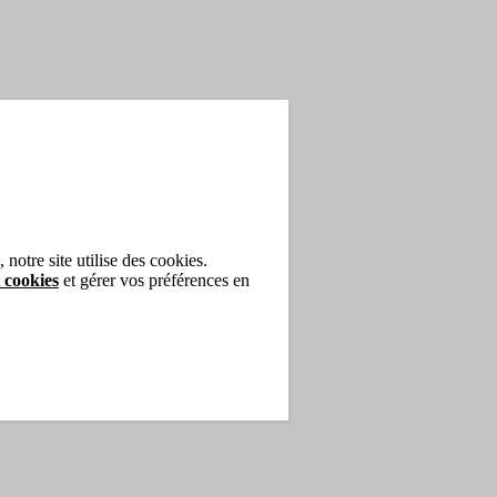
notre site utilise des cookies.
 cookies
et gérer vos préférences en