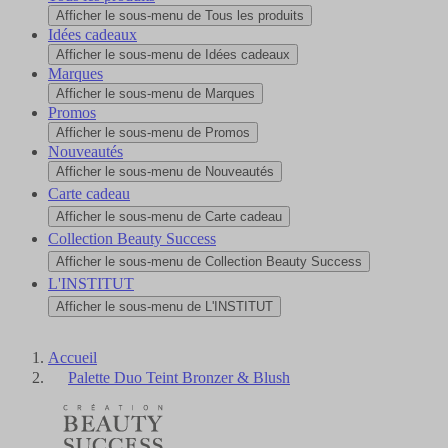
Afficher le sous-menu de Tous les produits
Idées cadeaux
Afficher le sous-menu de Idées cadeaux
Marques
Afficher le sous-menu de Marques
Promos
Afficher le sous-menu de Promos
Nouveautés
Afficher le sous-menu de Nouveautés
Carte cadeau
Afficher le sous-menu de Carte cadeau
Collection Beauty Success
Afficher le sous-menu de Collection Beauty Success
L'INSTITUT
Afficher le sous-menu de L'INSTITUT
Accueil
Palette Duo Teint Bronzer & Blush