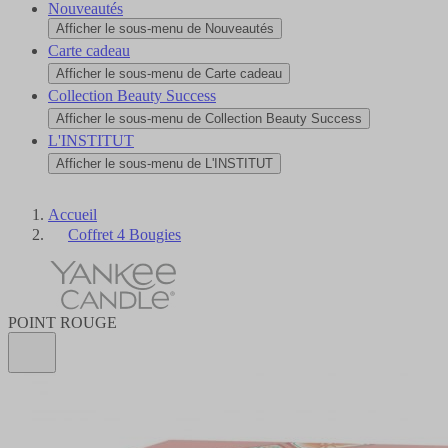
Nouveautés
Afficher le sous-menu de Nouveautés
Carte cadeau
Afficher le sous-menu de Carte cadeau
Collection Beauty Success
Afficher le sous-menu de Collection Beauty Success
L'INSTITUT
Afficher le sous-menu de L'INSTITUT
Accueil
Coffret 4 Bougies
POINT ROUGE