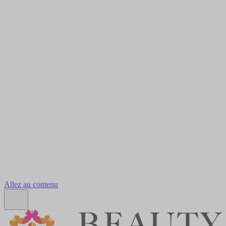
Allez au contenu