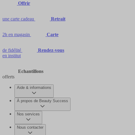
Offrir
une carte cadeau
Retrait
2h en magasin
Carte
de fidélité
Rendez-vous
en institut
Echantillons
offerts
Aide & informations
À propos de Beauty Success
Nos services
Nous contacter