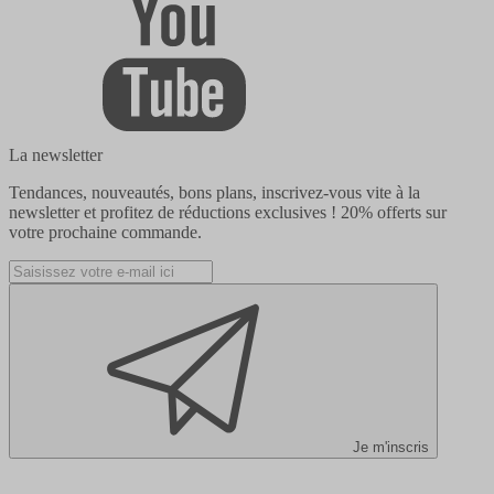
La newsletter
Tendances, nouveautés, bons plans, inscrivez-vous vite à la
newsletter et profitez de réductions exclusives !
20% offerts
sur
votre prochaine commande.
Je m'inscris