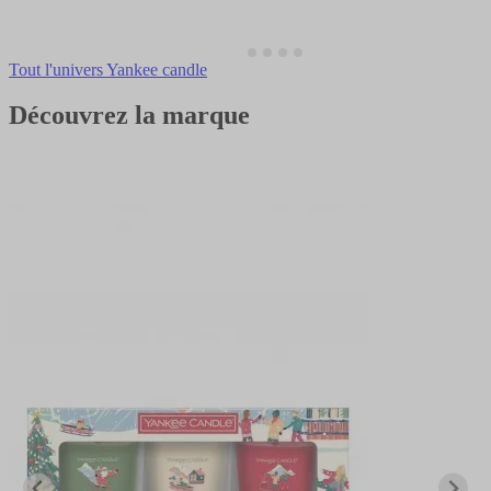
Tout l'univers Yankee candle
Découvrez la marque