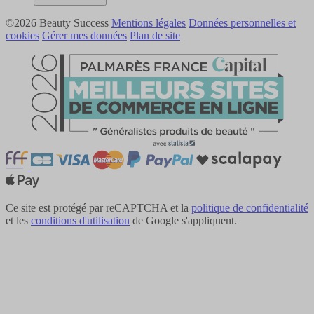
©2026 Beauty Success
Mentions légales
Données personnelles et
cookies
Gérer mes données
Plan de site
Ce site est protégé par reCAPTCHA et la
politique de confidentialité
et les
conditions d'utilisation
de Google s'appliquent.