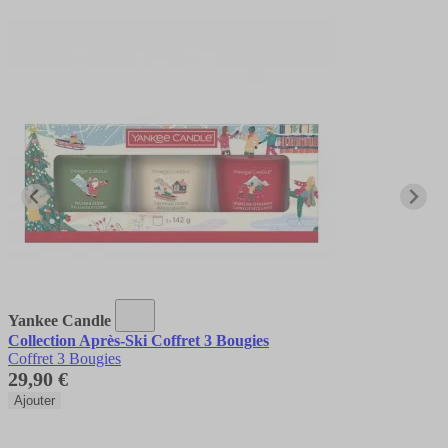
Yankee Candle
Collection Après-Ski Coffret 3 Bougies
Coffret 3 Bougies
29,90 €
Ajouter