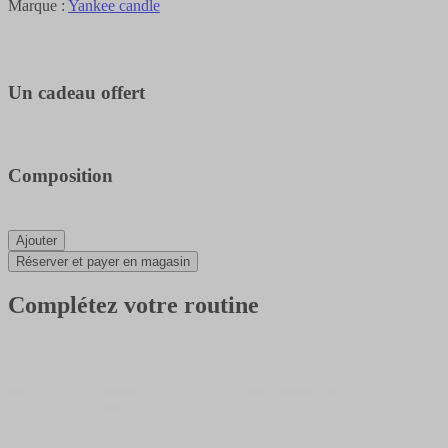
Marque :
Yankee candle
Un cadeau offert
Composition
Ajouter
Réserver et payer en magasin
Complétez votre routine