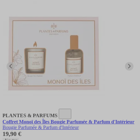
PLANTES & PARFUMS
Coffret Monoï des Îles Bougie Parfumée & Parfum d'Intérieur
Bougie Parfumée & Parfum d'Intérieur
19,90 €