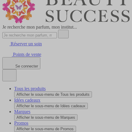
Je recherche mon parfum, mon institut...
Réserver un soin
Points de vente
Se connecter
Tous les produits
Afficher le sous-menu de Tous les produits
Idées cadeaux
Afficher le sous-menu de Idées cadeaux
Marques
Afficher le sous-menu de Marques
Promos
Afficher le sous-menu de Promos