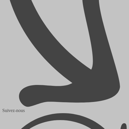
Suivez-nous