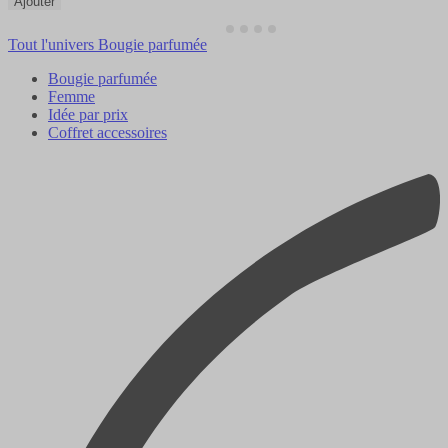
Ajouter
Tout l'univers Bougie parfumée
Bougie parfumée
Femme
Idée par prix
Coffret accessoires