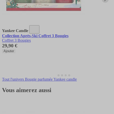
Yankee Candle
Collection Après-Ski Coffret 3 Bougies
Coffret 3 Bougies
29,90 €
Ajouter
Tout l'univers Bougie parfumée Yankee candle
Vous aimerez aussi